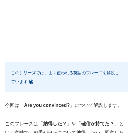
このシリーズでは、よく使われる英語のフレーズを解説し
ています
今回は「
Are you convinced?
」について解説します。
このフレーズは「
納得した？
」や「
確信が持てた？
」と
いう意味で、相手が何かについて納得したか、同意した