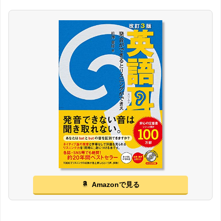
Amazonで見る