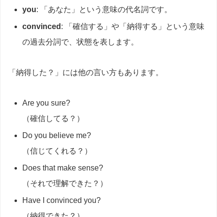
you
: 「あなた」という意味の代名詞です。
convinced
: 「確信する」や「納得する」という意味
の過去分詞で、状態を表します。
「納得した？」には他の言い方もあります。
Are you sure?
（確信してる？）
Do you believe me?
（信じてくれる？）
Does that make sense?
（それで理解できた？）
Have I convinced you?
（納得できた？）