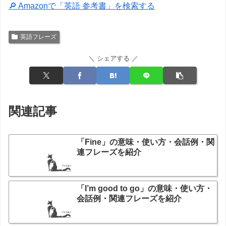
🔎 Amazonで「英語 参考書」を検索する
英語フレーズ
＼ シェアする ／
関連記事
「Fine」の意味・使い方・会話例・関
連フレーズを紹介
「I’m good to go」の意味・使い方・
会話例・関連フレーズを紹介