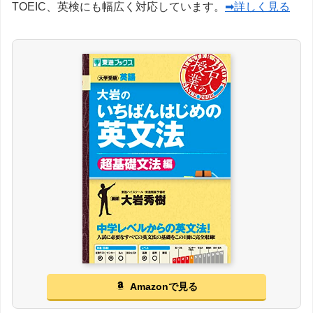
TOEIC、英検にも幅広く対応しています。
➡詳しく見る
Amazonで見る