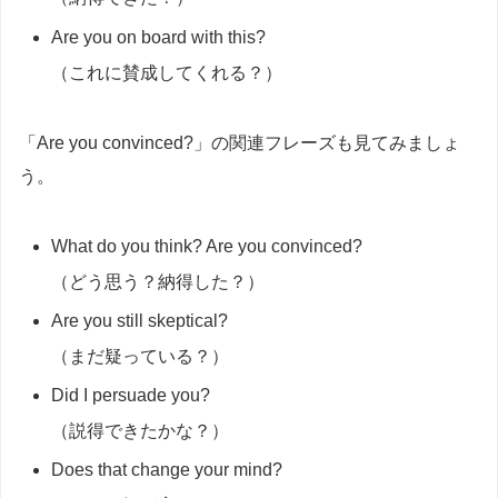
Are you on board with this?
（これに賛成してくれる？）
「Are you convinced?」の関連フレーズも見てみましょ
う。
What do you think? Are you convinced?
（どう思う？納得した？）
Are you still skeptical?
（まだ疑っている？）
Did I persuade you?
（説得できたかな？）
Does that change your mind?