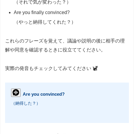
（それで気が変わった？）
Are you finally convinced?
（やっと納得してくれた？）
これらのフレーズを覚えて、議論や説明の後に相手の理
解や同意を確認するときに役立ててください。
実際の発音もチェックしてみてください
Are you convinced?
（納得した？）