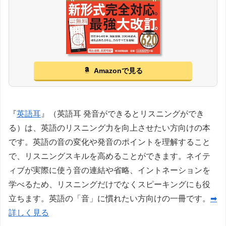
Amazonで見る
『
英語耳
』（英語耳 発音ができるとリスニングができ
る）は、英語のリスニング力を向上させたい方向けの本
です。英語の音の変化や発音のポイントを理解すること
で、リスニングスキルを高めることができます。ネイテ
ィブが実際に使う音の連結や省略、イントネーションを
学べるため、リスニングだけでなくスピーキングにも役
立ちます。英語の「音」に慣れたい方向けの一冊です。
➡
詳しく見る