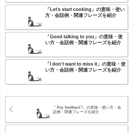
「Let’s start cooking」の意味・使い
方・会話例・関連フレーズを紹介
「Good talking to you」の意味・使
い方・会話例・関連フレーズを紹介
「I don’t want to miss it」の意味・使
い方・会話例・関連フレーズを紹介
「Any feedback?」の意味・使い方・会
話例・関連フレーズを紹介