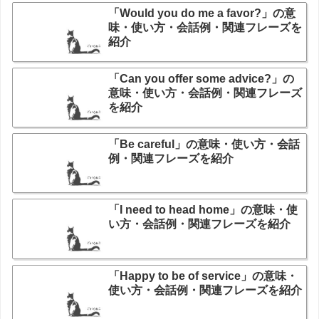
「Would you do me a favor?」の意
味・使い方・会話例・関連フレーズを
紹介
「Can you offer some advice?」の
意味・使い方・会話例・関連フレーズ
を紹介
「Be careful」の意味・使い方・会話
例・関連フレーズを紹介
「I need to head home」の意味・使
い方・会話例・関連フレーズを紹介
「Happy to be of service」の意味・
使い方・会話例・関連フレーズを紹介