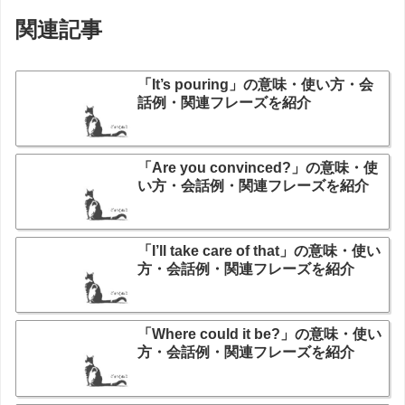
関連記事
「It’s pouring」の意味・使い方・会
話例・関連フレーズを紹介
「Are you convinced?」の意味・使
い方・会話例・関連フレーズを紹介
「I’ll take care of that」の意味・使い
方・会話例・関連フレーズを紹介
「Where could it be?」の意味・使い
方・会話例・関連フレーズを紹介