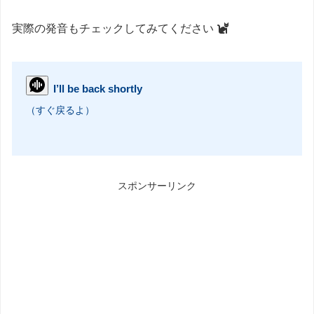
実際の発音もチェックしてみてください
I’ll be back shortly
（すぐ戻るよ）
スポンサーリンク