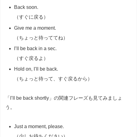
Back soon.
（すぐに戻る）
Give me a moment.
（ちょっと待っててね）
I’ll be back in a sec.
（すぐ戻るよ）
Hold on, I’ll be back.
（ちょっと待って、すぐ戻るから）
「I’ll be back shortly」の関連フレーズも見てみましょ
う。
Just a moment, please.
（少しお待ちください）