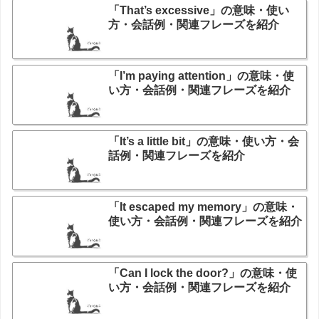
「That’s excessive」の意味・使い
方・会話例・関連フレーズを紹介
「I’m paying attention」の意味・使
い方・会話例・関連フレーズを紹介
「It’s a little bit」の意味・使い方・会
話例・関連フレーズを紹介
「It escaped my memory」の意味・
使い方・会話例・関連フレーズを紹介
「Can I lock the door?」の意味・使
い方・会話例・関連フレーズを紹介