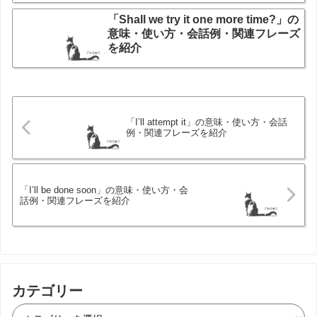
「Shall we try it one more time?」の
意味・使い方・会話例・関連フレーズ
を紹介
「I’ll attempt it」の意味・使い方・会話
例・関連フレーズを紹介
「I’ll be done soon」の意味・使い方・会
話例・関連フレーズを紹介
カテゴリー