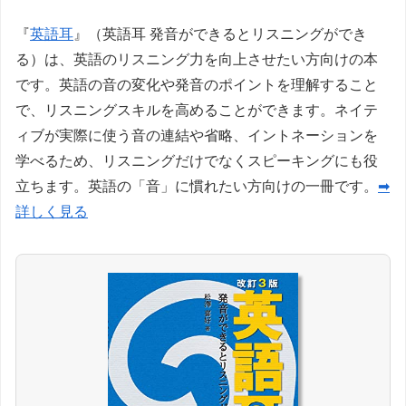
『
英語耳
』（英語耳 発音ができるとリスニングができ
る）は、英語のリスニング力を向上させたい方向けの本
です。英語の音の変化や発音のポイントを理解すること
で、リスニングスキルを高めることができます。ネイテ
ィブが実際に使う音の連結や省略、イントネーションを
学べるため、リスニングだけでなくスピーキングにも役
立ちます。英語の「音」に慣れたい方向けの一冊です。
➡
詳しく見る