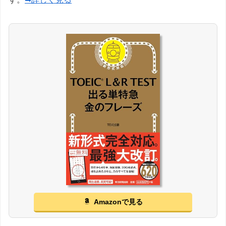
Amazonで見る