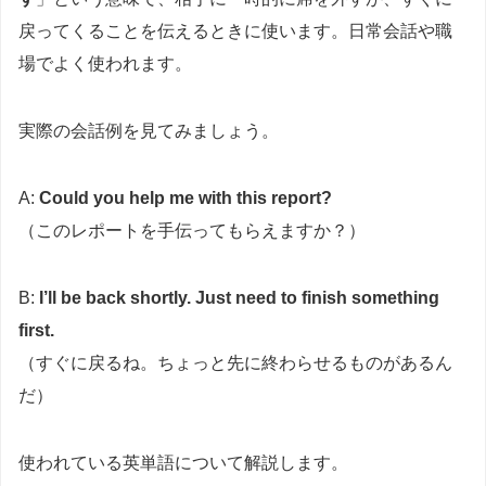
戻ってくることを伝えるときに使います。日常会話や職
場でよく使われます。
実際の会話例を見てみましょう。
A:
Could you help me with this report?
（このレポートを手伝ってもらえますか？）
B:
I’ll be back shortly. Just need to finish something
first.
（すぐに戻るね。ちょっと先に終わらせるものがあるん
だ）
使われている英単語について解説します。