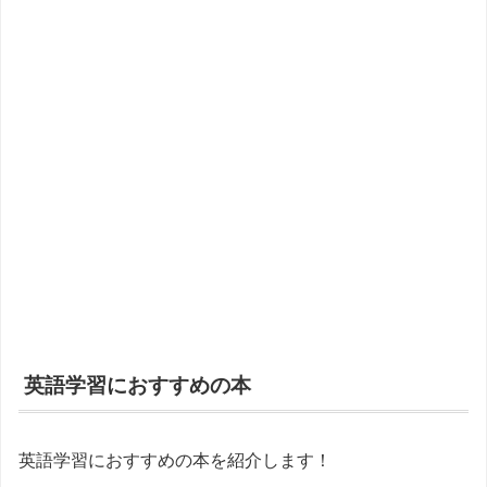
英語学習におすすめの本
英語学習におすすめの本を紹介します！