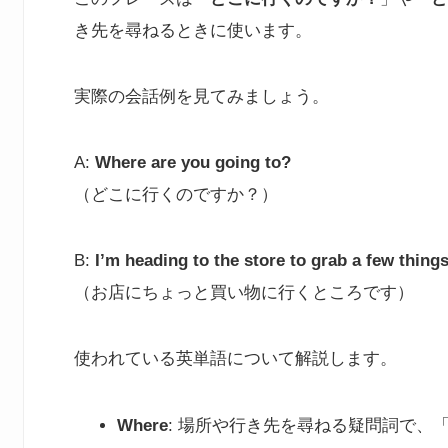
き先を尋ねるときに使います。
実際の会話例を見てみましょう。
A:
Where are you going to?
（どこに行くのですか？）
B:
I’m heading to the store to grab a few things
（お店にちょっと買い物に行くところです）
使われている英単語について解説します。
Where
: 場所や行き先を尋ねる疑問詞で、