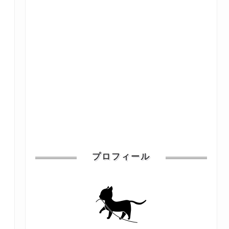
プロフィール