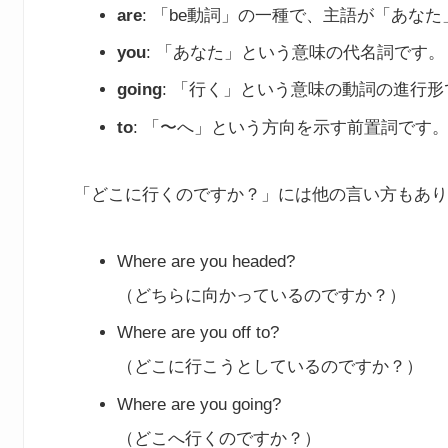
are
: 「be動詞」の一種で、主語が「あな
you
: 「あなた」という意味の代名詞です。
going
: 「行く」という意味の動詞の進行
to
: 「〜へ」という方向を示す前置詞です
「どこに行くのですか？」には他の言い方もあり
Where are you headed?
（どちらに向かっているのですか？）
Where are you off to?
（どこに行こうとしているのですか？）
Where are you going?
（どこへ行くのですか？）