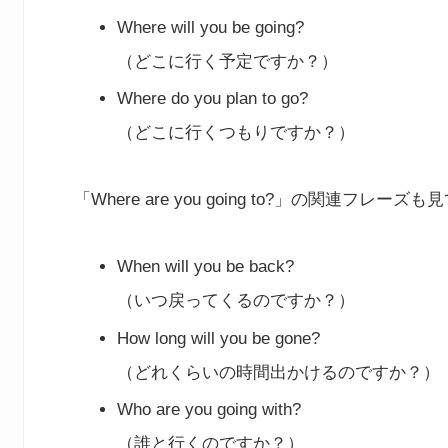
Where will you be going?
（どこに行く予定ですか？）
Where do you plan to go?
（どこに行くつもりですか？）
「Where are you going to?」の関連フレー
When will you be back?
（いつ戻ってくるのですか？）
How long will you be gone?
（どれくらいの時間出かけるのですか？）
Who are you going with?
（誰と行くのですか？）