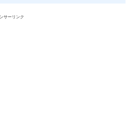
ンサーリンク