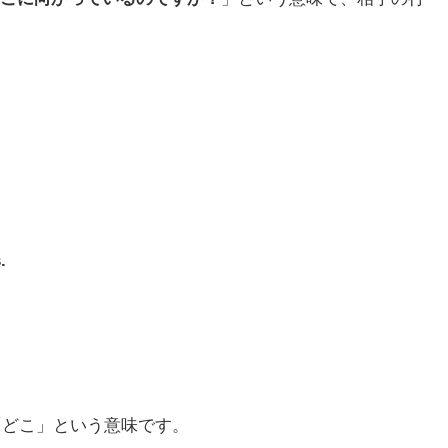
.
「どこ」という意味です。