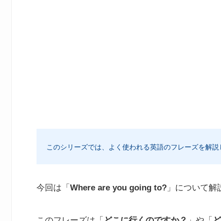
このシリーズでは、よく使われる英語のフレーズを解説
今回は「
Where are you going to?
」について解
このフレーズは「
どこに行くのですか？
」や「
ど