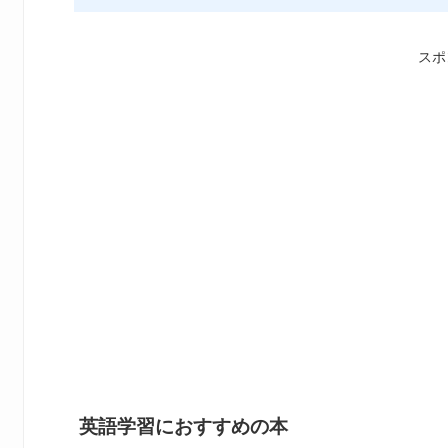
スポ
英語学習におすすめの本