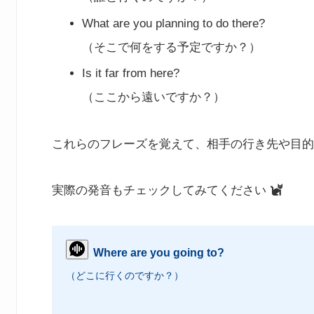
What are you planning to do there?
（そこで何をする予定ですか？）
Is it far from here?
（ここから遠いですか？）
これらのフレーズを覚えて、相手の行き先や目的
実際の発音もチェックしてみてください
Where are you going to?
（どこに行くのですか？）