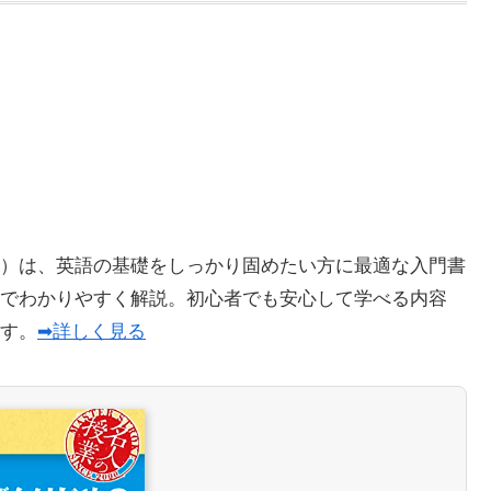
）は、英語の基礎をしっかり固めたい方に最適な入門書
でわかりやすく解説。初心者でも安心して学べる内容
ます。
➡詳しく見る