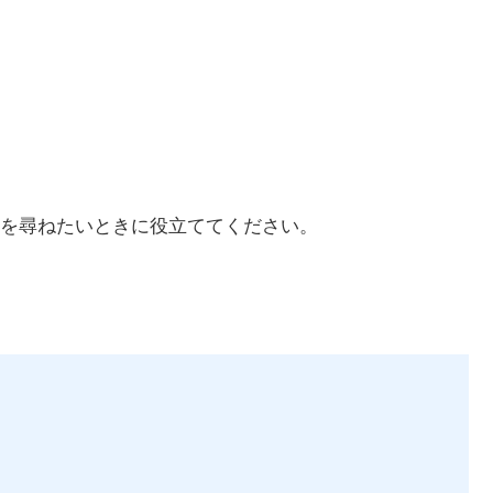
を尋ねたいときに役立ててください。