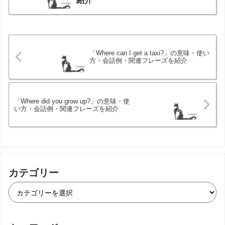
紹介
「Where can I get a taxi?」の意味・使い
方・会話例・関連フレーズを紹介
「Where did you grow up?」の意味・使
い方・会話例・関連フレーズを紹介
カテゴリー