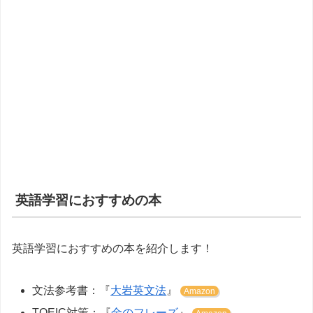
英語学習におすすめの本
英語学習におすすめの本を紹介します！
文法参考書：『
大岩英文法
』
Amazon
TOEIC対策：『
金のフレーズ
』