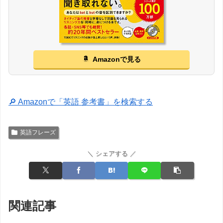
Amazonで見る
🔎 Amazonで「英語 参考書」を検索する
英語フレーズ
＼ シェアする ／
関連記事