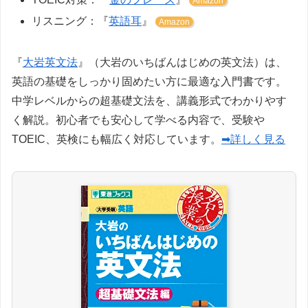
Amazon
リスニング：『
英語耳
』
Amazon
『
大岩英文法
』（大岩のいちばんはじめの英文法）は、
英語の基礎をしっかり固めたい方に最適な入門書です。
中学レベルからの超基礎文法を、講義形式でわかりやす
く解説。初心者でも安心して学べる内容で、受験や
TOEIC、英検にも幅広く対応しています。
➡詳しく見る