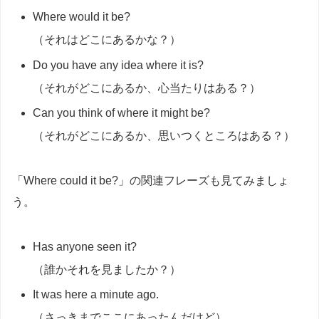
Where would it be?
（それはどこにあるかな？）
Do you have any idea where it is?
（それがどこにあるか、心当たりはある？）
Can you think of where it might be?
（それがどこにあるか、思いつくところはある？）
「Where could it be?」の関連フレーズも見てみましょ
う。
Has anyone seen it?
（誰かそれを見ましたか？）
It was here a minute ago.
（さっきまでここにあったんだけど）