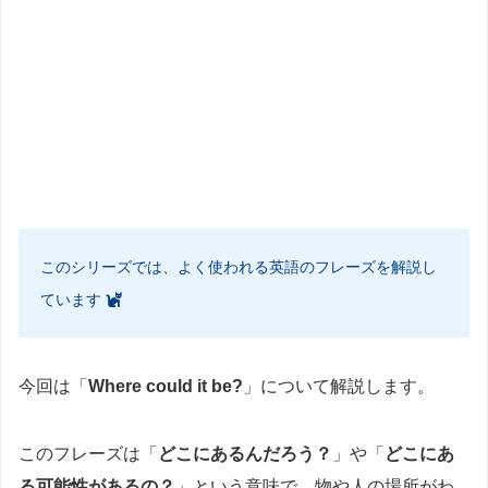
このシリーズでは、よく使われる英語のフレーズを解説し
ています
今回は「
Where could it be?
」について解説します。
このフレーズは「
どこにあるんだろう？
」や「
どこにあ
る可能性があるの？
」という意味で、物や人の場所がわ