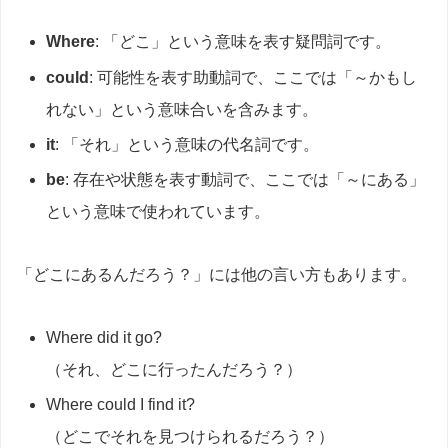
Where
: 「どこ」という意味を表す疑問詞です。
could
: 可能性を表す助動詞で、ここでは「～かもし
れない」という意味合いを含みます。
it
: 「それ」という意味の代名詞です。
be
: 存在や状態を表す動詞で、ここでは「～にある」
という意味で使われています。
「どこにあるんだろう？」には他の言い方もあります。
Where did it go?
（それ、どこに行ったんだろう？）
Where could I find it?
（どこでそれを見つけられるだろう？）