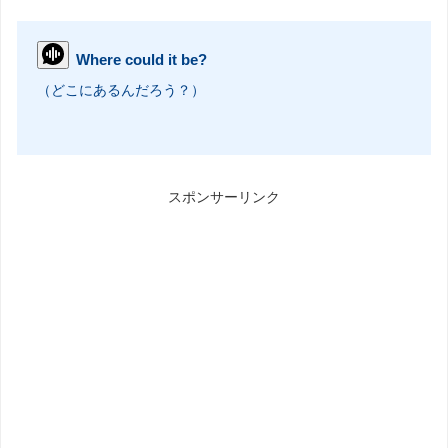
Where could it be?
（どこにあるんだろう？）
スポンサーリンク