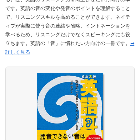
です。英語の音の変化や発音のポイントを理解すること
で、リスニングスキルを高めることができます。ネイテ
ィブが実際に使う音の連結や省略、イントネーションを
学べるため、リスニングだけでなくスピーキングにも役
立ちます。英語の「音」に慣れたい方向けの一冊です。
➡
詳しく見る