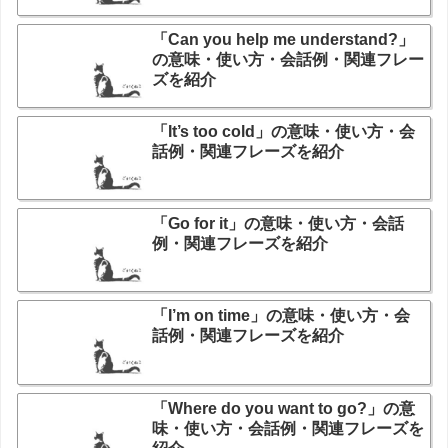
「Can you help me understand?」
の意味・使い方・会話例・関連フレー
ズを紹介
「It’s too cold」の意味・使い方・会
話例・関連フレーズを紹介
「Go for it」の意味・使い方・会話
例・関連フレーズを紹介
「I’m on time」の意味・使い方・会
話例・関連フレーズを紹介
「Where do you want to go?」の意
味・使い方・会話例・関連フレーズを