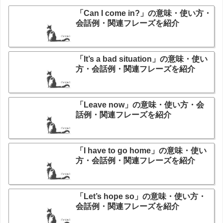
「Can I come in?」の意味・使い方・
会話例・関連フレーズを紹介
「It’s a bad situation」の意味・使い
方・会話例・関連フレーズを紹介
「Leave now」の意味・使い方・会
話例・関連フレーズを紹介
「I have to go home」の意味・使い
方・会話例・関連フレーズを紹介
「Let’s hope so」の意味・使い方・
会話例・関連フレーズを紹介