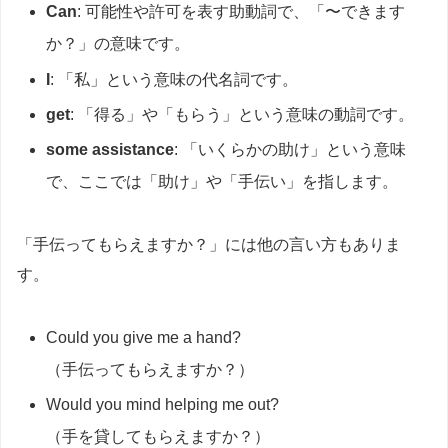
Can
: 可能性や許可を表す助動詞で、「〜できます
か？」の意味です。
I
: 「私」という意味の代名詞です。
get
: 「得る」や「もらう」という意味の動詞です。
some assistance
: 「いくらかの助け」という意味
で、ここでは「助け」や「手伝い」を指します。
「手伝ってもらえますか？」には他の言い方もありま
す。
Could you give me a hand?
（手伝ってもらえますか？）
Would you mind helping me out?
（手を貸してもらえますか？）