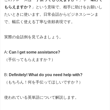
もらえますか？
」という意味で、相手に助けをお願いし
たいときに使います。日常会話からビジネスシーンま
で、幅広く使える丁寧な依頼表現です。
実際の会話例を見てみましょう。
A:
Can I get some assistance?
（手伝ってもらえますか？）
B:
Definitely! What do you need help with?
（もちろん！何を手伝ってほしいですか？）
使われている英単語について解説します。