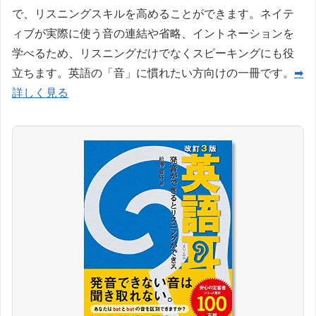
で、リスニングスキルを高めることができます。ネイテ
ィブが実際に使う音の連結や省略、イントネーションを
学べるため、リスニングだけでなくスピーキングにも役
立ちます。英語の「音」に慣れたい方向けの一冊です。
➡
詳しく見る