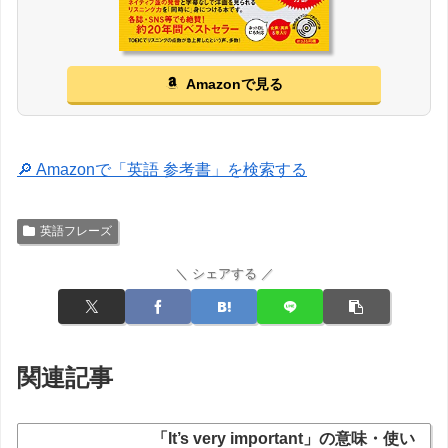
Amazonで見る
🔎 Amazonで「英語 参考書」を検索する
英語フレーズ
＼ シェアする ／
関連記事
「It’s very important」の意味・使い