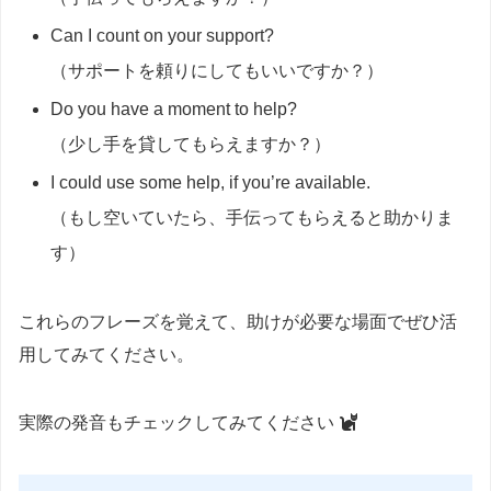
Can I count on your support?
（サポートを頼りにしてもいいですか？）
Do you have a moment to help?
（少し手を貸してもらえますか？）
I could use some help, if you’re available.
（もし空いていたら、手伝ってもらえると助かりま
す）
これらのフレーズを覚えて、助けが必要な場面でぜひ活
用してみてください。
実際の発音もチェックしてみてください