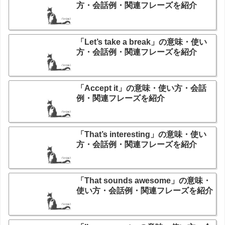
方・会話例・関連フレーズを紹介
「Let’s take a break」の意味・使い
方・会話例・関連フレーズを紹介
「Accept it」の意味・使い方・会話
例・関連フレーズを紹介
「That’s interesting」の意味・使い
方・会話例・関連フレーズを紹介
「That sounds awesome」の意味・
使い方・会話例・関連フレーズを紹介