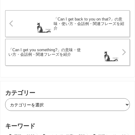
「Can I get back to you on that?」の意
味・使い方・会話例・関連フレーズを紹
介
「Can I get you something?」の意味・使
い方・会話例・関連フレーズを紹介
カテゴリー
キーワード