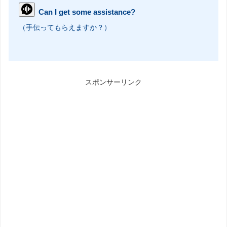
Can I get some assistance?
（手伝ってもらえますか？）
スポンサーリンク