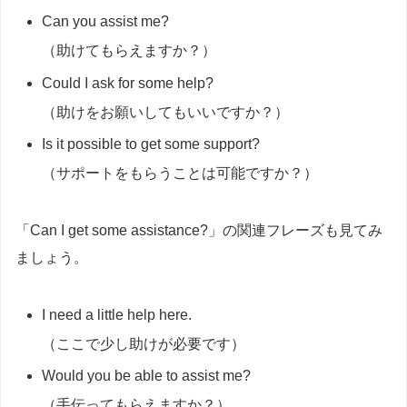
Can you assist me?
（助けてもらえますか？）
Could I ask for some help?
（助けをお願いしてもいいですか？）
Is it possible to get some support?
（サポートをもらうことは可能ですか？）
「Can I get some assistance?」の関連フレーズも見てみ
ましょう。
I need a little help here.
（ここで少し助けが必要です）
Would you be able to assist me?
（手伝ってもらえますか？）