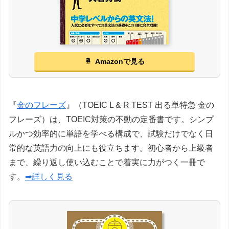
Amazonで見る
『
金のフレーズ
』（TOEIC L & R TEST 出る単特急 金の
フレーズ）は、TOEIC対策の不動の定番書です。シンプ
ルかつ効率的に単語を学べる構成で、試験だけでなく日
常的な英語力の向上にも役立ちます。初心者から上級者
まで、繰り返し使い込むことで着実に力がつく一冊で
す。
➡詳しく見る