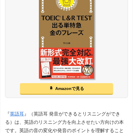
Amazonで見る
『
英語耳
』（英語耳 発音ができるとリスニングができ
る）は、英語のリスニング力を向上させたい方向けの本
です。英語の音の変化や発音のポイントを理解すること