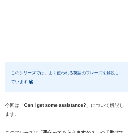
このシリーズでは、よく使われる英語のフレーズを解説し
ています
今回は「
Can I get some assistance?
」について解説し
ます。
このフレーズは「
手伝ってもらえますか？
」や「
助けて