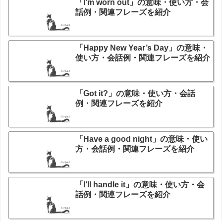
「I’m worn out」の意味・使い方・会
話例・関連フレーズを紹介
「Happy New Year’s Day」の意味・
使い方・会話例・関連フレーズを紹介
「Got it?」の意味・使い方・会話
例・関連フレーズを紹介
「Have a good night」の意味・使い
方・会話例・関連フレーズを紹介
「I’ll handle it」の意味・使い方・会
話例・関連フレーズを紹介