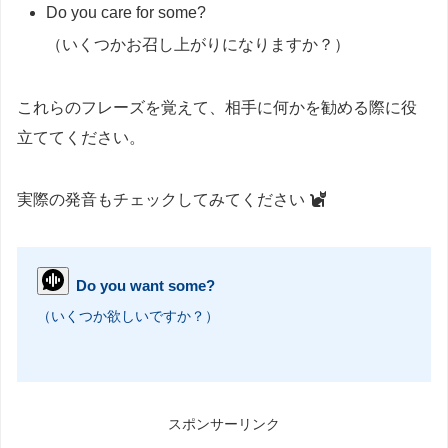
Do you care for some?
（いくつかお召し上がりになりますか？）
これらのフレーズを覚えて、相手に何かを勧める際に役
立ててください。
実際の発音もチェックしてみてください
Do you want some?
（いくつか欲しいですか？）
スポンサーリンク