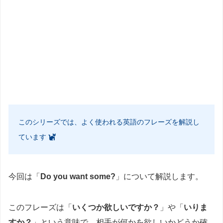
このシリーズでは、よく使われる英語のフレーズを解説し
ています
今回は「
Do you want some?
」について解説します。
このフレーズは「
いくつか欲しいですか？
」や「
いりま
すか？
」という意味で、相手が何かを欲しいかどうか確