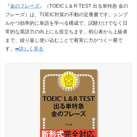
『
金のフレーズ
』（TOEIC L & R TEST 出る単特急 金の
フレーズ）は、TOEIC対策の不動の定番書です。シンプ
ルかつ効率的に単語を学べる構成で、試験だけでなく日
常的な英語力の向上にも役立ちます。初心者から上級者
まで、繰り返し使い込むことで着実に力がつく一冊で
す。
➡詳しく見る