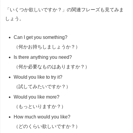
「いくつか欲しいですか？」の関連フレーズも見てみま
しょう。
Can I get you something?
（何かお持ちしましょうか？）
Is there anything you need?
（何か必要なものはありますか？）
Would you like to try it?
（試してみたいですか？）
Would you like more?
（もっといりますか？）
How much would you like?
（どのくらい欲しいですか？）