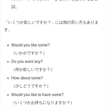
詞。
「いくつか欲しいですか？」には他の言い方もありま
す。
Would you like some?
（いかがですか？）
Do you want any?
（何か欲しいですか？）
How about some?
（少しどうですか？）
Would you like to have some?
（いくつかお持ちになりますか？）