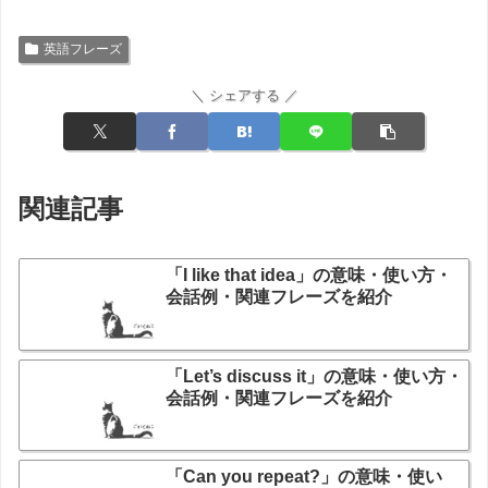
英語フレーズ
＼ シェアする ／
関連記事
「I like that idea」の意味・使い方・
会話例・関連フレーズを紹介
「Let’s discuss it」の意味・使い方・
会話例・関連フレーズを紹介
「Can you repeat?」の意味・使い