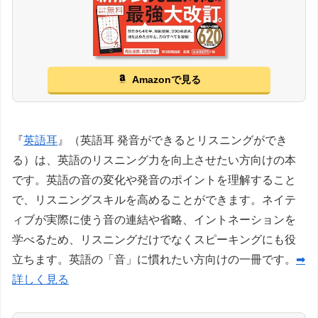
Amazonで見る
『
英語耳
』（英語耳 発音ができるとリスニングができ
る）は、英語のリスニング力を向上させたい方向けの本
です。英語の音の変化や発音のポイントを理解すること
で、リスニングスキルを高めることができます。ネイテ
ィブが実際に使う音の連結や省略、イントネーションを
学べるため、リスニングだけでなくスピーキングにも役
立ちます。英語の「音」に慣れたい方向けの一冊です。
➡
詳しく見る