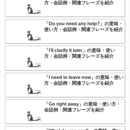
方・会話例・関連フレーズを紹介
「Do you need any help?」の意味・
使い方・会話例・関連フレーズを紹介
「I’ll clarify it later」の意味・使い
方・会話例・関連フレーズを紹介
「I need to leave now」の意味・使い
方・会話例・関連フレーズを紹介
「Go right away」の意味・使い方・
会話例・関連フレーズを紹介