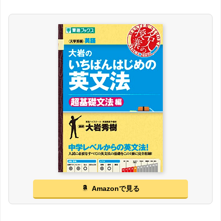
Amazonで見る