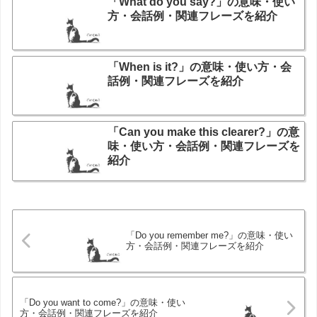
「What do you say?」の意味・使い
方・会話例・関連フレーズを紹介
「When is it?」の意味・使い方・会
話例・関連フレーズを紹介
「Can you make this clearer?」の意
味・使い方・会話例・関連フレーズを
紹介
「Do you remember me?」の意味・使い
方・会話例・関連フレーズを紹介
「Do you want to come?」の意味・使い
方・会話例・関連フレーズを紹介