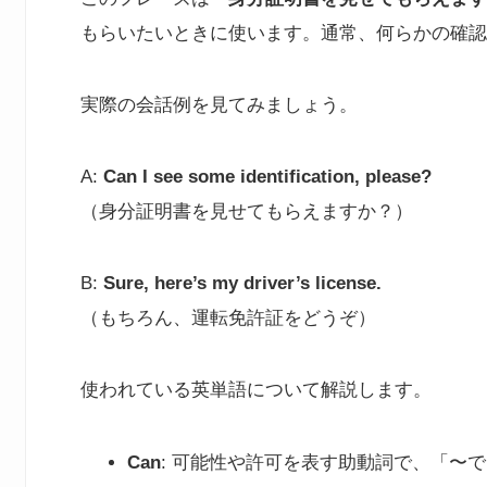
もらいたいときに使います。通常、何らかの確認
実際の会話例を見てみましょう。
A:
Can I see some identification, please?
（身分証明書を見せてもらえますか？）
B:
Sure, here’s my driver’s license.
（もちろん、運転免許証をどうぞ）
使われている英単語について解説します。
Can
: 可能性や許可を表す助動詞で、「〜