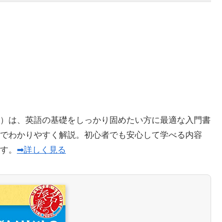
）は、英語の基礎をしっかり固めたい方に最適な入門書
でわかりやすく解説。初心者でも安心して学べる内容
ます。
➡詳しく見る