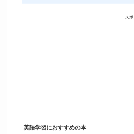
スポ
英語学習におすすめの本