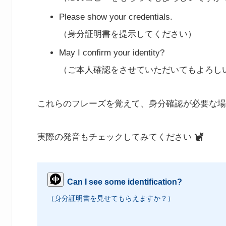
Please show your credentials.
（身分証明書を提示してください）
May I confirm your identity?
（ご本人確認をさせていただいてもよろし
これらのフレーズを覚えて、身分確認が必要な場
実際の発音もチェックしてみてください
Can I see some identification?
（身分証明書を見せてもらえますか？）