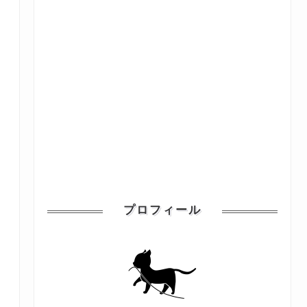
プロフィール