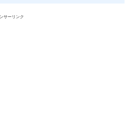
ンサーリンク