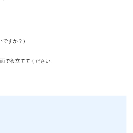
いですか？）
面で役立ててください。