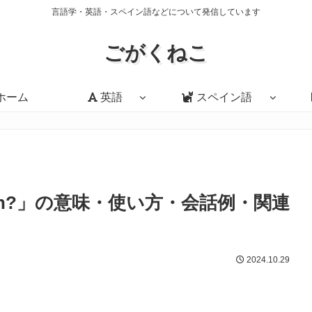
言語学・英語・スペイン語などについて発信しています
ごがくねこ
ホーム
英語
スペイン語
ification?」の意味・使い方・会話例・関連
2024.10.29