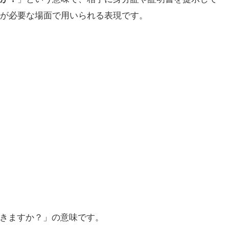
が必要な場面で用いられる表現です。
できますか？」の意味です。