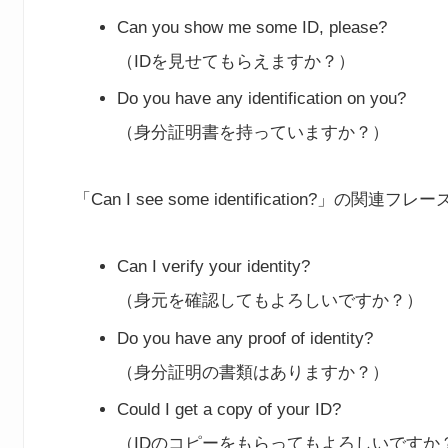
Can you show me some ID, please?
（IDを見せてもらえますか？）
Do you have any identification on you?
（身分証明書を持っていますか？）
「Can I see some identification?」の
Can I verify your identity?
（身元を確認してもよろしいですか？）
Do you have any proof of identity?
（身分証明の書類はありますか？）
Could I get a copy of your ID?
（IDのコピーをもらってもよろしいですか