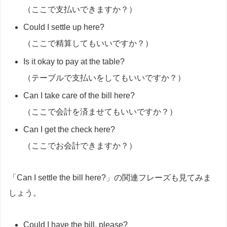
（ここで支払いできますか？）
Could I settle up here?
（ここで精算してもいいですか？）
Is it okay to pay at the table?
（テーブルで支払いをしてもいいですか？）
Can I take care of the bill here?
（ここで会計を済ませてもいいですか？）
Can I get the check here?
（ここでお会計できますか？）
「Can I settle the bill here?」の関連フレーズも見てみま
しょう。
Could I have the bill, please?