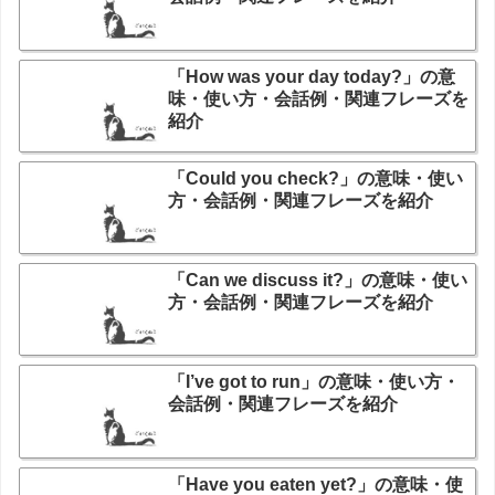
「How was your day today?」の意
味・使い方・会話例・関連フレーズを
紹介
「Could you check?」の意味・使い
方・会話例・関連フレーズを紹介
「Can we discuss it?」の意味・使い
方・会話例・関連フレーズを紹介
「I’ve got to run」の意味・使い方・
会話例・関連フレーズを紹介
「Have you eaten yet?」の意味・使