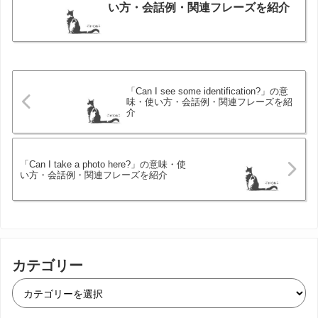
い方・会話例・関連フレーズを紹介
「Can I see some identification?」の意
味・使い方・会話例・関連フレーズを紹
介
「Can I take a photo here?」の意味・使
い方・会話例・関連フレーズを紹介
カテゴリー