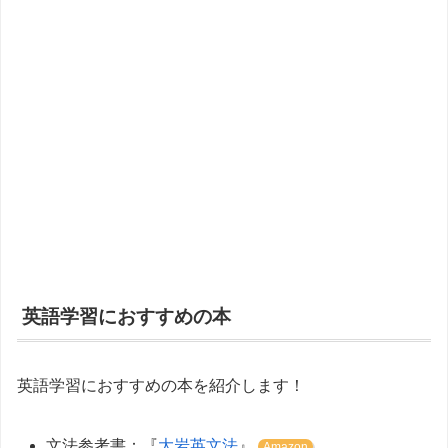
英語学習におすすめの本
英語学習におすすめの本を紹介します！
文法参考書：『
大岩英文法
』
Amazon