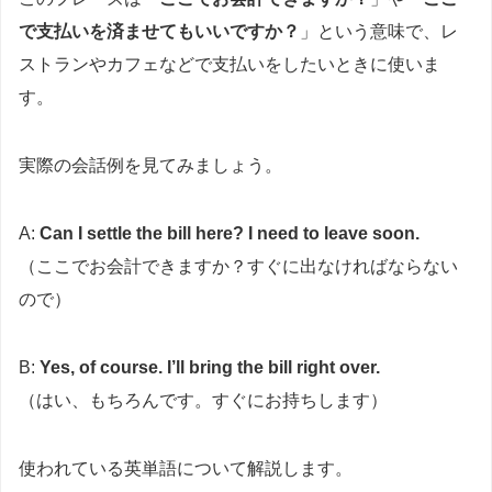
で支払いを済ませてもいいですか？
」という意味で、レ
ストランやカフェなどで支払いをしたいときに使いま
す。
実際の会話例を見てみましょう。
A:
Can I settle the bill here? I need to leave soon.
（ここでお会計できますか？すぐに出なければならない
ので）
B:
Yes, of course. I’ll bring the bill right over.
（はい、もちろんです。すぐにお持ちします）
使われている英単語について解説します。