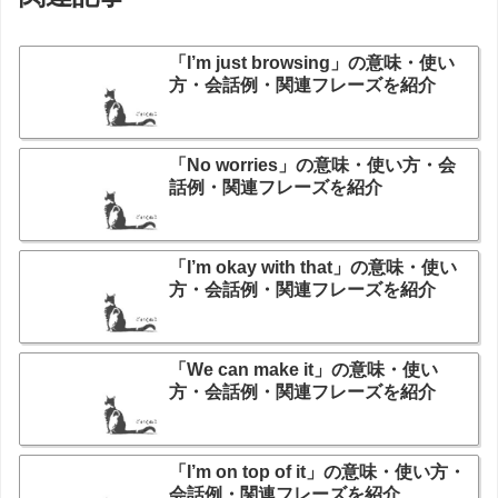
「I’m just browsing」の意味・使い
方・会話例・関連フレーズを紹介
「No worries」の意味・使い方・会
話例・関連フレーズを紹介
「I’m okay with that」の意味・使い
方・会話例・関連フレーズを紹介
「We can make it」の意味・使い
方・会話例・関連フレーズを紹介
「I’m on top of it」の意味・使い方・
会話例・関連フレーズを紹介