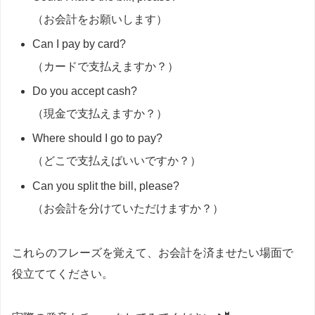
（お会計をお願いします）
Can I pay by card?
（カードで支払えますか？）
Do you accept cash?
（現金で支払えますか？）
Where should I go to pay?
（どこで支払えばいいですか？）
Can you split the bill, please?
（お会計を分けていただけますか？）
これらのフレーズを覚えて、お会計を済ませたい場面で
役立ててください。