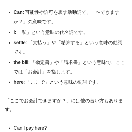
Can
: 可能性や許可を表す助動詞で、「〜できます
か？」の意味です。
I
: 「私」という意味の代名詞です。
settle
: 「支払う」や「精算する」という意味の動詞
です。
the bill
: 「勘定書」や「請求書」という意味で、ここ
では「お会計」を指します。
here
: 「ここで」という意味の副詞です。
「ここでお会計できますか？」には他の言い方もありま
す。
Can I pay here?