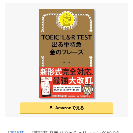
Amazonで見る