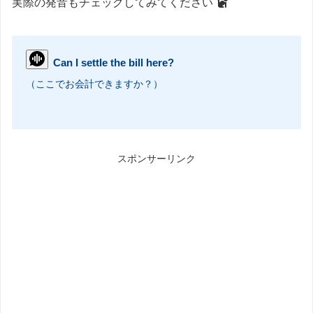
実際の発音もチェックしてみてください
Can I settle the bill here?
（ここでお会計できますか？）
スポンサーリンク