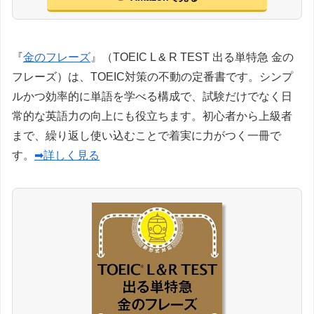
『
金のフレーズ
』（TOEIC L & R TEST 出る単特急 金の
フレーズ）は、TOEIC対策の不動の定番書です。シンプ
ルかつ効率的に単語を学べる構成で、試験だけでなく日
常的な英語力の向上にも役立ちます。初心者から上級者
まで、繰り返し使い込むことで着実に力がつく一冊で
す。
➡詳しく見る