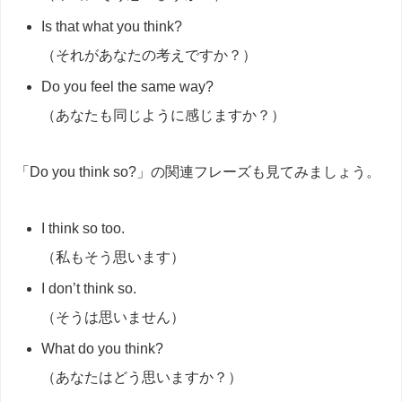
Is that what you think?
（それがあなたの考えですか？）
Do you feel the same way?
（あなたも同じように感じますか？）
「Do you think so?」の関連フレーズも見てみましょう。
I think so too.
（私もそう思います）
I don’t think so.
（そうは思いません）
What do you think?
（あなたはどう思いますか？）