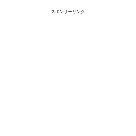
スポンサーリンク