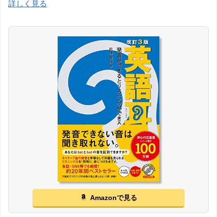
詳しく見る
Amazonで見る