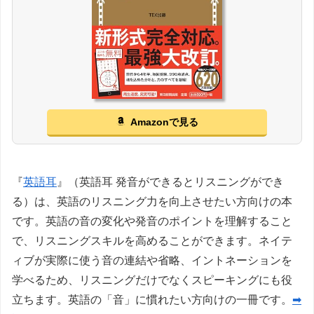
Amazonで見る
『
英語耳
』（英語耳 発音ができるとリスニングができ
る）は、英語のリスニング力を向上させたい方向けの本
です。英語の音の変化や発音のポイントを理解すること
で、リスニングスキルを高めることができます。ネイテ
ィブが実際に使う音の連結や省略、イントネーションを
学べるため、リスニングだけでなくスピーキングにも役
立ちます。英語の「音」に慣れたい方向けの一冊です。
➡