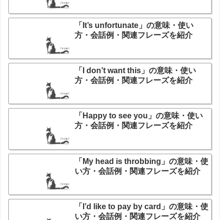
「It’s unfortunate」の意味・使い
方・会話例・関連フレーズを紹介
「I don’t want this」の意味・使い
方・会話例・関連フレーズを紹介
「Happy to see you」の意味・使い
方・会話例・関連フレーズを紹介
「My head is throbbing」の意味・使
い方・会話例・関連フレーズを紹介
「I’d like to pay by card」の意味・使
い方・会話例・関連フレーズを紹介