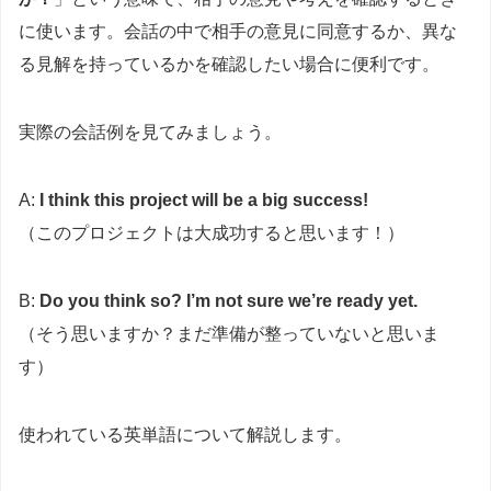
に使います。会話の中で相手の意見に同意するか、異な
る見解を持っているかを確認したい場合に便利です。
実際の会話例を見てみましょう。
A:
I think this project will be a big success!
（このプロジェクトは大成功すると思います！）
B:
Do you think so? I’m not sure we’re ready yet.
（そう思いますか？まだ準備が整っていないと思いま
す）
使われている英単語について解説します。