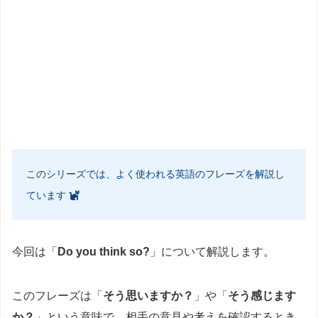
このシリーズでは、よく使われる英語のフレーズを解説し
ています
今回は「
Do you think so?
」について解説します。
このフレーズは「
そう思いますか？
」や「
そう感じます
か？
」という意味で、相手の意見や考えを確認するとき