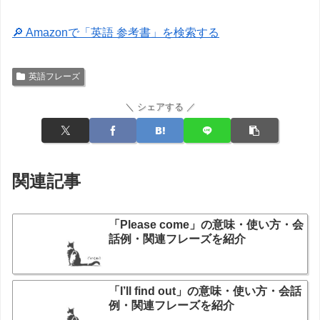
🔎 Amazonで「英語 参考書」を検索する
英語フレーズ
＼ シェアする ／
関連記事
「Please come」の意味・使い方・会
話例・関連フレーズを紹介
「I’ll find out」の意味・使い方・会話
例・関連フレーズを紹介