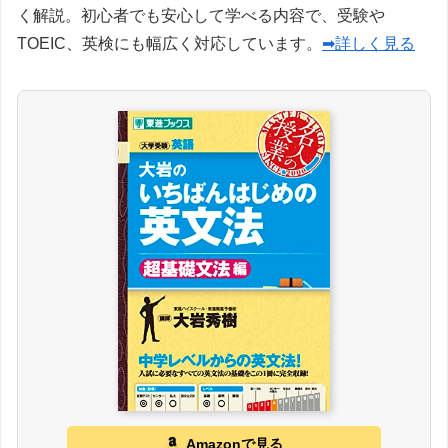
く解説。初心者でも安心して学べる内容で、受験や
TOEIC、英検にも幅広く対応しています。
➡詳しく見る
Amazonで見る