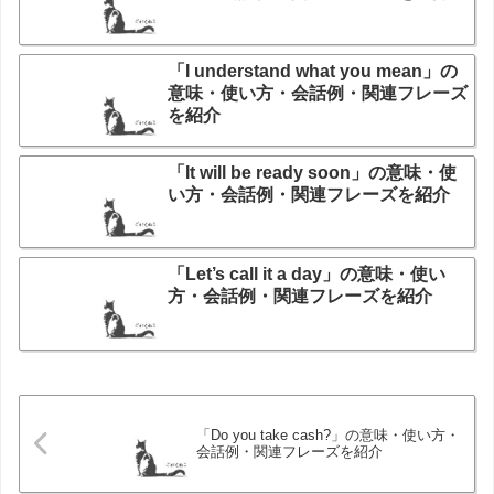
「I understand what you mean」の
意味・使い方・会話例・関連フレーズ
を紹介
「It will be ready soon」の意味・使
い方・会話例・関連フレーズを紹介
「Let’s call it a day」の意味・使い
方・会話例・関連フレーズを紹介
「Do you take cash?」の意味・使い方・
会話例・関連フレーズを紹介