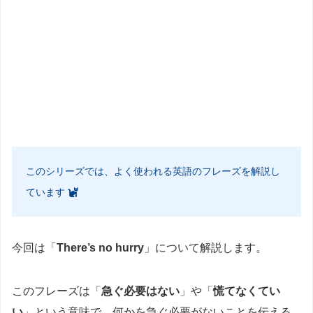
このシリーズでは、よく使われる英語のフレーズを解説し
ています
今回は「
There’s no hurry
」について解説します。
このフレーズは「
急ぐ必要はない
」や「
慌てなくてい
い
」という意味で、何かを急ぐ必要がないことを伝える