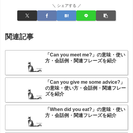
＼ シェアする ／
関連記事
「Can you meet me?」の意味・使い
方・会話例・関連フレーズを紹介
「Can you give me some advice?」
の意味・使い方・会話例・関連フレー
ズを紹介
「When did you eat?」の意味・使い
方・会話例・関連フレーズを紹介