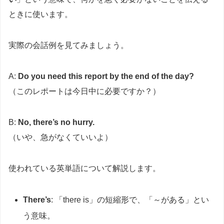
ときに使います。
実際の会話例を見てみましょう。
A:
Do you need this report by the end of the day?
（このレポートは今日中に必要ですか？）
B:
No, there’s no hurry.
（いや、急がなくていいよ）
使われている英単語について解説します。
There’s
: 「there is」の短縮形で、「～がある」とい
う意味。