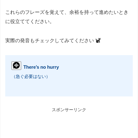
これらのフレーズを覚えて、余裕を持って進めたいとき
に役立ててください。
実際の発音もチェックしてみてください
There’s no hurry
（急ぐ必要はない）
スポンサーリンク