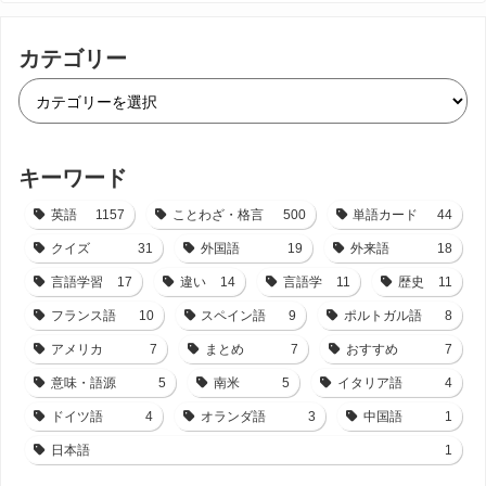
カテゴリー
キーワード
英語
1157
ことわざ・格言
500
単語カード
44
クイズ
31
外国語
19
外来語
18
言語学習
17
違い
14
言語学
11
歴史
11
フランス語
10
スペイン語
9
ポルトガル語
8
アメリカ
7
まとめ
7
おすすめ
7
意味・語源
5
南米
5
イタリア語
4
ドイツ語
4
オランダ語
3
中国語
1
日本語
1