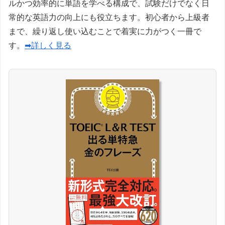
ルかつ効率的に単語を学べる構成で、試験だけでなく日
常的な英語力の向上にも役立ちます。初心者から上級者
まで、繰り返し使い込むことで着実に力がつく一冊で
す。
➡詳しく見る