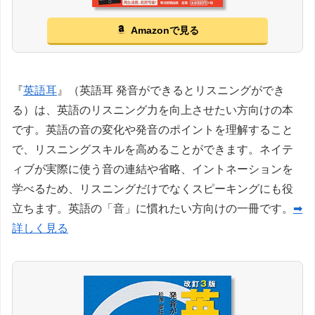
Amazonで見る
『
英語耳
』（英語耳 発音ができるとリスニングができ
る）は、英語のリスニング力を向上させたい方向けの本
です。英語の音の変化や発音のポイントを理解すること
で、リスニングスキルを高めることができます。ネイテ
ィブが実際に使う音の連結や省略、イントネーションを
学べるため、リスニングだけでなくスピーキングにも役
立ちます。英語の「音」に慣れたい方向けの一冊です。
➡
詳しく見る