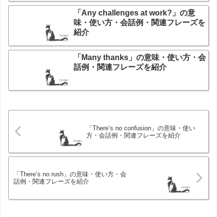
「Any challenges at work?」の意
味・使い方・会話例・関連フレーズを
紹介
「Many thanks」の意味・使い方・会
話例・関連フレーズを紹介
「There’s no confusion」の意味・使い
方・会話例・関連フレーズを紹介
「There’s no rush」の意味・使い方・会
話例・関連フレーズを紹介