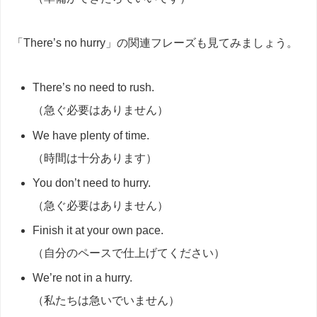
「There’s no hurry」の関連フレーズも見てみましょう。
There’s no need to rush.
（急ぐ必要はありません）
We have plenty of time.
（時間は十分あります）
You don’t need to hurry.
（急ぐ必要はありません）
Finish it at your own pace.
（自分のペースで仕上げてください）
We’re not in a hurry.
（私たちは急いでいません）