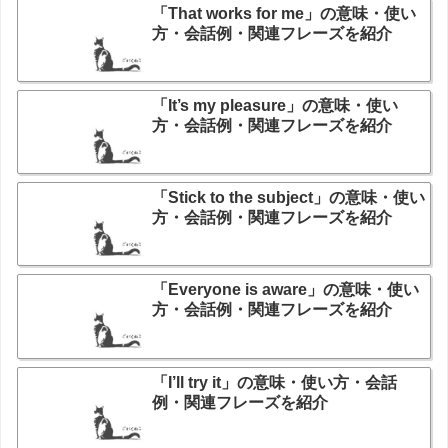
「That works for me」の意味・使い
方・会話例・関連フレーズを紹介
「It’s my pleasure」の意味・使い
方・会話例・関連フレーズを紹介
「Stick to the subject」の意味・使い
方・会話例・関連フレーズを紹介
「Everyone is aware」の意味・使い
方・会話例・関連フレーズを紹介
「I’ll try it」の意味・使い方・会話
例・関連フレーズを紹介