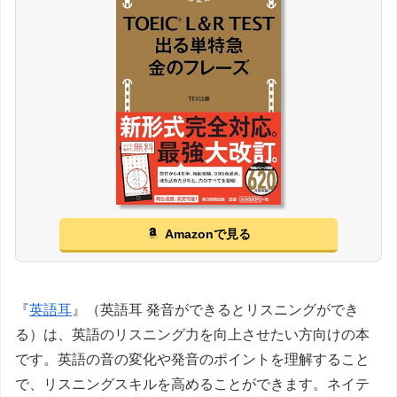
Amazonで見る
『
英語耳
』（英語耳 発音ができるとリスニングができ
る）は、英語のリスニング力を向上させたい方向けの本
です。英語の音の変化や発音のポイントを理解すること
で、リスニングスキルを高めることができます。ネイテ