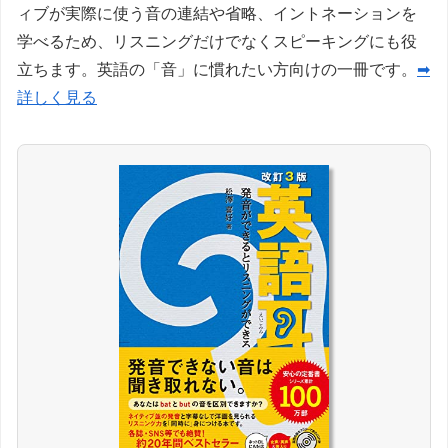
ィブが実際に使う音の連結や省略、イントネーションを
学べるため、リスニングだけでなくスピーキングにも役
立ちます。英語の「音」に慣れたい方向けの一冊です。
➡
詳しく見る