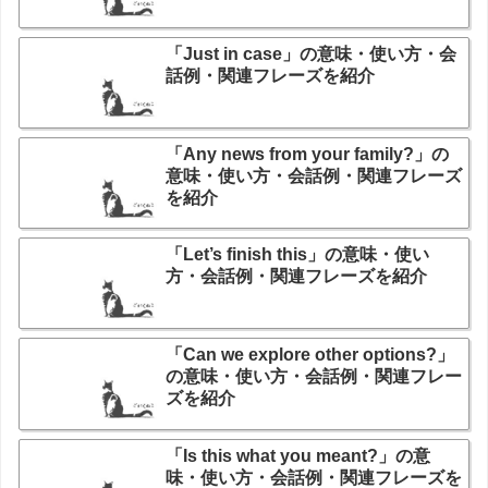
「Just in case」の意味・使い方・会
話例・関連フレーズを紹介
「Any news from your family?」の
意味・使い方・会話例・関連フレーズ
を紹介
「Let’s finish this」の意味・使い
方・会話例・関連フレーズを紹介
「Can we explore other options?」
の意味・使い方・会話例・関連フレー
ズを紹介
「Is this what you meant?」の意
味・使い方・会話例・関連フレーズを