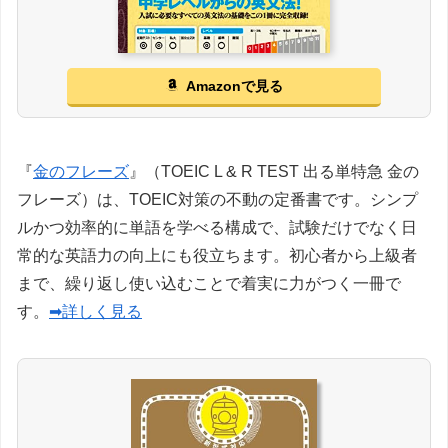
Amazonで見る
『
金のフレーズ
』（TOEIC L & R TEST 出る単特急 金の
フレーズ）は、TOEIC対策の不動の定番書です。シンプ
ルかつ効率的に単語を学べる構成で、試験だけでなく日
常的な英語力の向上にも役立ちます。初心者から上級者
まで、繰り返し使い込むことで着実に力がつく一冊で
す。
➡詳しく見る