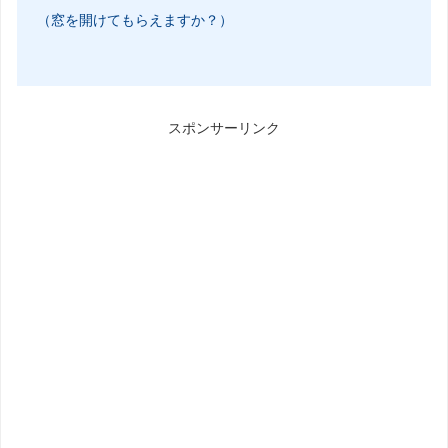
（窓を開けてもらえますか？）
スポンサーリンク