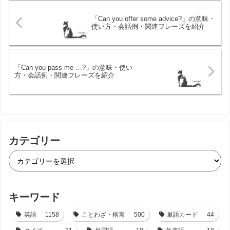
「Can you offer some advice?」の意味・
使い方・会話例・関連フレーズを紹介
「Can you pass me …?」の意味・使い
方・会話例・関連フレーズを紹介
カテゴリー
キーワード
英語
1158
ことわざ・格言
500
単語カード
44