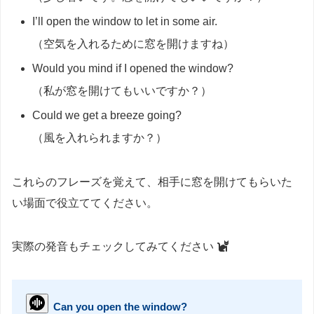
I’ll open the window to let in some air.
（空気を入れるために窓を開けますね）
Would you mind if I opened the window?
（私が窓を開けてもいいですか？）
Could we get a breeze going?
（風を入れられますか？）
これらのフレーズを覚えて、相手に窓を開けてもらいた
い場面で役立ててください。
実際の発音もチェックしてみてください
Can you open the window?