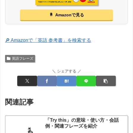
Amazonで見る
🔎 Amazonで「英語 参考書」を検索する
英語フレーズ
＼ シェアする ／
関連記事
「Try this」の意味・使い方・会話
例・関連フレーズを紹介