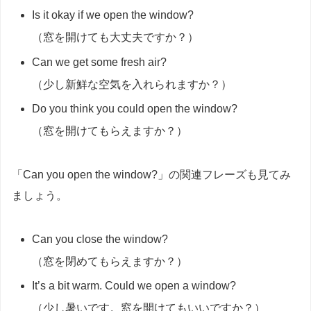
Is it okay if we open the window?
（窓を開けても大丈夫ですか？）
Can we get some fresh air?
（少し新鮮な空気を入れられますか？）
Do you think you could open the window?
（窓を開けてもらえますか？）
「Can you open the window?」の関連フレーズも見てみ
ましょう。
Can you close the window?
（窓を閉めてもらえますか？）
It’s a bit warm. Could we open a window?
（少し暑いです。窓を開けてもいいですか？）