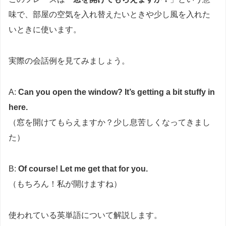
味で、部屋の空気を入れ替えたいときや少し風を入れた
いときに使います。
実際の会話例を見てみましょう。
A:
Can you open the window? It’s getting a bit stuffy in
here.
（窓を開けてもらえますか？少し息苦しくなってきまし
た）
B:
Of course! Let me get that for you.
（もちろん！私が開けますね）
使われている英単語について解説します。