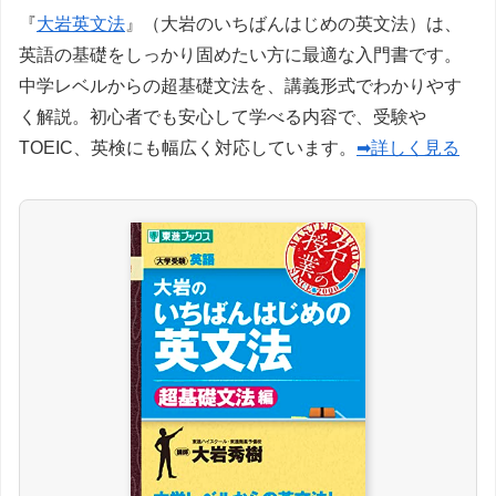
『
大岩英文法
』（大岩のいちばんはじめの英文法）は、
英語の基礎をしっかり固めたい方に最適な入門書です。
中学レベルからの超基礎文法を、講義形式でわかりやす
く解説。初心者でも安心して学べる内容で、受験や
TOEIC、英検にも幅広く対応しています。
➡詳しく見る