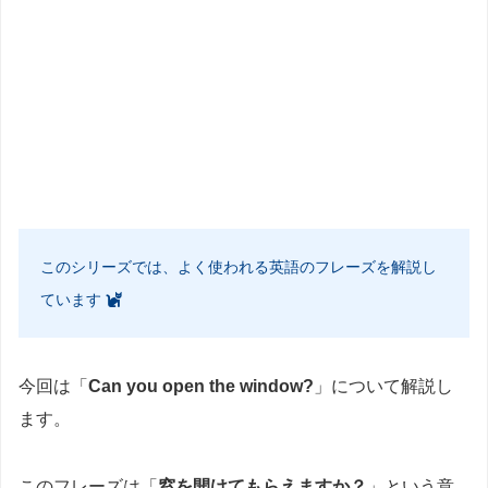
このシリーズでは、よく使われる英語のフレーズを解説し
ています
今回は「
Can you open the window?
」について解説し
ます。
このフレーズは「
窓を開けてもらえますか？
」という意