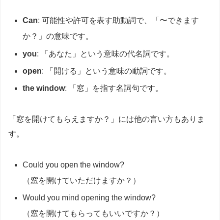
Can
: 可能性や許可を表す助動詞で、「〜できます
か？」の意味です。
you
: 「あなた」という意味の代名詞です。
open
: 「開ける」という意味の動詞です。
the window
: 「窓」を指す名詞句です。
「窓を開けてもらえますか？」には他の言い方もありま
す。
Could you open the window?
（窓を開けていただけますか？）
Would you mind opening the window?
（窓を開けてもらってもいいですか？）