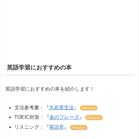
英語学習におすすめの本
英語学習におすすめの本を紹介します！
文法参考書：『
大岩英文法
』
Amazon
TOEIC対策：『
金のフレーズ
』
Amazon
リスニング：『
英語耳
』
Amazon