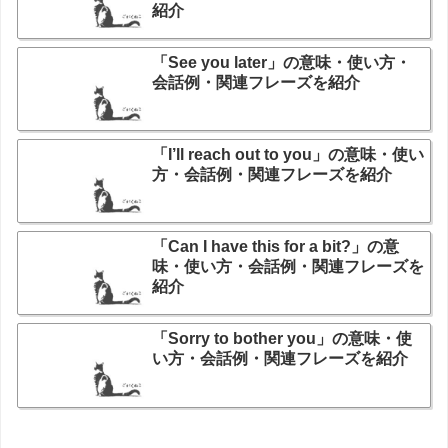
紹介
「See you later」の意味・使い方・
会話例・関連フレーズを紹介
「I’ll reach out to you」の意味・使い
方・会話例・関連フレーズを紹介
「Can I have this for a bit?」の意
味・使い方・会話例・関連フレーズを
紹介
「Sorry to bother you」の意味・使
い方・会話例・関連フレーズを紹介