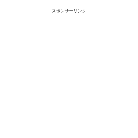
スポンサーリンク