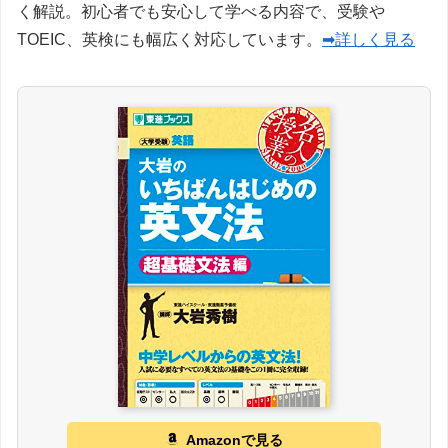
く解説。初心者でも安心して学べる内容で、受験や
TOEIC、英検にも幅広く対応しています。
➡詳しく見る
Amazonで見る