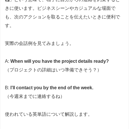
きに使います。ビジネスシーンやカジュアルな場面で
も、次のアクションを取ることを伝えたいときに便利で
す。
実際の会話例を見てみましょう。
A:
When will you have the project details ready?
（プロジェクトの詳細はいつ準備できそう？）
B:
I’ll contact you by the end of the week.
（今週末までに連絡するね）
使われている英単語について解説します。