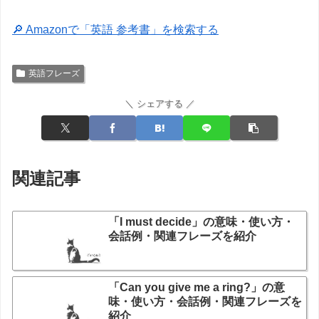
🔎 Amazonで「英語 参考書」を検索する
英語フレーズ
＼ シェアする ／
関連記事
「I must decide」の意味・使い方・
会話例・関連フレーズを紹介
「Can you give me a ring?」の意
味・使い方・会話例・関連フレーズを
紹介