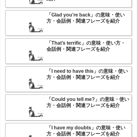
「Glad you’re back」の意味・使い
方・会話例・関連フレーズを紹介
「That’s terrific」の意味・使い方・
会話例・関連フレーズを紹介
「I need to have this」の意味・使い
方・会話例・関連フレーズを紹介
「Could you tell me?」の意味・使い
方・会話例・関連フレーズを紹介
「I have my doubts」の意味・使い
方・会話例・関連フレーズを紹介