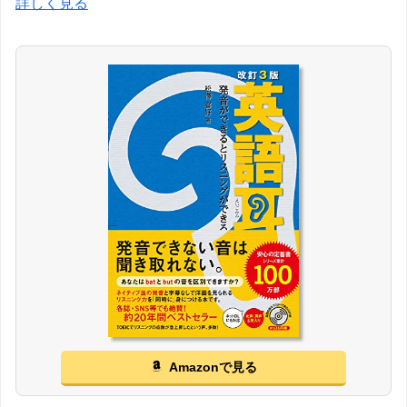
詳しく見る
Amazonで見る