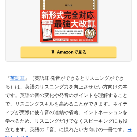
Amazonで見る
『
英語耳
』（英語耳 発音ができるとリスニングができ
る）は、英語のリスニング力を向上させたい方向けの本
です。英語の音の変化や発音のポイントを理解すること
で、リスニングスキルを高めることができます。ネイテ
ィブが実際に使う音の連結や省略、イントネーションを
学べるため、リスニングだけでなくスピーキングにも役
立ちます。英語の「音」に慣れたい方向けの一冊です。
➡