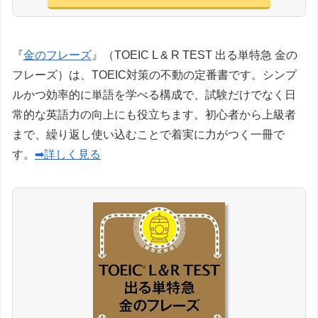
『
金のフレーズ
』（TOEIC L & R TEST 出る単特急 金の
フレーズ）は、TOEIC対策の不動の定番書です。シンプ
ルかつ効率的に単語を学べる構成で、試験だけでなく日
常的な英語力の向上にも役立ちます。初心者から上級者
まで、繰り返し使い込むことで着実に力がつく一冊で
す。
➡詳しく見る