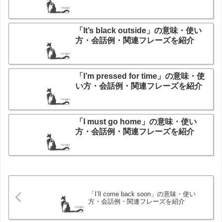
「It’s black outside」の意味・使い
方・会話例・関連フレーズを紹介
「I’m pressed for time」の意味・使
い方・会話例・関連フレーズを紹介
「I must go home」の意味・使い
方・会話例・関連フレーズを紹介
「I’ll come back soon」の意味・使い
方・会話例・関連フレーズを紹介