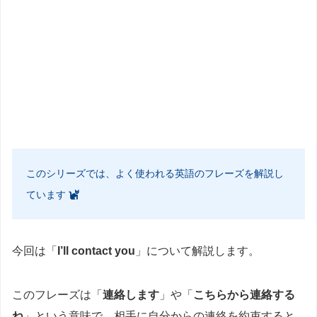
このシリーズでは、よく使われる英語のフレーズを解説し
ています
今回は「
I’ll contact you
」について解説します。
このフレーズは「
連絡します
」や「
こちらから連絡する
ね
」という意味で、相手に自分からの連絡を約束すると