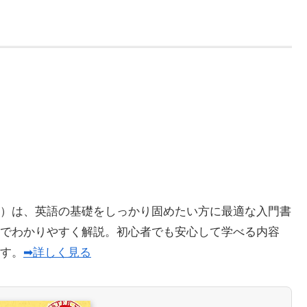
）は、英語の基礎をしっかり固めたい方に最適な入門書
でわかりやすく解説。初心者でも安心して学べる内容
ます。
➡詳しく見る