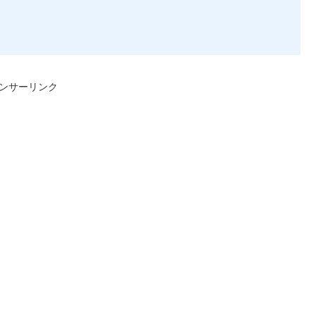
ンサーリンク