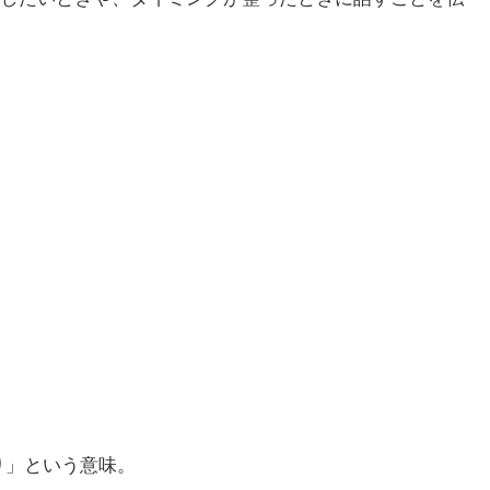
もり」という意味。