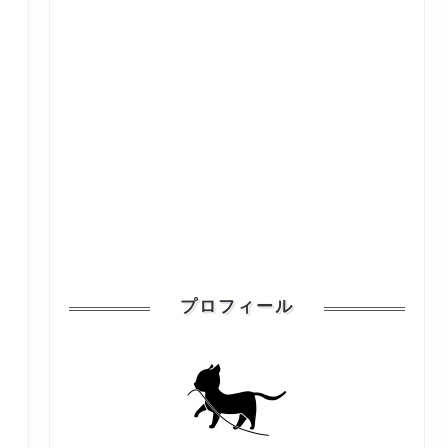
プロフィール