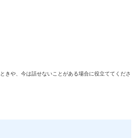
ときや、今は話せないことがある場合に役立ててくださ