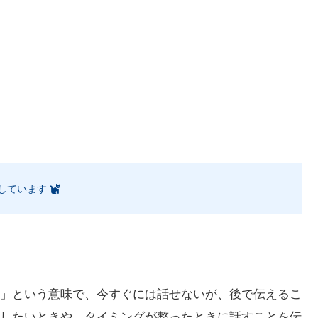
しています
。
」という意味で、今すぐには話せないが、後で伝えるこ
したいときや、タイミングが整ったときに話すことを伝