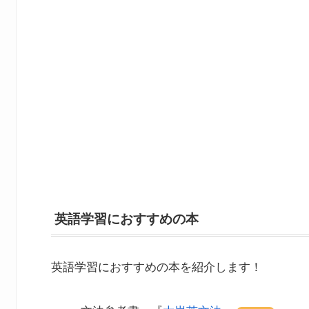
英語学習におすすめの本
英語学習におすすめの本を紹介します！