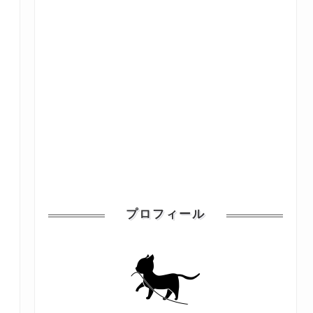
プロフィール