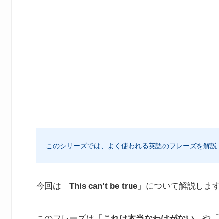
このシリーズでは、よく使われる英語のフレーズを解説
今回は「
This can’t be true
」について解説しま
このフレーズは「
これは本当なわけがない
」や「