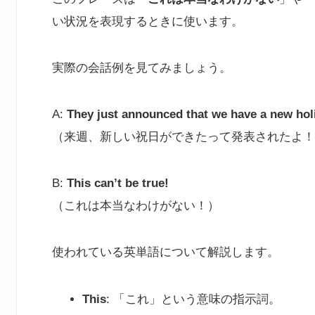
い状況を表現するときに使います。
実際の会話例を見てみましょう。
A:
They just announced that we have a new hol
（来週、新しい祝日ができたって発表されたよ！
B:
This can’t be true!
（これは本当なわけがない！）
使われている英単語について解説します。
This
: 「これ」という意味の指示詞。