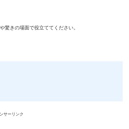
や驚きの場面で役立ててください。
ンサーリンク