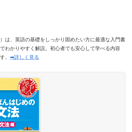
）は、英語の基礎をしっかり固めたい方に最適な入門書
でわかりやすく解説。初心者でも安心して学べる内容
ます。
➡詳しく見る