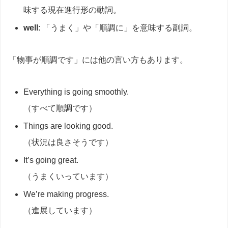
味する現在進行形の動詞。
well
: 「うまく」や「順調に」を意味する副詞。
「物事が順調です」には他の言い方もあります。
Everything is going smoothly.
（すべて順調です）
Things are looking good.
（状況は良さそうです）
It’s going great.
（うまくいっています）
We’re making progress.
（進展しています）