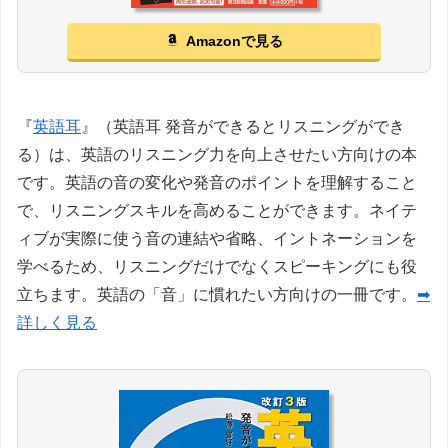
Amazonで見る
『
英語耳
』（英語耳 発音ができるとリスニングができ
る）は、英語のリスニング力を向上させたい方向けの本
です。英語の音の変化や発音のポイントを理解すること
で、リスニングスキルを高めることができます。ネイテ
ィブが実際に使う音の連結や省略、イントネーションを
学べるため、リスニングだけでなくスピーキングにも役
立ちます。英語の「音」に慣れたい方向けの一冊です。
➡
詳しく見る