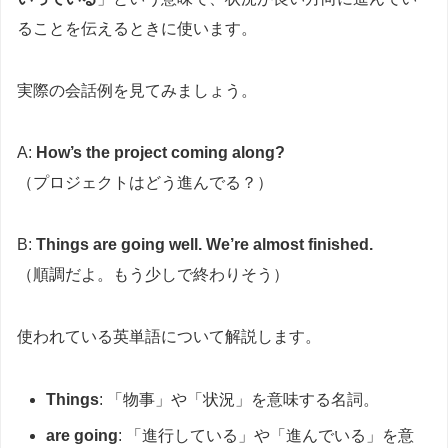
ることを伝えるときに使います。
実際の会話例を見てみましょう。
A:
How’s the project coming along?
（プロジェクトはどう進んでる？）
B:
Things are going well. We’re almost finished.
（順調だよ。もう少しで終わりそう）
使われている英単語について解説します。
Things
: 「物事」や「状況」を意味する名詞。
are going
: 「進行している」や「進んでいる」を意