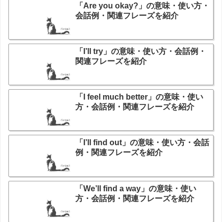
「Are you okay?」の意味・使い方・
会話例・関連フレーズを紹介
「I’ll try」の意味・使い方・会話例・
関連フレーズを紹介
「I feel much better」の意味・使い
方・会話例・関連フレーズを紹介
「I’ll find out」の意味・使い方・会話
例・関連フレーズを紹介
「We’ll find a way」の意味・使い
方・会話例・関連フレーズを紹介