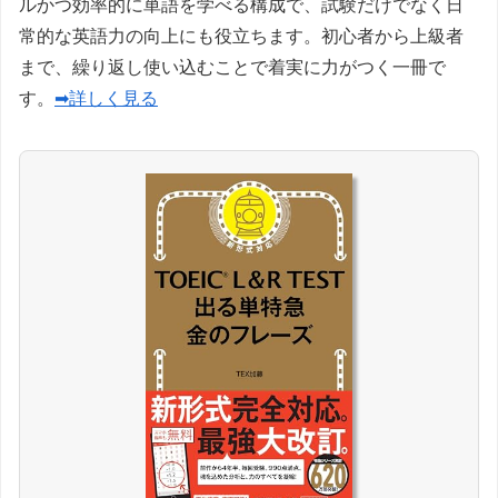
ルかつ効率的に単語を学べる構成で、試験だけでなく日
常的な英語力の向上にも役立ちます。初心者から上級者
まで、繰り返し使い込むことで着実に力がつく一冊で
す。
➡詳しく見る