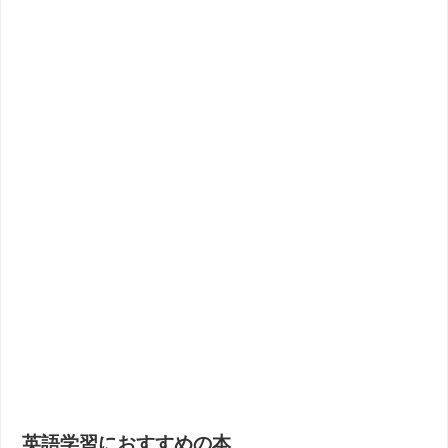
英語学習におすすめの本