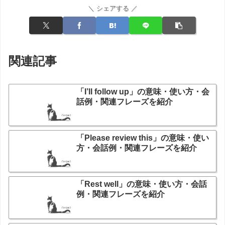
＼ シェアする ／
関連記事
「I’ll follow up」の意味・使い方・会
話例・関連フレーズを紹介
「Please review this」の意味・使い
方・会話例・関連フレーズを紹介
「Rest well」の意味・使い方・会話
例・関連フレーズを紹介