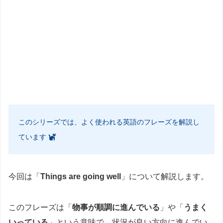
このシリーズでは、よく使われる英語のフレーズを解説し
ています
今回は「
Things are going well
」について解説します。
このフレーズは「
物事が順調に進んでいる
」や「
うまく
いっている
」という意味で、状況が良い方向に進んでい