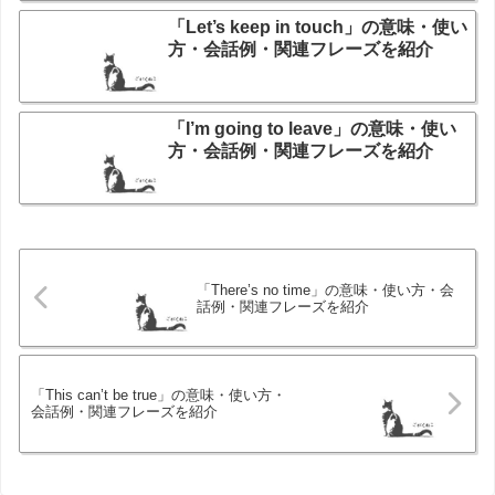
「Let’s keep in touch」の意味・使い
方・会話例・関連フレーズを紹介
「I’m going to leave」の意味・使い
方・会話例・関連フレーズを紹介
「There’s no time」の意味・使い方・会
話例・関連フレーズを紹介
「This can’t be true」の意味・使い方・
会話例・関連フレーズを紹介