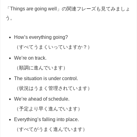
「Things are going well」の関連フレーズも見てみましょ
う。
How’s everything going?
（すべてうまくいっていますか？）
We’re on track.
（順調に進んでいます）
The situation is under control.
（状況はうまく管理されています）
We’re ahead of schedule.
（予定より早く進んでいます）
Everything’s falling into place.
（すべてがうまく進んでいます）