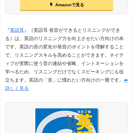
Amazonで見る
『
英語耳
』（英語耳 発音ができるとリスニングができ
る）は、英語のリスニング力を向上させたい方向けの本
です。英語の音の変化や発音のポイントを理解すること
で、リスニングスキルを高めることができます。ネイテ
ィブが実際に使う音の連結や省略、イントネーションを
学べるため、リスニングだけでなくスピーキングにも役
立ちます。英語の「音」に慣れたい方向けの一冊です。
➡
詳しく見る