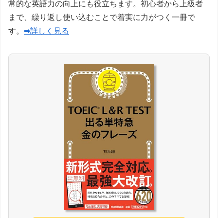
常的な英語力の向上にも役立ちます。初心者から上級者
まで、繰り返し使い込むことで着実に力がつく一冊で
す。
➡詳しく見る