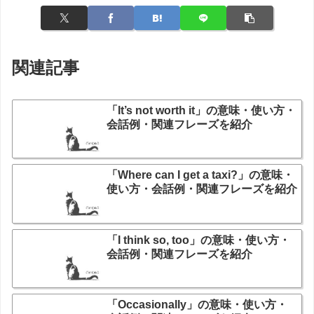
関連記事
「It’s not worth it」の意味・使い方・
会話例・関連フレーズを紹介
「Where can I get a taxi?」の意味・
使い方・会話例・関連フレーズを紹介
「I think so, too」の意味・使い方・
会話例・関連フレーズを紹介
「Occasionally」の意味・使い方・