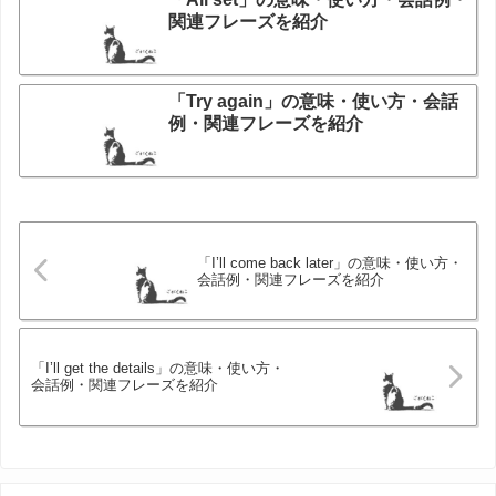
関連フレーズを紹介
「Try again」の意味・使い方・会話
例・関連フレーズを紹介
「I’ll come back later」の意味・使い方・
会話例・関連フレーズを紹介
「I’ll get the details」の意味・使い方・
会話例・関連フレーズを紹介