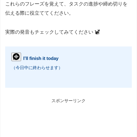
これらのフレーズを覚えて、タスクの進捗や締め切りを
伝える際に役立ててください。
実際の発音もチェックしてみてください
I’ll finish it today
（今日中に終わらせます）
スポンサーリンク