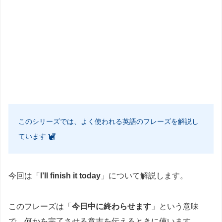
このシリーズでは、よく使われる英語のフレーズを解説し
ています
今回は「
I’ll finish it today
」について解説します。
このフレーズは「
今日中に終わらせます
」という意味
で、何かを完了させる意志を伝えるときに使います。