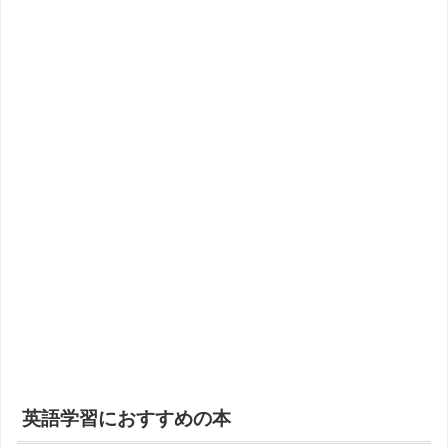
英語学習におすすめの本