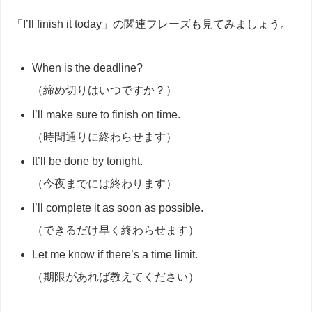
「I’ll finish it today」の関連フレーズも見てみましょう。
When is the deadline?
（締め切りはいつですか？）
I’ll make sure to finish on time.
（時間通りに終わらせます）
It’ll be done by tonight.
（今夜までには終わります）
I’ll complete it as soon as possible.
（できるだけ早く終わらせます）
Let me know if there’s a time limit.
（期限があれば教えてください）