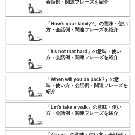
会話例・関連フレーズを紹介
「How’s your family?」の意味・使い
方・会話例・関連フレーズを紹介
「It’s not that hard」の意味・使い
方・会話例・関連フレーズを紹介
「When will you be back?」の意
味・使い方・会話例・関連フレーズを
紹介
「Let’s take a walk」の意味・使い
方・会話例・関連フレーズを紹介
「All set」の意味・使い方・会話例・