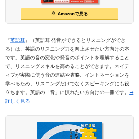
Amazonで見る
『
英語耳
』（英語耳 発音ができるとリスニングができ
る）は、英語のリスニング力を向上させたい方向けの本
です。英語の音の変化や発音のポイントを理解すること
で、リスニングスキルを高めることができます。ネイテ
ィブが実際に使う音の連結や省略、イントネーションを
学べるため、リスニングだけでなくスピーキングにも役
立ちます。英語の「音」に慣れたい方向けの一冊です。
➡
詳しく見る