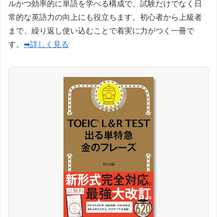
ルかつ効率的に単語を学べる構成で、試験だけでなく日
常的な英語力の向上にも役立ちます。初心者から上級者
まで、繰り返し使い込むことで着実に力がつく一冊で
す。
➡詳しく見る