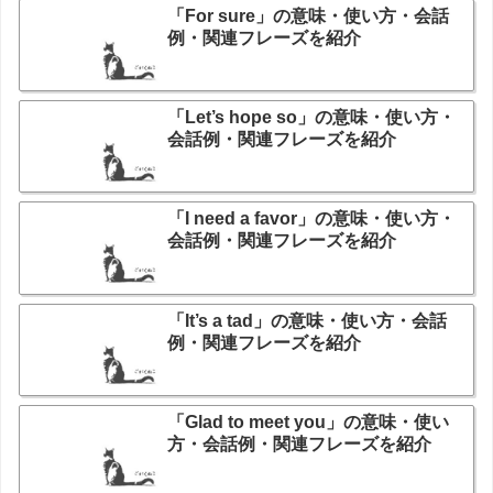
「For sure」の意味・使い方・会話
例・関連フレーズを紹介
「Let’s hope so」の意味・使い方・
会話例・関連フレーズを紹介
「I need a favor」の意味・使い方・
会話例・関連フレーズを紹介
「It’s a tad」の意味・使い方・会話
例・関連フレーズを紹介
「Glad to meet you」の意味・使い
方・会話例・関連フレーズを紹介