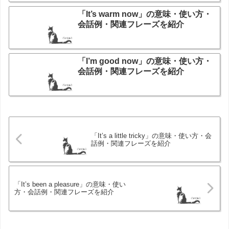
「It’s warm now」の意味・使い方・
会話例・関連フレーズを紹介
「I’m good now」の意味・使い方・
会話例・関連フレーズを紹介
「It’s a little tricky」の意味・使い方・会
話例・関連フレーズを紹介
「It’s been a pleasure」の意味・使い
方・会話例・関連フレーズを紹介