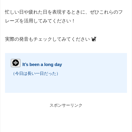
忙しい日や疲れた日を表現するときに、ぜひこれらのフ
レーズを活用してみてください！
実際の発音もチェックしてみてください
It’s been a long day
（今日は長い一日だった）
スポンサーリンク