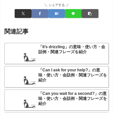
＼ シェアする ／
関連記事
「It’s drizzling」の意味・使い方・会
話例・関連フレーズを紹介
「Can I ask for your help?」の意
味・使い方・会話例・関連フレーズを
紹介
「Can you wait for a second?」の意
味・使い方・会話例・関連フレーズを
紹介