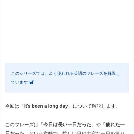
このシリーズでは、よく使われる英語のフレーズを解説し
ています
今回は「
It’s been a long day
」について解説します。
このフレーズは「
今日は長い一日だった
」や「
疲れた一
日だった
」という意味で、忙しい日や大変な一日を振り