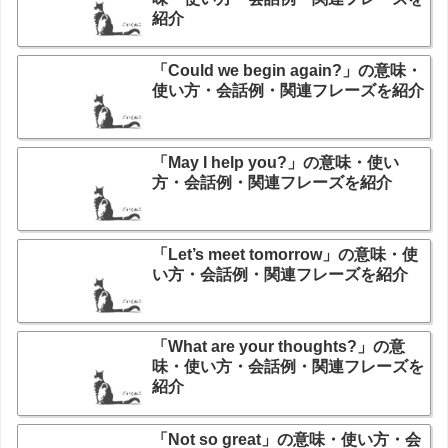
紹介
「Could we begin again?」の意味・
使い方・会話例・関連フレーズを紹介
「May I help you?」の意味・使い
方・会話例・関連フレーズを紹介
「Let’s meet tomorrow」の意味・使
い方・会話例・関連フレーズを紹介
「What are your thoughts?」の意
味・使い方・会話例・関連フレーズを
紹介
「Not so great」の意味・使い方・会