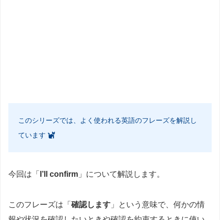
このシリーズでは、よく使われる英語のフレーズを解説し
ています
今回は「
I’ll confirm
」について解説します。
このフレーズは「
確認します
」という意味で、何かの情
報や状況を確認したいときや確認を約束するときに使い