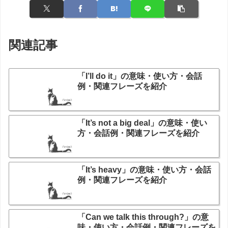
関連記事
「I’ll do it」の意味・使い方・会話
例・関連フレーズを紹介
「It’s not a big deal」の意味・使い
方・会話例・関連フレーズを紹介
「It’s heavy」の意味・使い方・会話
例・関連フレーズを紹介
「Can we talk this through?」の意
味・使い方・会話例・関連フレーズを