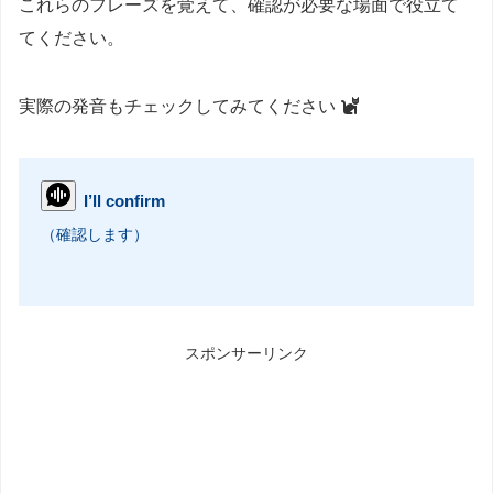
これらのフレーズを覚えて、確認が必要な場面で役立て
てください。
実際の発音もチェックしてみてください
I’ll confirm
（確認します）
スポンサーリンク