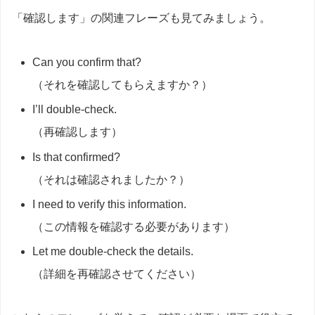
「確認します」の関連フレーズも見てみましょう。
Can you confirm that?
（それを確認してもらえますか？）
I’ll double-check.
（再確認します）
Is that confirmed?
（それは確認されましたか？）
I need to verify this information.
（この情報を確認する必要があります）
Let me double-check the details.
（詳細を再確認させてください）