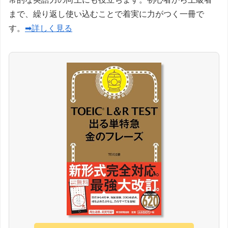
まで、繰り返し使い込むことで着実に力がつく一冊で
す。
➡詳しく見る