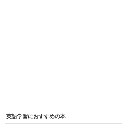
英語学習におすすめの本