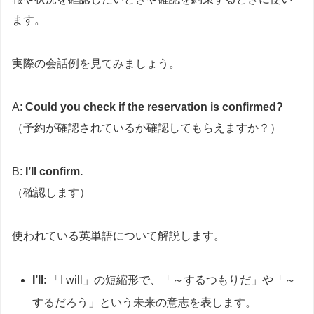
ます。
実際の会話例を見てみましょう。
A:
Could you check if the reservation is confirmed?
（予約が確認されているか確認してもらえますか？）
B:
I’ll confirm.
（確認します）
使われている英単語について解説します。
I’ll
: 「I will」の短縮形で、「～するつもりだ」や「～
するだろう」という未来の意志を表します。