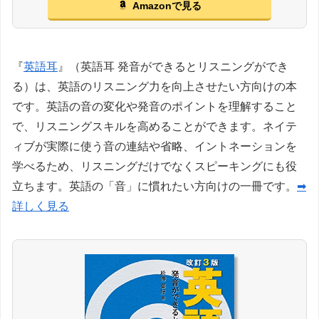
Amazonで見る
『
英語耳
』（英語耳 発音ができるとリスニングができ
る）は、英語のリスニング力を向上させたい方向けの本
です。英語の音の変化や発音のポイントを理解すること
で、リスニングスキルを高めることができます。ネイテ
ィブが実際に使う音の連結や省略、イントネーションを
学べるため、リスニングだけでなくスピーキングにも役
立ちます。英語の「音」に慣れたい方向けの一冊です。
➡
詳しく見る