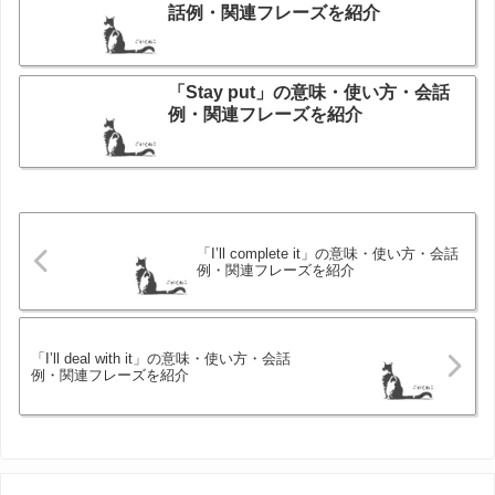
話例・関連フレーズを紹介
「Stay put」の意味・使い方・会話
例・関連フレーズを紹介
「I’ll complete it」の意味・使い方・会話
例・関連フレーズを紹介
「I’ll deal with it」の意味・使い方・会話
例・関連フレーズを紹介