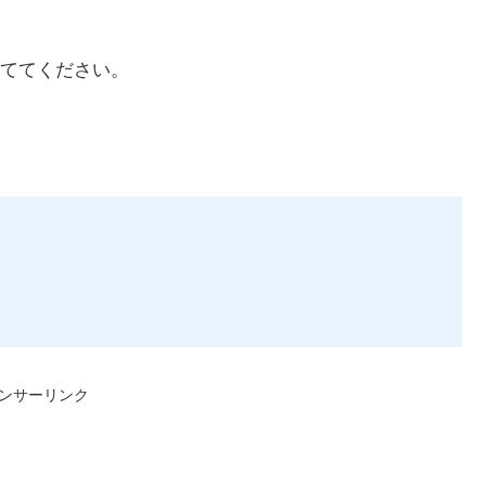
ててください。
ンサーリンク