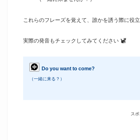
これらのフレーズを覚えて、誰かを誘う際に役立
実際の発音もチェックしてみてください
Do you want to come?
（一緒に来る？）
スポ