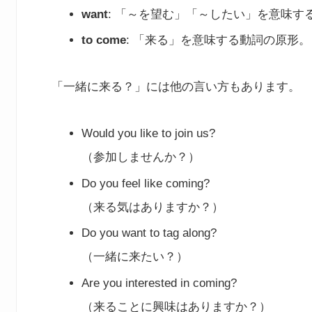
want
: 「～を望む」「～したい」を意味す
to come
: 「来る」を意味する動詞の原形。
「一緒に来る？」には他の言い方もあります。
Would you like to join us?
（参加しませんか？）
Do you feel like coming?
（来る気はありますか？）
Do you want to tag along?
（一緒に来たい？）
Are you interested in coming?
（来ることに興味はありますか？）