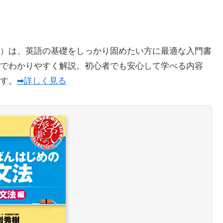
）は、英語の基礎をしっかり固めたい方に最適な入門書
でわかりやすく解説。初心者でも安心して学べる内容
ます。
➡詳しく見る