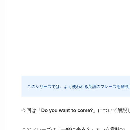
このシリーズでは、よく使われる英語のフレーズを解説
今回は「
Do you want to come?
」について解説
このフレーズは「
一緒に来る？
」という意味で、