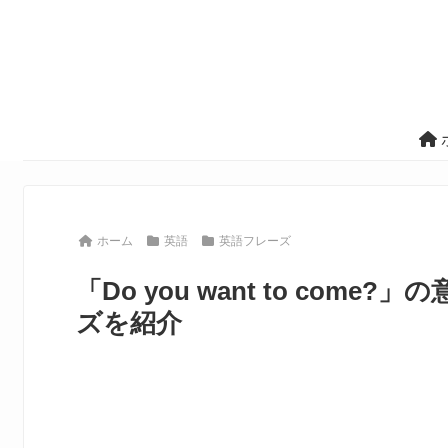
ホーム
英語
英語フレーズ
「Do you want to co
ズを紹介