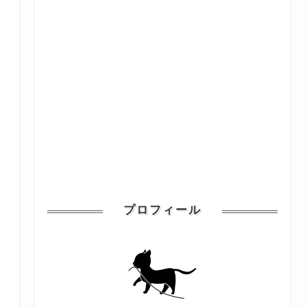
プロフィール