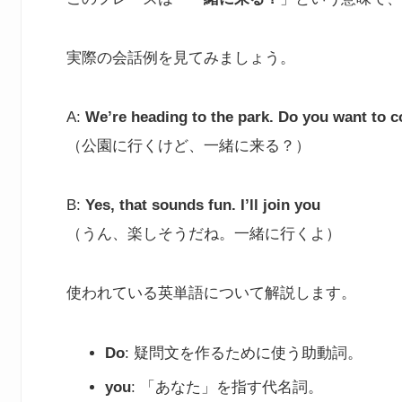
実際の会話例を見てみましょう。
A:
We’re heading to the park. Do you want to 
（公園に行くけど、一緒に来る？）
B:
Yes, that sounds fun. I’ll join you
（うん、楽しそうだね。一緒に行くよ）
使われている英単語について解説します。
Do
: 疑問文を作るために使う助動詞。
you
: 「あなた」を指す代名詞。