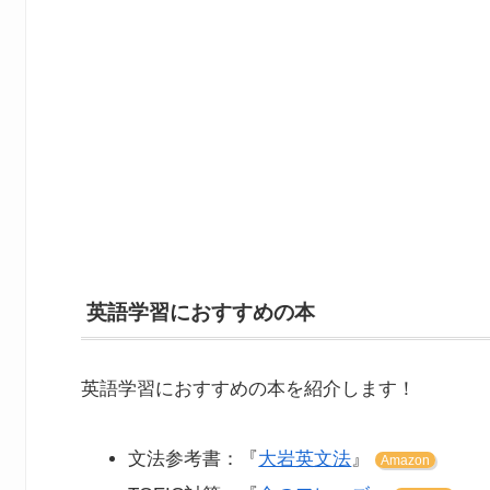
英語学習におすすめの本
英語学習におすすめの本を紹介します！
文法参考書：『
大岩英文法
』
Amazon