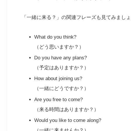
「一緒に来る？」の関連フレーズも見てみましょ
What do you think?
（どう思いますか？）
Do you have any plans?
（予定はありますか？）
How about joining us?
（一緒にどうですか？）
Are you free to come?
（来る時間はありますか？）
Would you like to come along?
（一緒に来ませんか？）