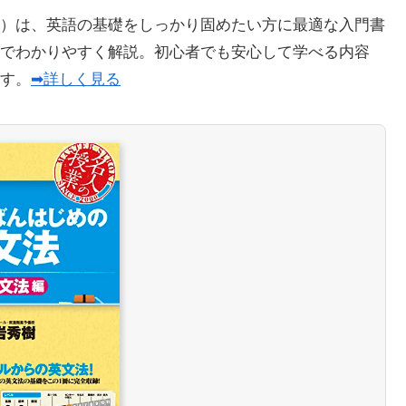
）は、英語の基礎をしっかり固めたい方に最適な入門書
でわかりやすく解説。初心者でも安心して学べる内容
ます。
➡詳しく見る