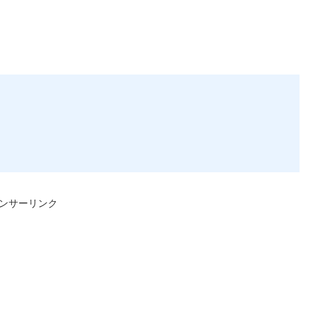
ンサーリンク