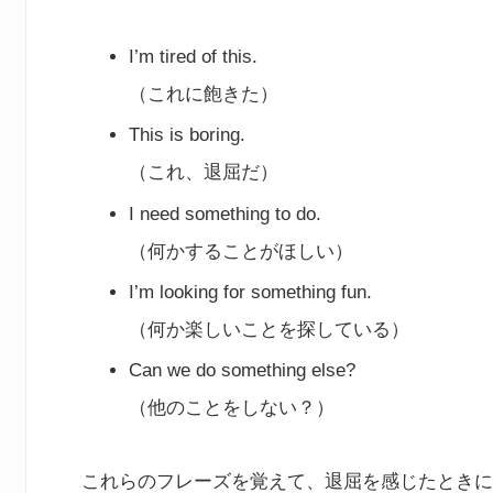
I’m tired of this.
（これに飽きた）
This is boring.
（これ、退屈だ）
I need something to do.
（何かすることがほしい）
I’m looking for something fun.
（何か楽しいことを探している）
Can we do something else?
（他のことをしない？）
これらのフレーズを覚えて、退屈を感じたときに