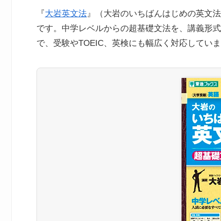
『
大岩英文法
』（大岩のいちばんはじめの英文法
です。中学レベルからの超基礎文法を、講義形式
で、受験やTOEIC、英検にも幅広く対応してい