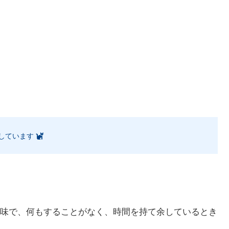
しています
味で、何もすることがなく、時間を持て余しているとき