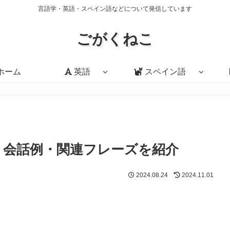
言語学・英語・スペイン語などについて発信しています
ごがくねこ
ホーム
英語
スペイン語
い方・会話例・関連フレーズを紹介
2024.08.24
2024.11.01