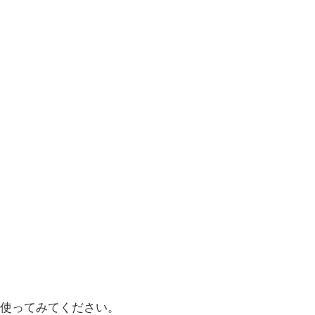
使ってみてください。