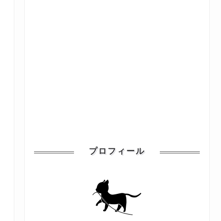
プロフィール