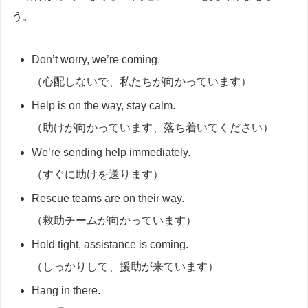
う。
Don’t worry, we’re coming.
（心配しないで、私たちが向かっています）
Help is on the way, stay calm.
（助けが向かっています、落ち着いてください）
We’re sending help immediately.
（すぐに助けを送ります）
Rescue teams are on their way.
（救助チームが向かっています）
Hold tight, assistance is coming.
（しっかりして、援助が来ています）
Hang in there.