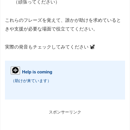
（頑張ってください）
これらのフレーズを覚えて、誰かが助けを求めていると
きや支援が必要な場面で役立ててください。
実際の発音もチェックしてみてください
Help is coming
（助けが来ています）
スポンサーリンク