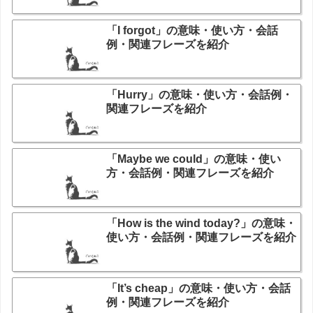
「I forgot」の意味・使い方・会話
例・関連フレーズを紹介
「Hurry」の意味・使い方・会話例・
関連フレーズを紹介
「Maybe we could」の意味・使い
方・会話例・関連フレーズを紹介
「How is the wind today?」の意味・
使い方・会話例・関連フレーズを紹介
「It’s cheap」の意味・使い方・会話
例・関連フレーズを紹介