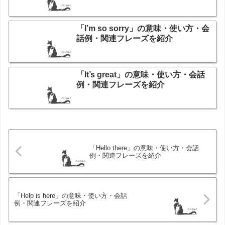
「I’m so sorry」の意味・使い方・会
話例・関連フレーズを紹介
「It’s great」の意味・使い方・会話
例・関連フレーズを紹介
「Hello there」の意味・使い方・会話
例・関連フレーズを紹介
「Help is here」の意味・使い方・会話
例・関連フレーズを紹介