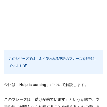
このシリーズでは、よく使われる英語のフレーズを解説し
ています
今回は「
Help is coming
」について解説します。
このフレーズは「
助けが来ています
」という意味で、支
援や援助が間もなく到着することを伝えるときに使いま