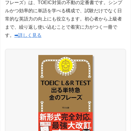
フレーズ）は、TOEIC対策の不動の定番書です。シンプ
ルかつ効率的に単語を学べる構成で、試験だけでなく日
常的な英語力の向上にも役立ちます。初心者から上級者
まで、繰り返し使い込むことで着実に力がつく一冊で
す。
➡詳しく見る