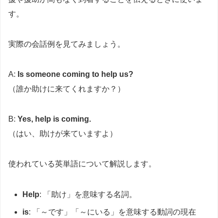
す。
実際の会話例を見てみましょう。
A:
Is someone coming to help us?
（誰か助けに来てくれますか？）
B:
Yes, help is coming.
（はい、助けが来ていますよ）
使われている英単語について解説します。
Help
: 「助け」を意味する名詞。
is
: 「～です」「～にいる」を意味する動詞の現在