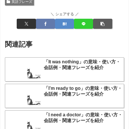
英語フレーズ
＼ シェアする ／
関連記事
「It was nothing」の意味・使い方・
会話例・関連フレーズを紹介
「I’m ready to go」の意味・使い方・
会話例・関連フレーズを紹介
「I need a doctor」の意味・使い方・
会話例・関連フレーズを紹介