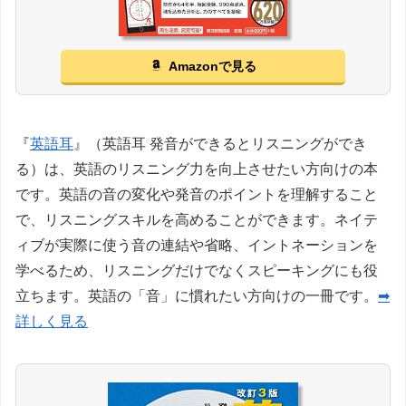
Amazonで見る
『
英語耳
』（英語耳 発音ができるとリスニングができ
る）は、英語のリスニング力を向上させたい方向けの本
です。英語の音の変化や発音のポイントを理解すること
で、リスニングスキルを高めることができます。ネイテ
ィブが実際に使う音の連結や省略、イントネーションを
学べるため、リスニングだけでなくスピーキングにも役
立ちます。英語の「音」に慣れたい方向けの一冊です。
➡
詳しく見る