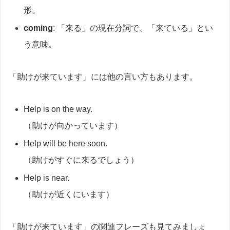
形。
coming
: 「来る」の現在分詞で、「来ている」とい
う意味。
「助けが来ています」には他の言い方もあります。
Help is on the way.
（助けが向かっています）
Help will be here soon.
（助けがすぐに来るでしょう）
Help is near.
（助けが近くにいます）
「助けが来ています」の関連フレーズも見てみましょ