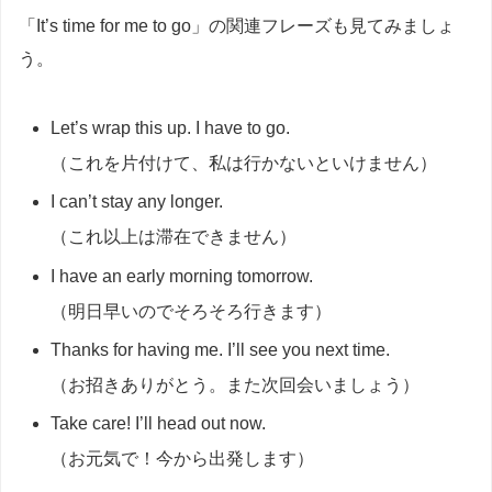
「It’s time for me to go」の関連フレーズも見てみましょ
う。
Let’s wrap this up. I have to go.
（これを片付けて、私は行かないといけません）
I can’t stay any longer.
（これ以上は滞在できません）
I have an early morning tomorrow.
（明日早いのでそろそろ行きます）
Thanks for having me. I’ll see you next time.
（お招きありがとう。また次回会いましょう）
Take care! I’ll head out now.
（お元気で！今から出発します）