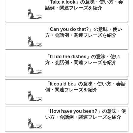
「Take a look」の意味・使い方・会
話例・関連フレーズを紹介
「Can you do that?」の意味・使い
方・会話例・関連フレーズを紹介
「I’ll do the dishes」の意味・使い
方・会話例・関連フレーズを紹介
「It could be」の意味・使い方・会話
例・関連フレーズを紹介
「How have you been?」の意味・使
い方・会話例・関連フレーズを紹介