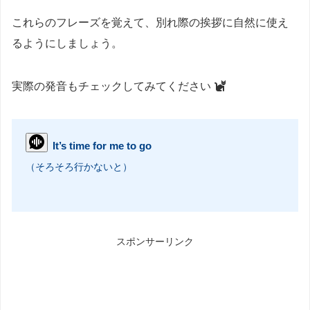
これらのフレーズを覚えて、別れ際の挨拶に自然に使え
るようにしましょう。
実際の発音もチェックしてみてください
It’s time for me to go
（そろそろ行かないと）
スポンサーリンク