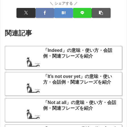
＼ シェアする ／
関連記事
「Indeed」の意味・使い方・会話
例・関連フレーズを紹介
「It’s not over yet」の意味・使い
方・会話例・関連フレーズを紹介
「Not at all」の意味・使い方・会話
例・関連フレーズを紹介