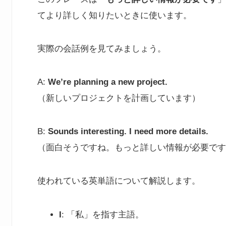
てより詳しく知りたいときに使います。
実際の会話例を見てみましょう。
A:
We’re planning a new project.
（新しいプロジェクトを計画しています）
B:
Sounds interesting. I need more details.
（面白そうですね。もっと詳しい情報が必要です
使われている英単語について解説します。
I
: 「私」を指す主語。