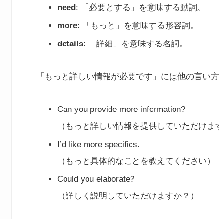
need
: 「必要とする」を意味する動詞。
more
: 「もっと」を意味する形容詞。
details
: 「詳細」を意味する名詞。
「もっと詳しい情報が必要です」には他の言い方
Can you provide more information?
（もっと詳しい情報を提供していただけま
I’d like more specifics.
（もっと具体的なことを教えてください）
Could you elaborate?
（詳しく説明していただけますか？）