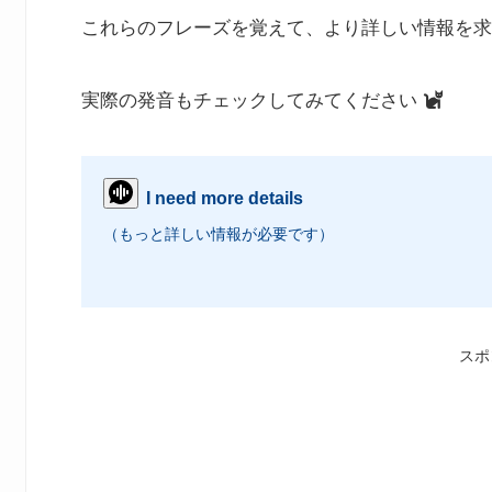
これらのフレーズを覚えて、より詳しい情報を求
実際の発音もチェックしてみてください
I need more details
（もっと詳しい情報が必要です）
スポ