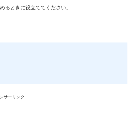
めるときに役立ててください。
ンサーリンク