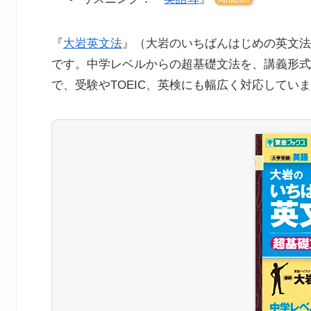
Amazon
『
大岩英文法
』（大岩のいちばんはじめの英文法
です。中学レベルからの超基礎文法を、講義形式
で、受験やTOEIC、英検にも幅広く対応してい