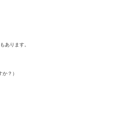
もあります。
すか？）