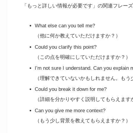
「もっと詳しい情報が必要です」の関連フレーズ
What else can you tell me?
（他に何か教えていただけますか？）
Could you clarify this point?
（この点を明確にしていただけますか？）
I’m not sure I understand. Can you explain 
（理解できていないかもしれません。もう
Could you break it down for me?
（詳細を分かりやすく説明してもらえます
Can you give me more context?
（もう少し背景を教えてもらえますか？）