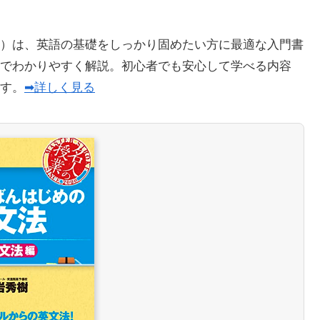
）は、英語の基礎をしっかり固めたい方に最適な入門書
でわかりやすく解説。初心者でも安心して学べる内容
ます。
➡詳しく見る