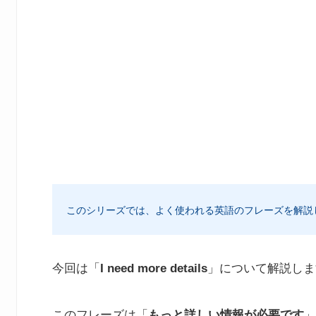
このシリーズでは、よく使われる英語のフレーズを解説
今回は「
I need more details
」について解説しま
このフレーズは「
もっと詳しい情報が必要です
」