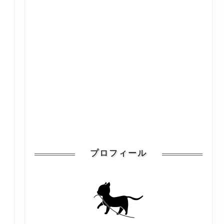
プロフィール