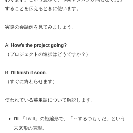
することを伝えるときに使います。
実際の会話例を見てみましょう。
A:
How’s the project going?
（プロジェクトの進捗はどうですか？）
B:
I’ll finish it soon.
（すぐに終わらせます）
使われている英単語について解説します。
I’ll
: 「I will」の短縮形で、「～するつもりだ」という
未来形の表現。