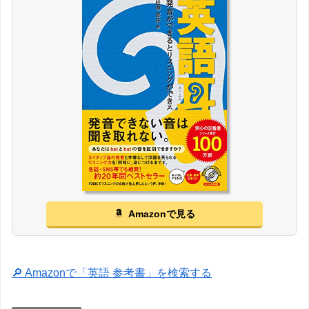
Amazonで見る
🔎 Amazonで「英語 参考書」を検索する