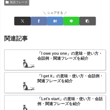
英語フレーズ
＼ シェアする ／
関連記事
「I owe you one」の意味・使い方・
会話例・関連フレーズを紹介
「I get it」の意味・使い方・会話例・
関連フレーズを紹介
「Let’s start」の意味・使い方・会話
例・関連フレーズを紹介