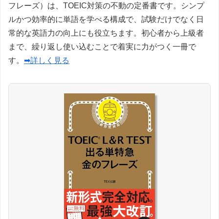
フレーズ）は、TOEIC対策の不動の定番書です。シンプ
ルかつ効率的に単語を学べる構成で、試験だけでなく日
常的な英語力の向上にも役立ちます。初心者から上級者
まで、繰り返し使い込むことで着実に力がつく一冊で
す。
➡詳しく見る