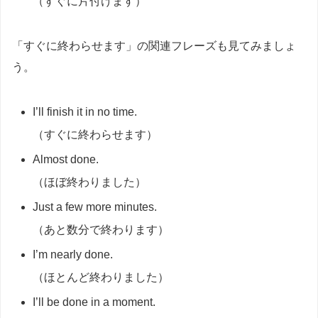
（すぐに片付けます）
「すぐに終わらせます」の関連フレーズも見てみましょ
う。
I’ll finish it in no time.
（すぐに終わらせます）
Almost done.
（ほぼ終わりました）
Just a few more minutes.
（あと数分で終わります）
I’m nearly done.
（ほとんど終わりました）
I’ll be done in a moment.