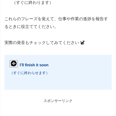
（すぐに終わります）
これらのフレーズを覚えて、仕事や作業の進捗を報告す
るときに役立ててください。
実際の発音もチェックしてみてください
I’ll finish it soon
（すぐに終わらせます）
スポンサーリンク