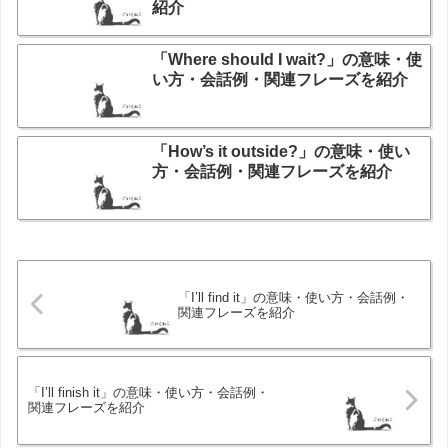
紹介
「Where should I wait?」の意味・使
い方・会話例・関連フレーズを紹介
「How’s it outside?」の意味・使い
方・会話例・関連フレーズを紹介
「I’ll find it」の意味・使い方・会話例・
関連フレーズを紹介
「I’ll finish it」の意味・使い方・会話例・
関連フレーズを紹介