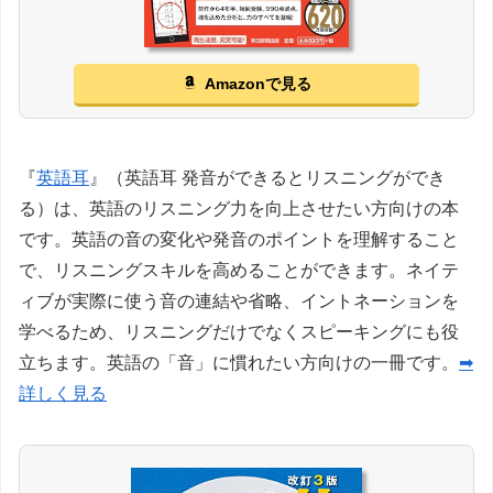
Amazonで見る
『
英語耳
』（英語耳 発音ができるとリスニングができ
る）は、英語のリスニング力を向上させたい方向けの本
です。英語の音の変化や発音のポイントを理解すること
で、リスニングスキルを高めることができます。ネイテ
ィブが実際に使う音の連結や省略、イントネーションを
学べるため、リスニングだけでなくスピーキングにも役
立ちます。英語の「音」に慣れたい方向けの一冊です。
➡
詳しく見る