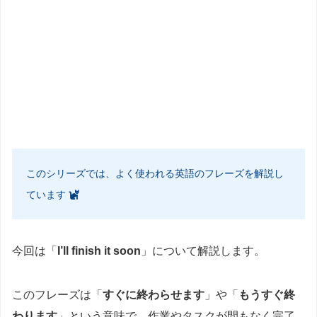
このシリーズでは、よく使われる英語のフレーズを解説し
ています
今回は「
I’ll finish it soon
」について解説します。
このフレーズは「
すぐに終わらせます
」や「
もうすぐ終
わります
」という意味で、作業やタスクが間もなく完了