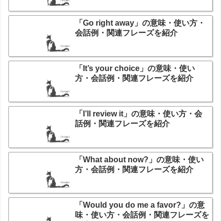
「Go right away」の意味・使い方・
会話例・関連フレーズを紹介
「It’s your choice」の意味・使い
方・会話例・関連フレーズを紹介
「I’ll review it」の意味・使い方・会
話例・関連フレーズを紹介
「What about now?」の意味・使い
方・会話例・関連フレーズを紹介
「Would you do me a favor?」の意
味・使い方・会話例・関連フレーズを