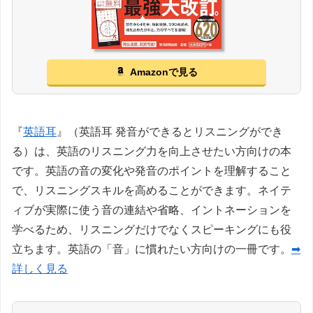
Amazonで見る
『
英語耳
』（英語耳 発音ができるとリスニングができ
る）は、英語のリスニング力を向上させたい方向けの本
です。英語の音の変化や発音のポイントを理解すること
で、リスニングスキルを高めることができます。ネイテ
ィブが実際に使う音の連結や省略、イントネーションを
学べるため、リスニングだけでなくスピーキングにも役
立ちます。英語の「音」に慣れたい方向けの一冊です。
➡
詳しく見る