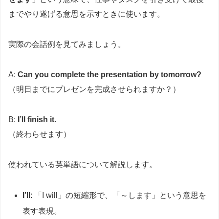
までやり遂げる意思を示すときに使います。
実際の会話例を見てみましょう。
A:
Can you complete the presentation by tomorrow?
（明日までにプレゼンを完成させられますか？）
B:
I’ll finish it.
（終わらせます）
使われている英単語について解説します。
I’ll
: 「I will」の短縮形で、「～します」という意思を
表す表現。