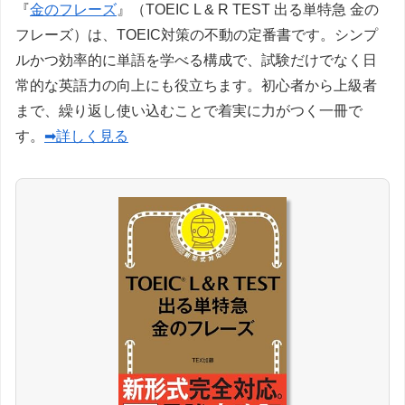
『
金のフレーズ
』（TOEIC L & R TEST 出る単特急 金の
フレーズ）は、TOEIC対策の不動の定番書です。シンプ
ルかつ効率的に単語を学べる構成で、試験だけでなく日
常的な英語力の向上にも役立ちます。初心者から上級者
まで、繰り返し使い込むことで着実に力がつく一冊で
す。
➡詳しく見る