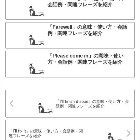
会話例・関連フレーズを紹介
「Farewell」の意味・使い方・会話
例・関連フレーズを紹介
「Please come in」の意味・使い
方・会話例・関連フレーズを紹介
「I’ll finish it soon」の意味・使い方・会
話例・関連フレーズを紹介
「I’ll fix it」の意味・使い方・会話例・関
連フレーズを紹介