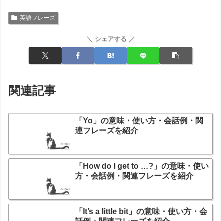
英語フレーズ
＼ シェアする ／
関連記事
「Yo」の意味・使い方・会話例・関
連フレーズを紹介
「How do I get to …?」の意味・使い
方・会話例・関連フレーズを紹介
「It’s a little bit」の意味・使い方・会