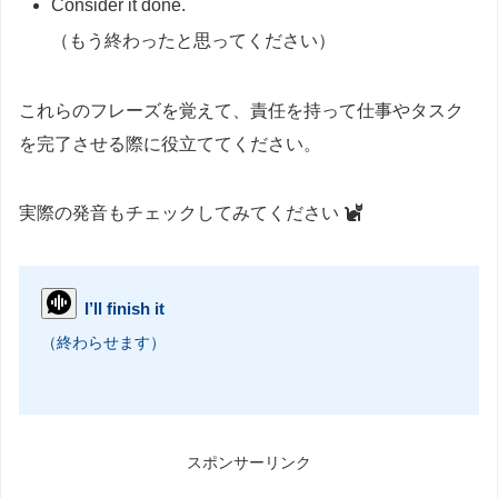
Consider it done.
（もう終わったと思ってください）
これらのフレーズを覚えて、責任を持って仕事やタスク
を完了させる際に役立ててください。
実際の発音もチェックしてみてください
I’ll finish it
（終わらせます）
スポンサーリンク