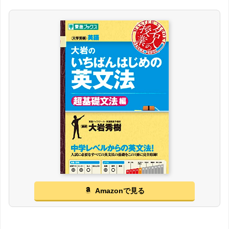
Amazonで見る