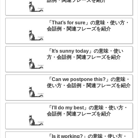
話例・関連フレーズを紹介
「That’s for sure」の意味・使い方・
会話例・関連フレーズを紹介
「It’s sunny today」の意味・使い
方・会話例・関連フレーズを紹介
「Can we postpone this?」の意味・
使い方・会話例・関連フレーズを紹介
「I’ll do my best」の意味・使い方・
会話例・関連フレーズを紹介
「Is it working?」の意味・使い方・