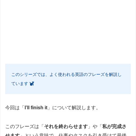
このシリーズでは、よく使われる英語のフレーズを解説し
ています
今回は「
I’ll finish it
」について解説します。
このフレーズは「
それを終わらせます
」や「
私が完成さ
せます
」という意味で、仕事やタスクを引き受けて最後