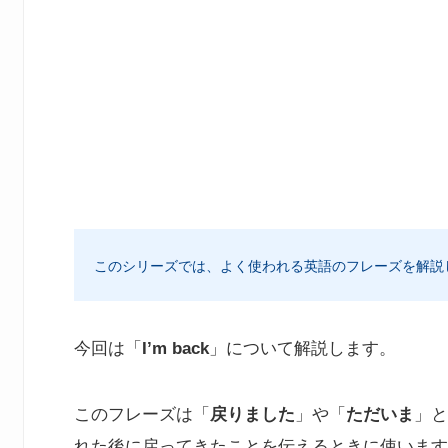
このシリーズでは、よく使われる英語のフレーズを解説
今回は「
I’m back
」について解説します。
このフレーズは「
戻りました
」や「
ただいま
」と
れた後に戻ってきたことを伝えるときに使います