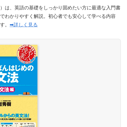
）は、英語の基礎をしっかり固めたい方に最適な入門書
でわかりやすく解説。初心者でも安心して学べる内容
ます。
➡詳しく見る