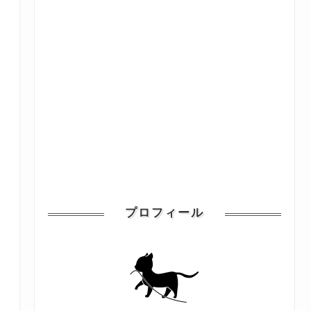
プロフィール