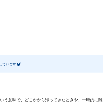
しています
いう意味で、どこかから帰ってきたときや、一時的に離
。