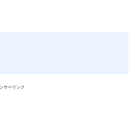
ンサーリンク