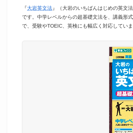
『
大岩英文法
』（大岩のいちばんはじめの英文法
です。中学レベルからの超基礎文法を、講義形式
で、受験やTOEIC、英検にも幅広く対応してい