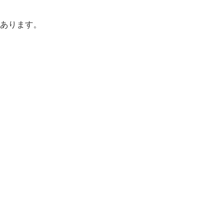
あります。