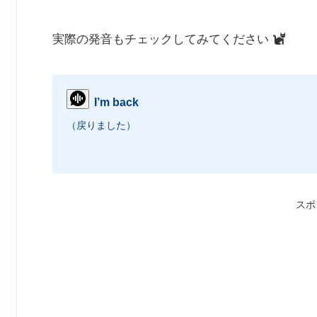
実際の発音もチェックしてみてください
I’m back
（戻りました）
スポ