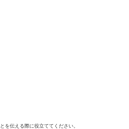
とを伝える際に役立ててください。