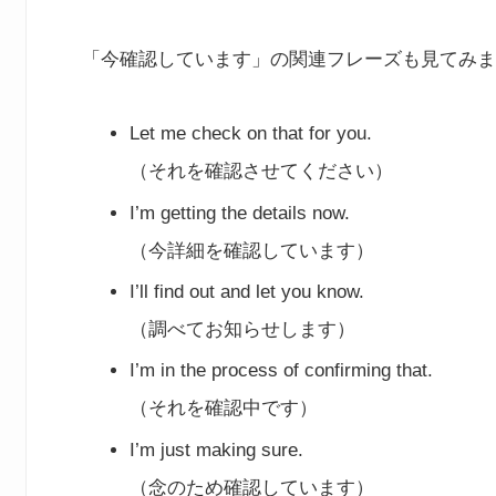
「今確認しています」の関連フレーズも見てみま
Let me check on that for you.
（それを確認させてください）
I’m getting the details now.
（今詳細を確認しています）
I’ll find out and let you know.
（調べてお知らせします）
I’m in the process of confirming that.
（それを確認中です）
I’m just making sure.
（念のため確認しています）