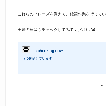
これらのフレーズを覚えて、確認作業を行ってい
実際の発音もチェックしてみてください
I’m checking now
（今確認しています）
スポ