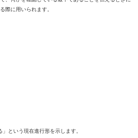
る際に用いられます。
ている」という現在進行形を示します。