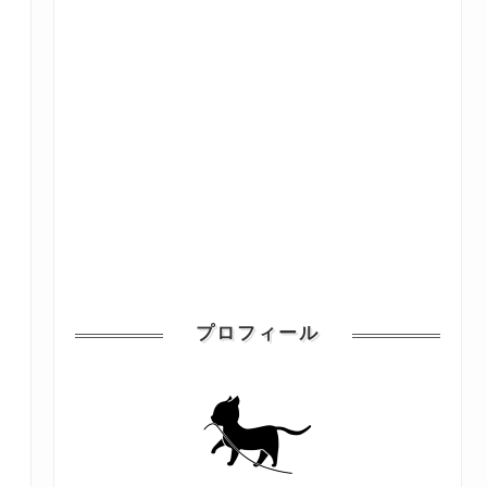
プロフィール