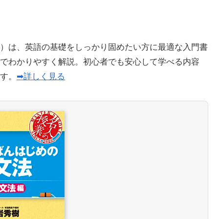
）は、英語の基礎をしっかり固めたい方に最適な入門書
でわかりやすく解説。初心者でも安心して学べる内容
ます。
➡詳しく見る