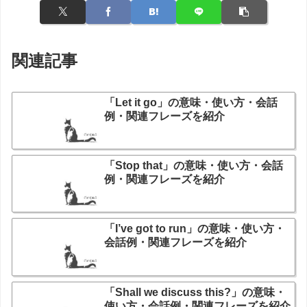
関連記事
「Let it go」の意味・使い方・会話
例・関連フレーズを紹介
「Stop that」の意味・使い方・会話
例・関連フレーズを紹介
「I’ve got to run」の意味・使い方・
会話例・関連フレーズを紹介
「Shall we discuss this?」の意味・
使い方・会話例・関連フレーズを紹介