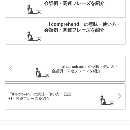
会話例・関連フレーズを紹介
「I comprehend」の意味・使い方・
会話例・関連フレーズを紹介
「It’s black outside」の意味・使い方・
会話例・関連フレーズを紹介
「It’s broken」の意味・使い方・会話
例・関連フレーズを紹介