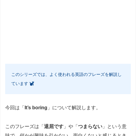
このシリーズでは、よく使われる英語のフレーズを解説し
ています
今回は「
It’s boring
」について解説します。
このフレーズは「
退屈です
」や「
つまらない
」という意
味で、何かが興味を引かない、面白くないと感じるとき