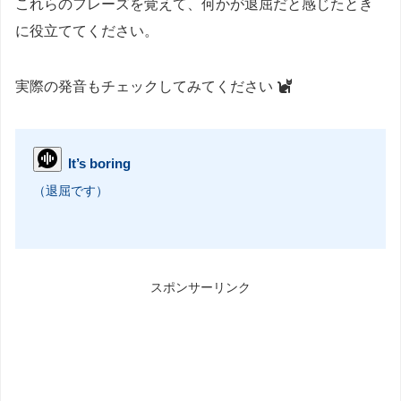
これらのフレーズを覚えて、何かが退屈だと感じたとき
に役立ててください。
実際の発音もチェックしてみてください
It’s boring
（退屈です）
スポンサーリンク