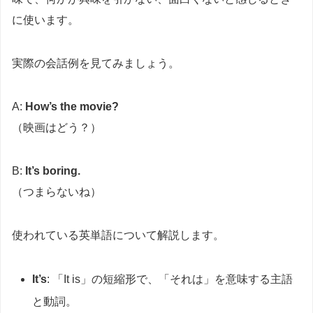
に使います。
実際の会話例を見てみましょう。
A:
How’s the movie?
（映画はどう？）
B:
It’s boring.
（つまらないね）
使われている英単語について解説します。
It’s
: 「It is」の短縮形で、「それは」を意味する主語
と動詞。