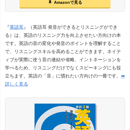
Amazonで見る
『
英語耳
』（英語耳 発音ができるとリスニングができ
る）は、英語のリスニング力を向上させたい方向けの本
です。英語の音の変化や発音のポイントを理解すること
で、リスニングスキルを高めることができます。ネイテ
ィブが実際に使う音の連結や省略、イントネーションを
学べるため、リスニングだけでなくスピーキングにも役
立ちます。英語の「音」に慣れたい方向けの一冊です。
➡
詳しく見る