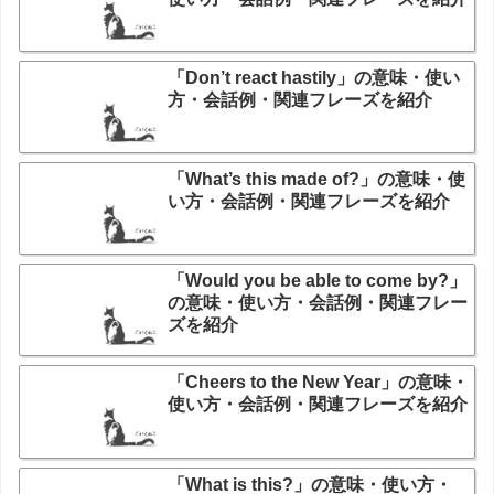
「Don’t react hastily」の意味・使い
方・会話例・関連フレーズを紹介
「What’s this made of?」の意味・使
い方・会話例・関連フレーズを紹介
「Would you be able to come by?」
の意味・使い方・会話例・関連フレー
ズを紹介
「Cheers to the New Year」の意味・
使い方・会話例・関連フレーズを紹介
「What is this?」の意味・使い方・