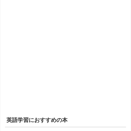
英語学習におすすめの本