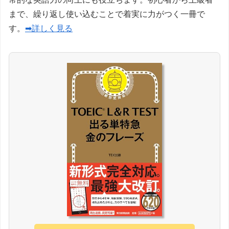
まで、繰り返し使い込むことで着実に力がつく一冊で
す。
➡詳しく見る