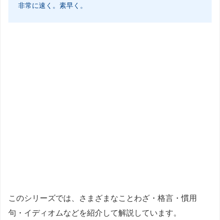
非常に速く。素早く。
このシリーズでは、さまざまなことわざ・格言・慣用
句・イディオムなどを紹介して解説しています。