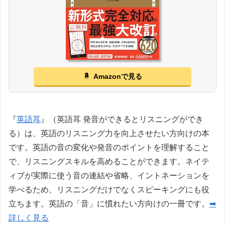
Amazonで見る
『
英語耳
』（英語耳 発音ができるとリスニングができ
る）は、英語のリスニング力を向上させたい方向けの本
です。英語の音の変化や発音のポイントを理解すること
で、リスニングスキルを高めることができます。ネイテ
ィブが実際に使う音の連結や省略、イントネーションを
学べるため、リスニングだけでなくスピーキングにも役
立ちます。英語の「音」に慣れたい方向けの一冊です。
➡
詳しく見る