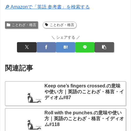
🔎 Amazonで「英語 参考書」を検索する
ことわざ・格言
ことわざ・格言
＼ シェアする ／
関連記事
Keep one’s fingers crossed.の意味
や使い方｜英語のことわざ・格言・イ
ディオム#87
Roll with the punches.の意味や使い
方｜英語のことわざ・格言・イディオ
ム#118