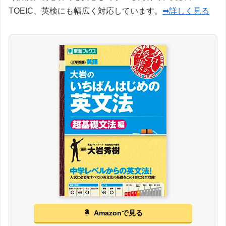
TOEIC、英検にも幅広く対応しています。
➡詳しく見る
Amazonで見る