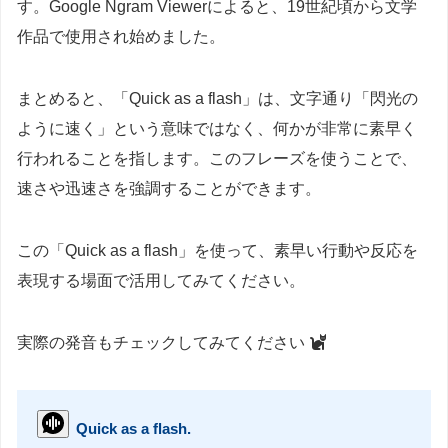
す。Google Ngram Viewerによると、19世紀頃から文学
作品で使用され始めました。
まとめると、「Quick as a flash」は、文字通り「閃光の
ように速く」という意味ではなく、何かが非常に素早く
行われることを指します。このフレーズを使うことで、
速さや迅速さを強調することができます。
この「Quick as a flash」を使って、素早い行動や反応を
表現する場面で活用してみてください。
実際の発音もチェックしてみてください
Quick as a flash.