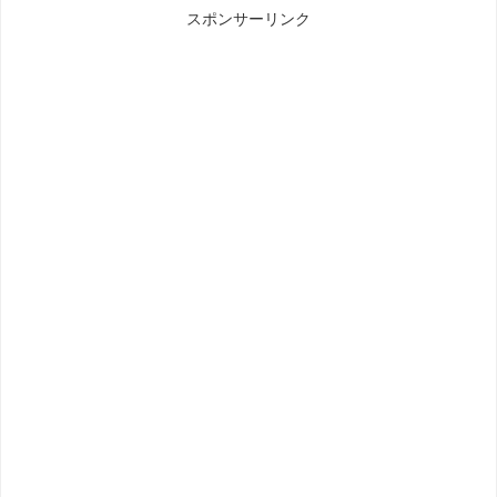
スポンサーリンク