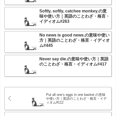
Softly, softly, catchee monkey.の意
味や使い方｜英語のことわざ・格言・
イディオム#263
No news is good news.の意味や使い
方｜英語のことわざ・格言・イディオ
ム#445
Never say die.の意味や使い方｜英語
のことわざ・格言・イディオム#417
Put all one’s eggs in one basket.の意味
や使い方｜英語のことわざ・格言・イデ
ィオム#112