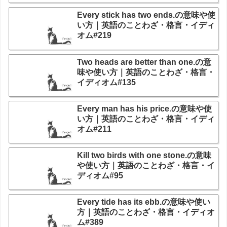
Every stick has two ends.の意味や使
い方｜英語のことわざ・格言・イディ
オム#219
Two heads are better than one.の意
味や使い方｜英語のことわざ・格言・
イディオム#135
Every man has his price.の意味や使
い方｜英語のことわざ・格言・イディ
オム#211
Kill two birds with one stone.の意味
や使い方｜英語のことわざ・格言・イ
ディオム#95
Every tide has its ebb.の意味や使い
方｜英語のことわざ・格言・イディオ
ム#389