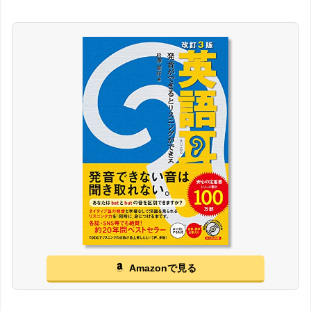
Amazonで見る