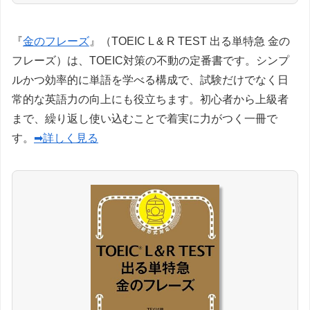
『
金のフレーズ
』（TOEIC L & R TEST 出る単特急 金の
フレーズ）は、TOEIC対策の不動の定番書です。シンプ
ルかつ効率的に単語を学べる構成で、試験だけでなく日
常的な英語力の向上にも役立ちます。初心者から上級者
まで、繰り返し使い込むことで着実に力がつく一冊で
す。
➡詳しく見る