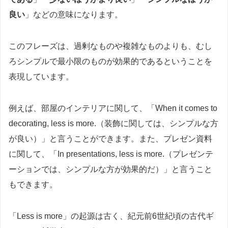
良い
」などの意味になります。
このフレーズは、過剰なものや複雑なものよりも、むし
ろシンプルで最小限のものが効果的であるということを
表現しています。
例えば、部屋のインテリアに関して、「When it comes to
decorating, less is more.（装飾に関しては、シンプルな方
が良い）」と言うことができます。また、プレゼン資料
に関して、「In presentations, less is more.（プレゼンテ
ーションでは、シンプルな方が効果的だ）」と言うこと
もできます。
「Less is more」の起源は古く、紀元前6世紀頃の古代ギ