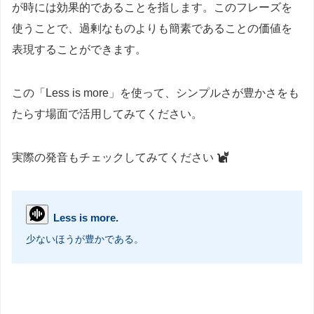
が時には効果的であることを指します。このフレーズを
使うことで、過剰なものよりも簡素であることの価値を
表現することができます。
この「Less is more」を使って、シンプルさが豊かさをも
たらす場面で活用してみてください。
実際の発音もチェックしてみてください
Less is more.
少ないほうが豊かである。