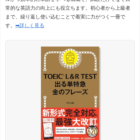
常的な英語力の向上にも役立ちます。初心者から上級者
まで、繰り返し使い込むことで着実に力がつく一冊で
す。
➡詳しく見る