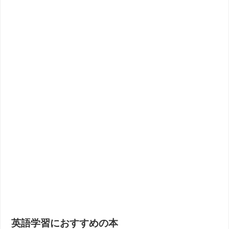
英語学習におすすめの本