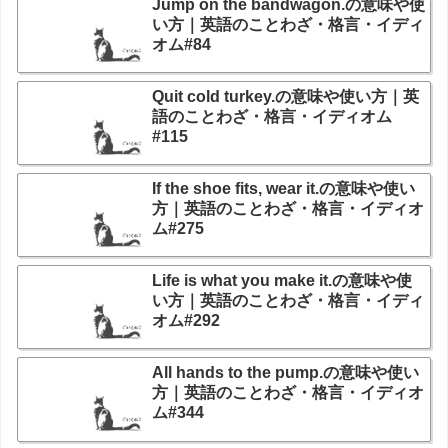
Jump on the bandwagon.の意味や使
い方｜英語のことわざ・格言・イディ
オム#84
Quit cold turkey.の意味や使い方｜英
語のことわざ・格言・イディオム
#115
If the shoe fits, wear it.の意味や使い
方｜英語のことわざ・格言・イディオ
ム#275
Life is what you make it.の意味や使
い方｜英語のことわざ・格言・イディ
オム#292
All hands to the pump.の意味や使い
方｜英語のことわざ・格言・イディオ
ム#344