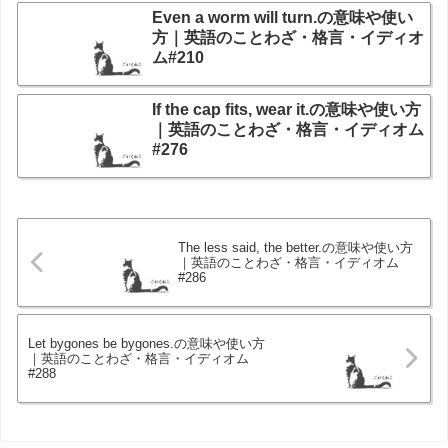
Even a worm will turn.の意味や使い
方｜英語のことわざ・格言・イディオ
ム#210
If the cap fits, wear it.の意味や使い方
｜英語のことわざ・格言・イディオム
#276
The less said, the better.の意味や使い方
｜英語のことわざ・格言・イディオム
#286
Let bygones be bygones.の意味や使い方
｜英語のことわざ・格言・イディオム
#288