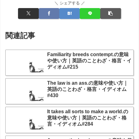
＼ シェアする ／
関連記事
Familiarity breeds contempt.の意味
や使い方｜英語のことわざ・格言・イ
ディオム#215
The law is an ass.の意味や使い方｜
英語のことわざ・格言・イディオム
#430
It takes all sorts to make a world.の
意味や使い方｜英語のことわざ・格
言・イディオム#284