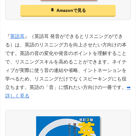
Amazonで見る
『
英語耳
』（英語耳 発音ができるとリスニングができ
る）は、英語のリスニング力を向上させたい方向けの本
です。英語の音の変化や発音のポイントを理解すること
で、リスニングスキルを高めることができます。ネイテ
ィブが実際に使う音の連結や省略、イントネーションを
学べるため、リスニングだけでなくスピーキングにも役
立ちます。英語の「音」に慣れたい方向けの一冊です。
➡
詳しく見る