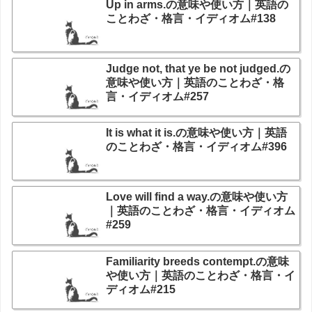
Up in arms.の意味や使い方｜英語の
ことわざ・格言・イディオム#138
Judge not, that ye be not judged.の
意味や使い方｜英語のことわざ・格
言・イディオム#257
It is what it is.の意味や使い方｜英語
のことわざ・格言・イディオム#396
Love will find a way.の意味や使い方
｜英語のことわざ・格言・イディオム
#259
Familiarity breeds contempt.の意味
や使い方｜英語のことわざ・格言・イ
ディオム#215