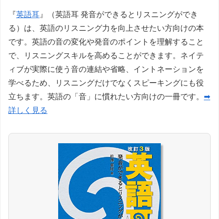
『
英語耳
』（英語耳 発音ができるとリスニングができ
る）は、英語のリスニング力を向上させたい方向けの本
です。英語の音の変化や発音のポイントを理解すること
で、リスニングスキルを高めることができます。ネイテ
ィブが実際に使う音の連結や省略、イントネーションを
学べるため、リスニングだけでなくスピーキングにも役
立ちます。英語の「音」に慣れたい方向けの一冊です。
➡
詳しく見る