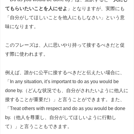
てもらいたいことを人にせよ
」となりますが、実際にも
「自分がしてほしいことを他人にもしなさい」という意
味になります。
このフレーズは、人に思いやり持って接するべきだと促
す際に使われます。
例えば、誰かに公平に接するべきだと伝えたい場合に、
「In any situation, it’s important to do as you would be
done by.（どんな状況でも、自分がされたいように他人に
接することが重要だ）」と言うことができます。また、
「Treat others with respect and do as you would be done
by.（他人を尊重し、自分がしてほしいように行動し
て）」と言うこともできます。