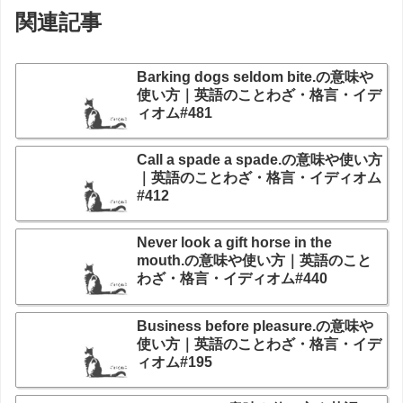
関連記事
Barking dogs seldom bite.の意味や
使い方｜英語のことわざ・格言・イデ
ィオム#481
Call a spade a spade.の意味や使い方
｜英語のことわざ・格言・イディオム
#412
Never look a gift horse in the
mouth.の意味や使い方｜英語のこと
わざ・格言・イディオム#440
Business before pleasure.の意味や
使い方｜英語のことわざ・格言・イデ
ィオム#195