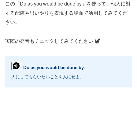
この「Do as you would be done by」を使って、他人に対
する配慮や思いやりを表現する場面で活用してみてくだ
さい。
実際の発音もチェックしてみてください
Do as you would be done by.
人にしてもらいたいことを人にせよ。