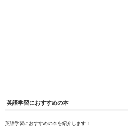
英語学習におすすめの本
英語学習におすすめの本を紹介します！