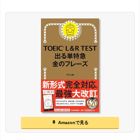
Amazonで見る