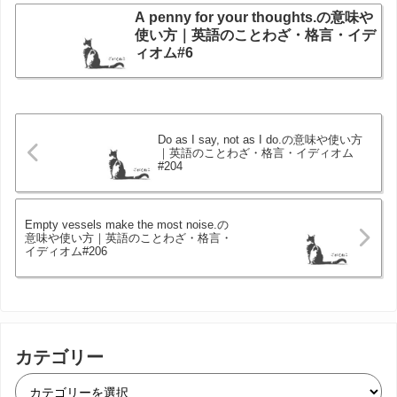
A penny for your thoughts.の意味や
使い方｜英語のことわざ・格言・イデ
ィオム#6
Do as I say, not as I do.の意味や使い方
｜英語のことわざ・格言・イディオム
#204
Empty vessels make the most noise.の
意味や使い方｜英語のことわざ・格言・
イディオム#206
カテゴリー