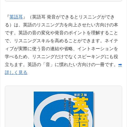
『
英語耳
』（英語耳 発音ができるとリスニングができ
る）は、英語のリスニング力を向上させたい方向けの本
です。英語の音の変化や発音のポイントを理解すること
で、リスニングスキルを高めることができます。ネイテ
ィブが実際に使う音の連結や省略、イントネーションを
学べるため、リスニングだけでなくスピーキングにも役
立ちます。英語の「音」に慣れたい方向けの一冊です。
➡
詳しく見る