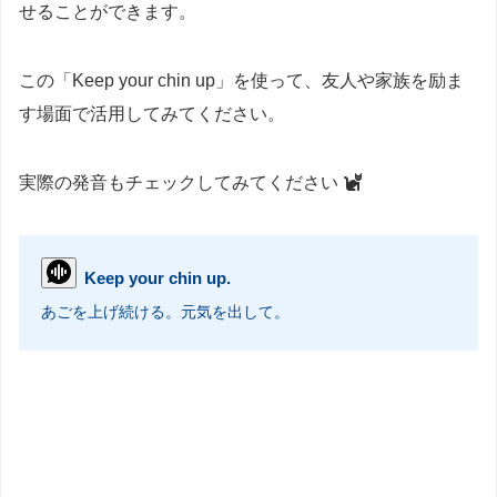
せることができます。
この「Keep your chin up」を使って、友人や家族を励ま
す場面で活用してみてください。
実際の発音もチェックしてみてください
Keep your chin up.
あごを上げ続ける。元気を出して。