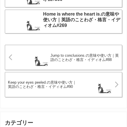
Home is where the heart is.の意味や
使い方｜英語のことわざ・格言・イデ
ィオム#269
Jump to conclusions.の意味や使い方｜英
語のことわざ・格言・イディオム#88
Keep your eyes peeled.の意味や使い方｜
英語のことわざ・格言・イディオム#90
カテゴリー