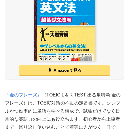
Amazonで見る
『
金のフレーズ
』（TOEIC L & R TEST 出る単特急 金の
フレーズ）は、TOEIC対策の不動の定番書です。シンプ
ルかつ効率的に単語を学べる構成で、試験だけでなく日
常的な英語力の向上にも役立ちます。初心者から上級者
まで、繰り返し使い込むことで着実に力がつく一冊で