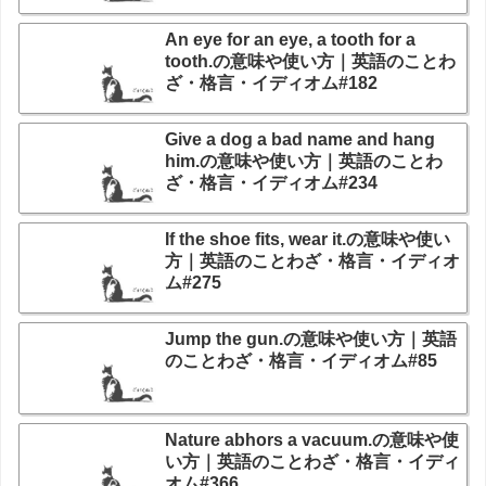
An eye for an eye, a tooth for a
tooth.の意味や使い方｜英語のことわ
ざ・格言・イディオム#182
Give a dog a bad name and hang
him.の意味や使い方｜英語のことわ
ざ・格言・イディオム#234
If the shoe fits, wear it.の意味や使い
方｜英語のことわざ・格言・イディオ
ム#275
Jump the gun.の意味や使い方｜英語
のことわざ・格言・イディオム#85
Nature abhors a vacuum.の意味や使
い方｜英語のことわざ・格言・イディ
オム#366