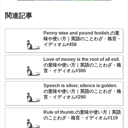
関連記事
Penny wise and pound foolish.の意
味や使い方｜英語のことわざ・格言・
イディオム#458
Love of money is the root of all evil.
の意味や使い方｜英語のことわざ・格
言・イディオム#300
Speech is silver, silence is golden.
の意味や使い方｜英語のことわざ・格
言・イディオム#290
Rule of thumb.の意味や使い方｜英語
のことわざ・格言・イディオム#119