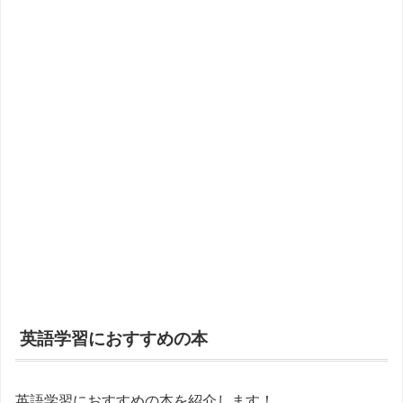
英語学習におすすめの本
英語学習におすすめの本を紹介します！