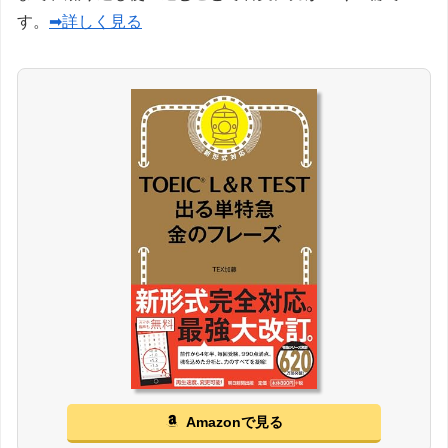
す。
➡詳しく見る
Amazonで見る