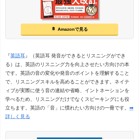
Amazonで見る
『
英語耳
』（英語耳 発音ができるとリスニングができ
る）は、英語のリスニング力を向上させたい方向けの本
です。英語の音の変化や発音のポイントを理解すること
で、リスニングスキルを高めることができます。ネイテ
ィブが実際に使う音の連結や省略、イントネーションを
学べるため、リスニングだけでなくスピーキングにも役
立ちます。英語の「音」に慣れたい方向けの一冊です。
➡
詳しく見る