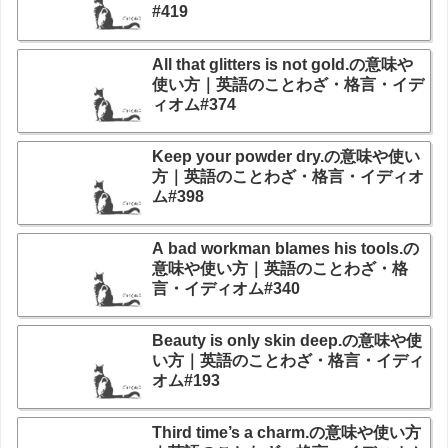
#419
All that glitters is not gold.の意味や
使い方｜英語のことわざ・格言・イデ
ィオム#374
Keep your powder dry.の意味や使い
方｜英語のことわざ・格言・イディオ
ム#398
A bad workman blames his tools.の
意味や使い方｜英語のことわざ・格
言・イディオム#340
Beauty is only skin deep.の意味や使
い方｜英語のことわざ・格言・イディ
オム#193
Third time’s a charm.の意味や使い方