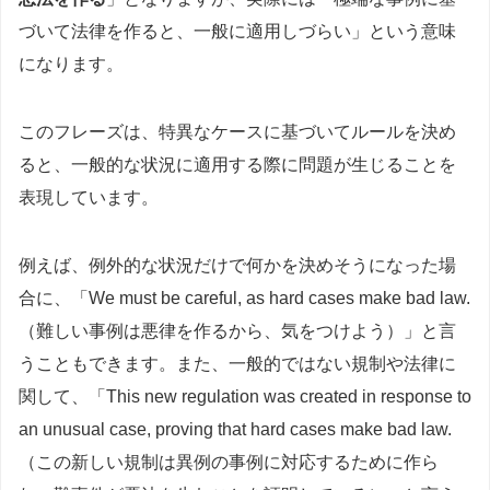
づいて法律を作ると、一般に適用しづらい」という意味
になります。
このフレーズは、特異なケースに基づいてルールを決め
ると、一般的な状況に適用する際に問題が生じることを
表現しています。
例えば、例外的な状況だけで何かを決めそうになった場
合に、「We must be careful, as hard cases make bad law.
（難しい事例は悪律を作るから、気をつけよう）」と言
うこともできます。また、一般的ではない規制や法律に
関して、「This new regulation was created in response to
an unusual case, proving that hard cases make bad law.
（この新しい規制は異例の事例に対応するために作ら