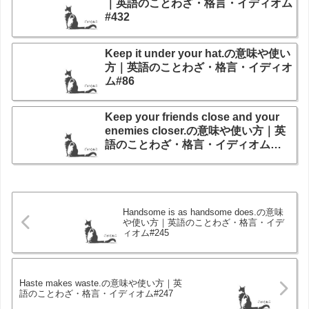
｜英語のことわざ・格言・イディオム
#432
Keep it under your hat.の意味や使い
方｜英語のことわざ・格言・イディオ
ム#86
Keep your friends close and your
enemies closer.の意味や使い方｜英
語のことわざ・格言・イディオム
#157
Handsome is as handsome does.の意味
や使い方｜英語のことわざ・格言・イデ
ィオム#245
Haste makes waste.の意味や使い方｜英
語のことわざ・格言・イディオム#247