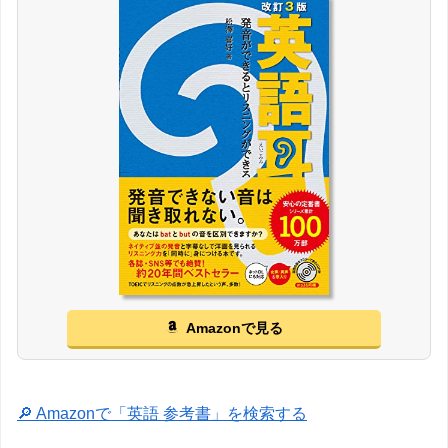
Amazonで見る
🔎 Amazonで「英語 参考書」を検索する