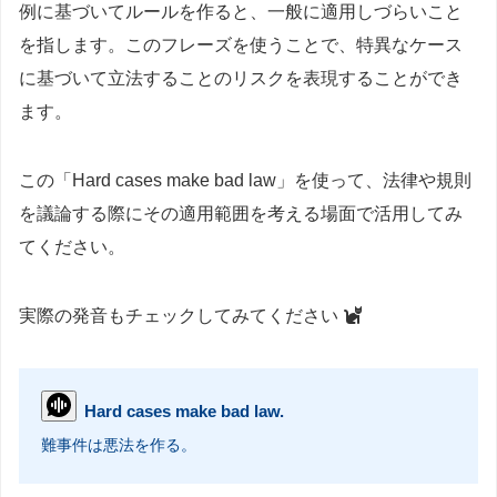
例に基づいてルールを作ると、一般に適用しづらいこと
を指します。このフレーズを使うことで、特異なケース
に基づいて立法することのリスクを表現することができ
ます。
この「Hard cases make bad law」を使って、法律や規則
を議論する際にその適用範囲を考える場面で活用してみ
てください。
実際の発音もチェックしてみてください
Hard cases make bad law.
難事件は悪法を作る。