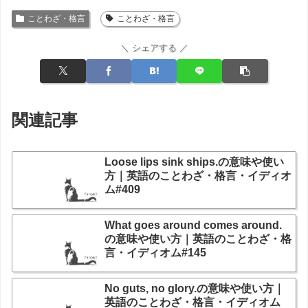
ことわざ・格言
ことわざ・格言
＼ シェアする ／
関連記事
Loose lips sink ships.の意味や使い
方｜英語のことわざ・格言・イディオ
ム#409
What goes around comes around.
の意味や使い方｜英語のことわざ・格
言・イディオム#145
No guts, no glory.の意味や使い方｜
英語のことわざ・格言・イディオム