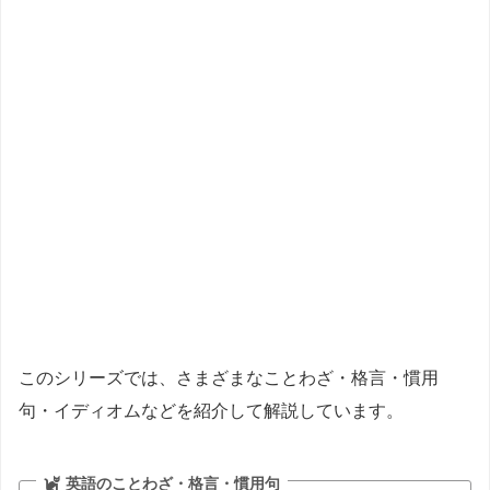
このシリーズでは、さまざまなことわざ・格言・慣用
句・イディオムなどを紹介して解説しています。
英語のことわざ・格言・慣用句