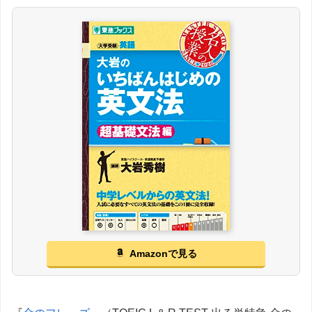
Amazonで見る