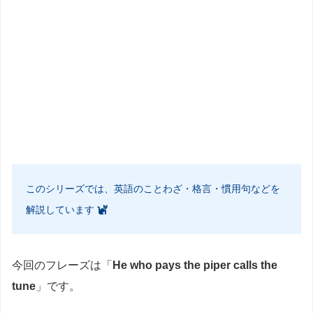
このシリーズでは、英語のことわざ・格言・慣用句などを
解説しています
今回のフレーズは「
He who pays the piper calls the
tune
」です。