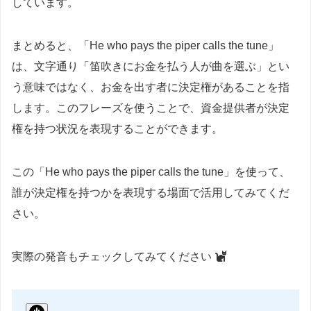
しています。
まとめると、「He who pays the piper calls the tune」
は、文字通り「笛吹きにお金を払う人が曲を選ぶ」とい
う意味ではなく、お金を出す者に決定権があることを指
します。このフレーズを使うことで、資金提供者が決定
権を持つ状況を表現することができます。
この「He who pays the piper calls the tune」を使って、
誰が決定権を持つかを表現する場面で活用してみてくだ
さい。
実際の発音もチェックしてみてください