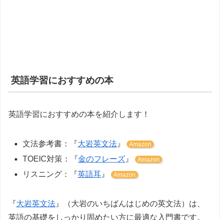
英語学習におすすめの本
英語学習におすすめの本を紹介します！
文法参考書：『
大岩英文法
』
Amazon
TOEIC対策：『
金のフレーズ
』
Amazon
リスニング：『
英語耳
』
Amazon
『
大岩英文法
』（大岩のいちばんはじめの英文法）は、
英語の基礎をしっかり固めたい方に最適な入門書です。