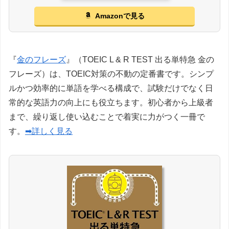
Amazonで見る
『
金のフレーズ
』（TOEIC L & R TEST 出る単特急 金の
フレーズ）は、TOEIC対策の不動の定番書です。シンプ
ルかつ効率的に単語を学べる構成で、試験だけでなく日
常的な英語力の向上にも役立ちます。初心者から上級者
まで、繰り返し使い込むことで着実に力がつく一冊で
す。
➡詳しく見る