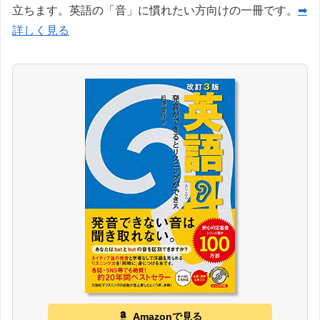
立ちます。英語の「音」に慣れたい方向けの一冊です。
➡
詳しく見る
Amazonで見る