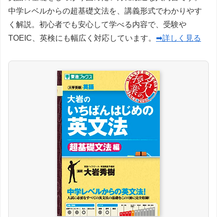
中学レベルからの超基礎文法を、講義形式でわかりやす
く解説。初心者でも安心して学べる内容で、受験や
TOEIC、英検にも幅広く対応しています。
➡詳しく見る