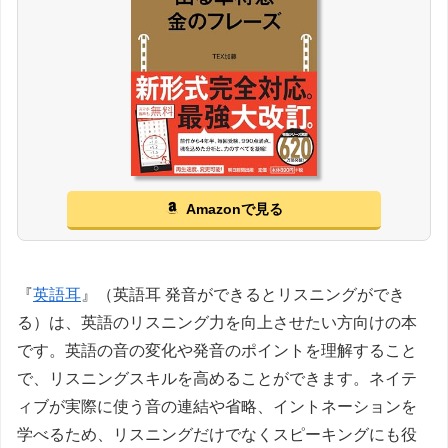
Amazonで見る
『
英語耳
』（英語耳 発音ができるとリスニングができ
る）は、英語のリスニング力を向上させたい方向けの本
です。英語の音の変化や発音のポイントを理解すること
で、リスニングスキルを高めることができます。ネイテ
ィブが実際に使う音の連結や省略、イントネーションを
学べるため、リスニングだけでなくスピーキングにも役