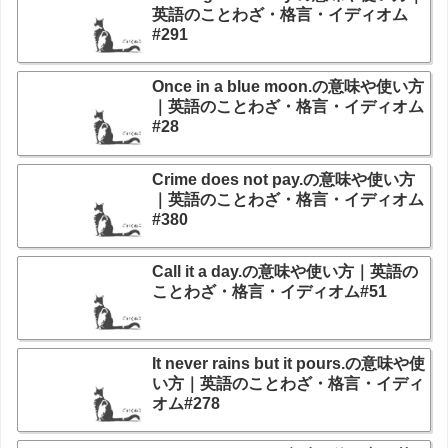
英語のことわざ・格言・イディオム
#291
Once in a blue moon.の意味や使い方
｜英語のことわざ・格言・イディオム
#28
Crime does not pay.の意味や使い方
｜英語のことわざ・格言・イディオム
#380
Call it a day.の意味や使い方｜英語の
ことわざ・格言・イディオム#51
It never rains but it pours.の意味や使
い方｜英語のことわざ・格言・イディ
オム#278