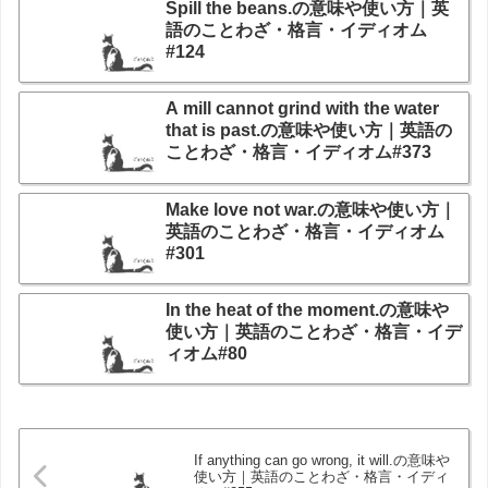
Spill the beans.の意味や使い方｜英
語のことわざ・格言・イディオム
#124
A mill cannot grind with the water
that is past.の意味や使い方｜英語の
ことわざ・格言・イディオム#373
Make love not war.の意味や使い方｜
英語のことわざ・格言・イディオム
#301
In the heat of the moment.の意味や
使い方｜英語のことわざ・格言・イデ
ィオム#80
If anything can go wrong, it will.の意味や
使い方｜英語のことわざ・格言・イディ