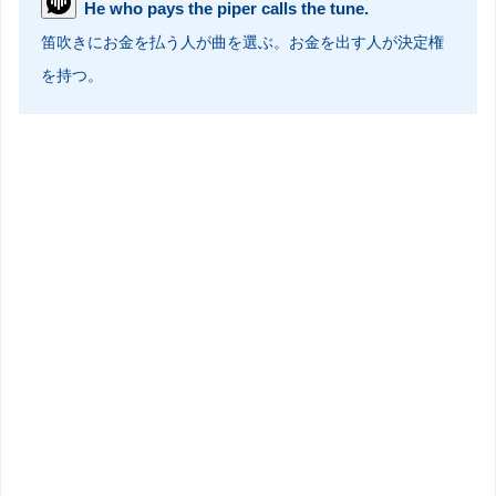
He who pays the piper calls the tune.
笛吹きにお金を払う人が曲を選ぶ。お金を出す人が決定権
を持つ。