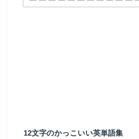
12文字のかっこいい英単語集