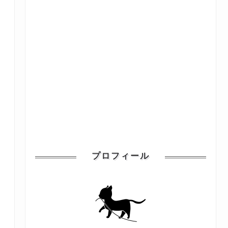
プロフィール