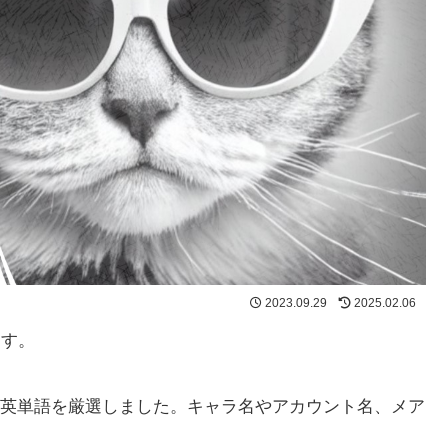
2023.09.29
2025.02.06
ます。
英単語を厳選しました。キャラ名やアカウント名、メア