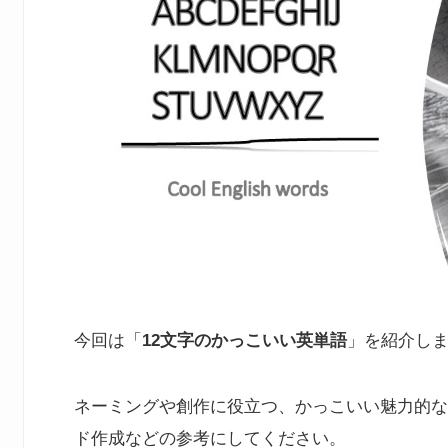
今回は「
12文字のかっこいい英単語
」を紹介し
ネーミングや創作に役立つ、かっこいい魅力的な
ド作成などの参考にしてください。