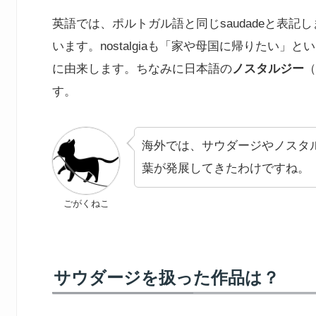
英語では、ポルトガル語と同じsaudadeと表記
います。nostalgiaも「家や母国に帰りたい
に由来します。ちなみに日本語の
ノスタルジー
（
す。
海外では、サウダージやノスタ
葉が発展してきたわけですね。
ごがくねこ
サウダージを扱った作品は？