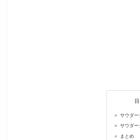
目
サウダー
サウダー
まとめ