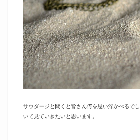
サウダージと聞くと皆さん何を思い浮かべるでし
いて見ていきたいと思います。