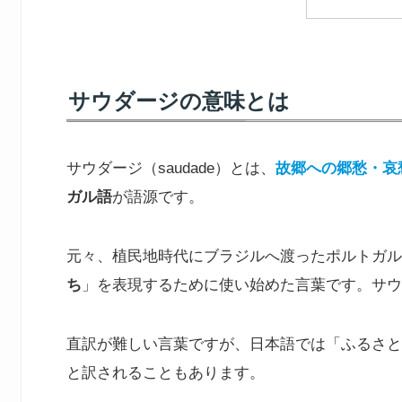
サウダージの意味とは
サウダージ（saudade）とは、
故郷への郷愁・哀
ガル語
が語源です。
元々、植民地時代にブラジルへ渡ったポルトガル
ち
」を表現するために使い始めた言葉です。サウ
直訳が難しい言葉ですが、日本語では「ふるさと
と訳されることもあります。