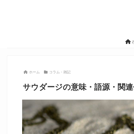
ホーム
コラム・雑記
サウダージの意味・語源・関連