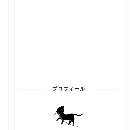
プロフィール