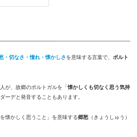
愁・切なさ・憧れ・懐かしさ
を意味する言葉で、
ポルト
人が、故郷のポルトガルを「
懐かしくも切なく思う気持
ダーデと発音することもあります。
を懐かしく思うこと」を意味する
郷愁
（きょうしゅう）