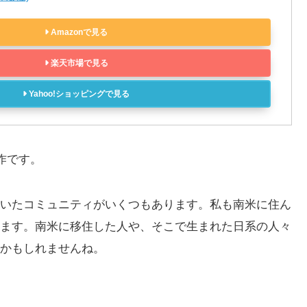
Amazonで見る
楽天市場で見る
Yahoo!ショッピングで見る
作です。
いたコミュニティがいくつもあります。私も南米に住ん
ます。南米に移住した人や、そこで生まれた日系の人々
かもしれませんね。