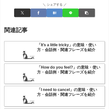
＼ シェアする ／
関連記事
「It’s a little tricky」の意味・使い
方・会話例・関連フレーズを紹介
「How do you feel?」の意味・使い
方・会話例・関連フレーズを紹介
「I need to cancel」の意味・使い
方・会話例・関連フレーズを紹介