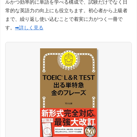
ルかつ効率的に単語を学べる構成で、試験だけでなく日
常的な英語力の向上にも役立ちます。初心者から上級者
まで、繰り返し使い込むことで着実に力がつく一冊で
す。
➡詳しく見る