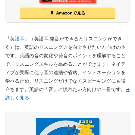
Amazonで見る
『
英語耳
』（英語耳 発音ができるとリスニングができ
る）は、英語のリスニング力を向上させたい方向けの本
です。英語の音の変化や発音のポイントを理解すること
で、リスニングスキルを高めることができます。ネイテ
ィブが実際に使う音の連結や省略、イントネーションを
学べるため、リスニングだけでなくスピーキングにも役
立ちます。英語の「音」に慣れたい方向けの一冊です。
➡
詳しく見る