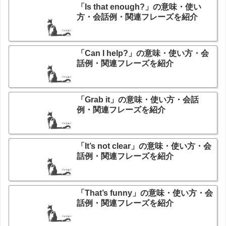
「Is that enough?」の意味・使い
方・会話例・関連フレーズを紹介
「Can I help?」の意味・使い方・会
話例・関連フレーズを紹介
「Grab it」の意味・使い方・会話
例・関連フレーズを紹介
「It’s not clear」の意味・使い方・会
話例・関連フレーズを紹介
「That’s funny」の意味・使い方・会
話例・関連フレーズを紹介