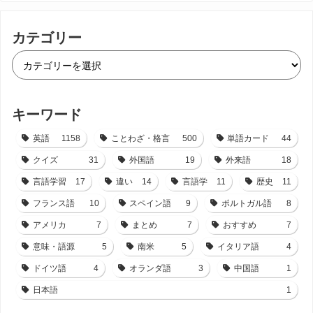
カテゴリー
キーワード
英語
1158
ことわざ・格言
500
単語カード
44
クイズ
31
外国語
19
外来語
18
言語学習
17
違い
14
言語学
11
歴史
11
フランス語
10
スペイン語
9
ポルトガル語
8
アメリカ
7
まとめ
7
おすすめ
7
意味・語源
5
南米
5
イタリア語
4
ドイツ語
4
オランダ語
3
中国語
1
日本語
1