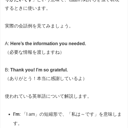
するときに使います。
実際の会話例を見てみましょう。
A:
Here’s the information you needed.
（必要な情報を渡しますね）
B:
Thank you! I’m so grateful.
（ありがとう！本当に感謝しているよ）
使われている英単語について解説します。
I’m
: 「I am」の短縮形で、「私は～です」を意味しま
す。