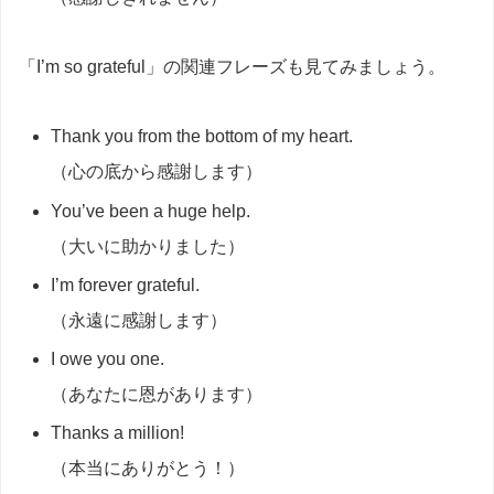
「I’m so grateful」の関連フレーズも見てみましょう。
Thank you from the bottom of my heart.
（心の底から感謝します）
You’ve been a huge help.
（大いに助かりました）
I’m forever grateful.
（永遠に感謝します）
I owe you one.
（あなたに恩があります）
Thanks a million!
（本当にありがとう！）