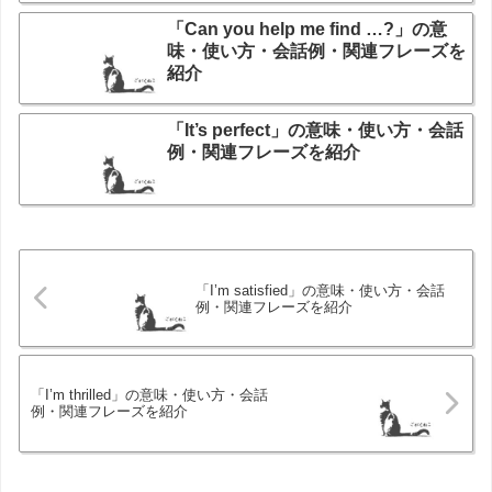
「Can you help me find …?」の意
味・使い方・会話例・関連フレーズを
紹介
「It’s perfect」の意味・使い方・会話
例・関連フレーズを紹介
「I’m satisfied」の意味・使い方・会話
例・関連フレーズを紹介
「I’m thrilled」の意味・使い方・会話
例・関連フレーズを紹介