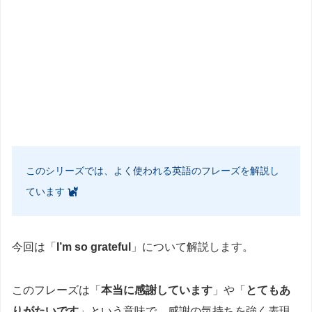
このシリーズでは、よく使われる英語のフレーズを解説し
ています
今回は「
I’m so grateful
」について解説します。
このフレーズは「
本当に感謝しています
」や「
とてもあ
りがたいです
」という意味で、感謝の気持ちを強く表現