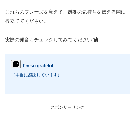
これらのフレーズを覚えて、感謝の気持ちを伝える際に
役立ててください。
実際の発音もチェックしてみてください
I’m so grateful
（本当に感謝しています）
スポンサーリンク