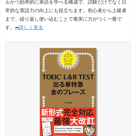
ルかつ効率的に単語を学べる構成で、試験だけでなく日
常的な英語力の向上にも役立ちます。初心者から上級者
まで、繰り返し使い込むことで着実に力がつく一冊で
す。
➡詳しく見る