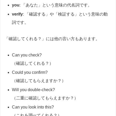
you
: 「あなた」という意味の代名詞です。
verify
: 「確認する」や「検証する」という意味の動
詞です。
「確認してくれる？」には他の言い方もあります。
Can you check?
（確認してくれる？）
Could you confirm?
（確認してもらえますか？）
Will you double-check?
（二重に確認してもらえますか？）
Can you look into this?
（これを調べてくれる？）