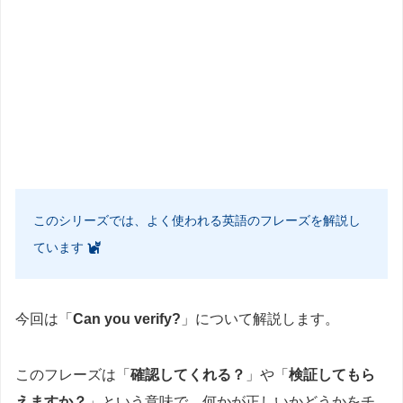
このシリーズでは、よく使われる英語のフレーズを解説し
ています
今回は「
Can you verify?
」について解説します。
このフレーズは「
確認してくれる？
」や「
検証してもら
えますか？
」という意味で、何かが正しいかどうかをチ