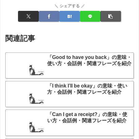
＼ シェアする ／
関連記事
「Good to have you back」の意味・
使い方・会話例・関連フレーズを紹介
「I think I’ll be okay」の意味・使い
方・会話例・関連フレーズを紹介
「Can I get a receipt?」の意味・使
い方・会話例・関連フレーズを紹介