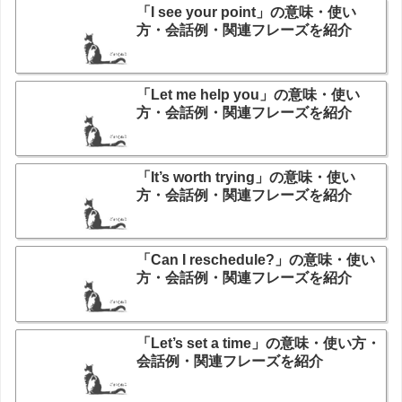
「I see your point」の意味・使い
方・会話例・関連フレーズを紹介
「Let me help you」の意味・使い
方・会話例・関連フレーズを紹介
「It’s worth trying」の意味・使い
方・会話例・関連フレーズを紹介
「Can I reschedule?」の意味・使い
方・会話例・関連フレーズを紹介
「Let’s set a time」の意味・使い方・
会話例・関連フレーズを紹介