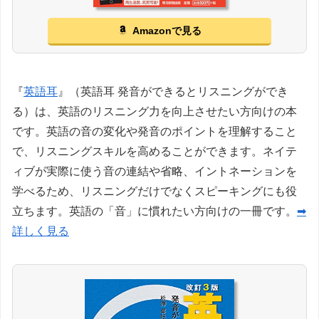
Amazonで見る
『
英語耳
』（英語耳 発音ができるとリスニングができ
る）は、英語のリスニング力を向上させたい方向けの本
です。英語の音の変化や発音のポイントを理解すること
で、リスニングスキルを高めることができます。ネイテ
ィブが実際に使う音の連結や省略、イントネーションを
学べるため、リスニングだけでなくスピーキングにも役
立ちます。英語の「音」に慣れたい方向けの一冊です。
➡
詳しく見る