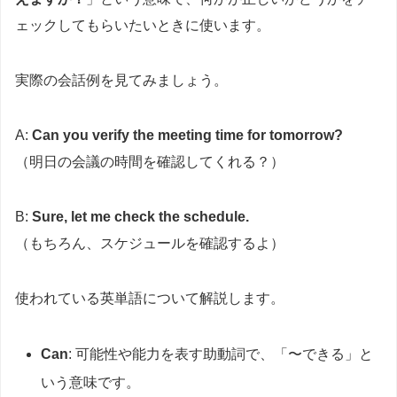
ェックしてもらいたいときに使います。
実際の会話例を見てみましょう。
A:
Can you verify the meeting time for tomorrow?
（明日の会議の時間を確認してくれる？）
B:
Sure, let me check the schedule.
（もちろん、スケジュールを確認するよ）
使われている英単語について解説します。
Can
: 可能性や能力を表す助動詞で、「〜できる」と
いう意味です。