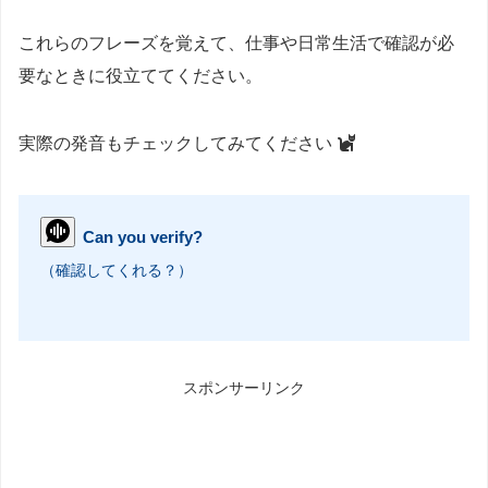
これらのフレーズを覚えて、仕事や日常生活で確認が必
要なときに役立ててください。
実際の発音もチェックしてみてください
Can you verify?
（確認してくれる？）
スポンサーリンク