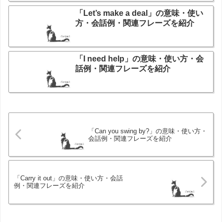
「Let’s make a deal」の意味・使い
方・会話例・関連フレーズを紹介
「I need help」の意味・使い方・会
話例・関連フレーズを紹介
「Can you swing by?」の意味・使い方・
会話例・関連フレーズを紹介
「Carry it out」の意味・使い方・会話
例・関連フレーズを紹介