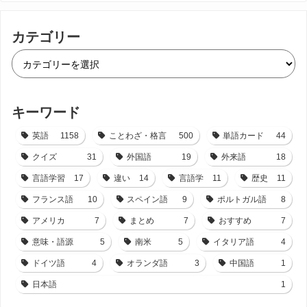
カテゴリー
キーワード
英語
1158
ことわざ・格言
500
単語カード
44
クイズ
31
外国語
19
外来語
18
言語学習
17
違い
14
言語学
11
歴史
11
フランス語
10
スペイン語
9
ポルトガル語
8
アメリカ
7
まとめ
7
おすすめ
7
意味・語源
5
南米
5
イタリア語
4
ドイツ語
4
オランダ語
3
中国語
1
日本語
1