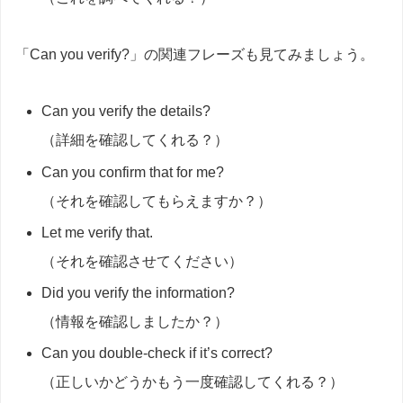
「Can you verify?」の関連フレーズも見てみましょう。
Can you verify the details?
（詳細を確認してくれる？）
Can you confirm that for me?
（それを確認してもらえますか？）
Let me verify that.
（それを確認させてください）
Did you verify the information?
（情報を確認しましたか？）
Can you double-check if it’s correct?
（正しいかどうかもう一度確認してくれる？）