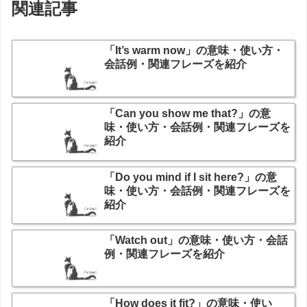
関連記事
「It’s warm now」の意味・使い方・
会話例・関連フレーズを紹介
「Can you show me that?」の意
味・使い方・会話例・関連フレーズを
紹介
「Do you mind if I sit here?」の意
味・使い方・会話例・関連フレーズを
紹介
「Watch out」の意味・使い方・会話
例・関連フレーズを紹介
「How does it fit?」の意味・使い