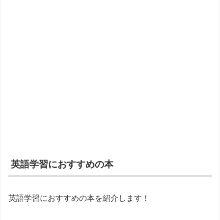
英語学習におすすめの本
英語学習におすすめの本を紹介します！