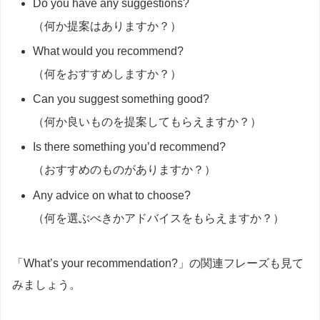
Do you have any suggestions?
（何か提案はありますか？）
What would you recommend?
（何をおすすめしますか？）
Can you suggest something good?
（何か良いものを提案してもらえますか？）
Is there something you’d recommend?
（おすすめのものがありますか？）
Any advice on what to choose?
（何を選ぶべきかアドバイスをもらえますか？）
「What’s your recommendation?」の関連フレーズも見て
みましょう。