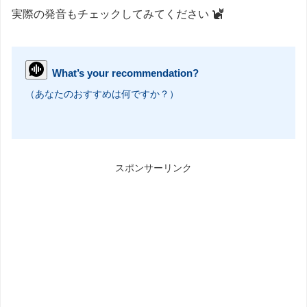
実際の発音もチェックしてみてください
What’s your recommendation?
（あなたのおすすめは何ですか？）
スポンサーリンク