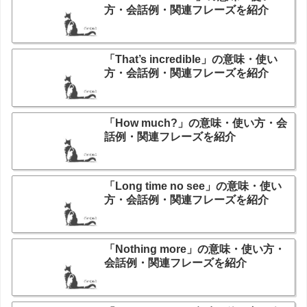
方・会話例・関連フレーズを紹介
「That’s incredible」の意味・使い
方・会話例・関連フレーズを紹介
「How much?」の意味・使い方・会
話例・関連フレーズを紹介
「Long time no see」の意味・使い
方・会話例・関連フレーズを紹介
「Nothing more」の意味・使い方・
会話例・関連フレーズを紹介