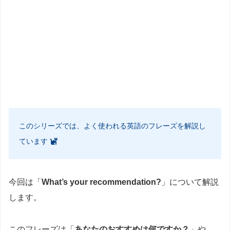
このシリーズでは、よく使われる英語のフレーズを解説し
ています
今回は「
What’s your recommendation?
」について解説
します。
このフレーズは「
あなたのおすすめは何ですか？
」や