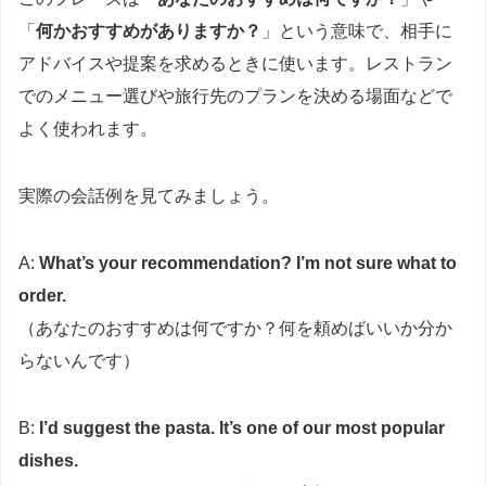
「
何かおすすめがありますか？
」という意味で、相手に
アドバイスや提案を求めるときに使います。レストラン
でのメニュー選びや旅行先のプランを決める場面などで
よく使われます。
実際の会話例を見てみましょう。
A:
What’s your recommendation? I’m not sure what to
order.
（あなたのおすすめは何ですか？何を頼めばいいか分か
らないんです）
B:
I’d suggest the pasta. It’s one of our most popular
dishes.