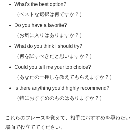
What’s the best option?
（ベストな選択は何ですか？）
Do you have a favorite?
（お気に入りはありますか？）
What do you think I should try?
（何を試すべきだと思いますか？）
Could you tell me your top choice?
（あなたの一押しを教えてもらえますか？）
Is there anything you’d highly recommend?
（特におすすめのものはありますか？）
これらのフレーズを覚えて、相手におすすめを尋ねたい
場面で役立ててください。