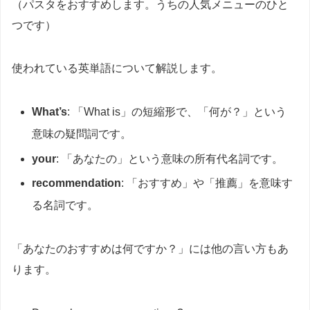
（パスタをおすすめします。うちの人気メニューのひと
つです）
使われている英単語について解説します。
What’s
: 「What is」の短縮形で、「何が？」という
意味の疑問詞です。
your
: 「あなたの」という意味の所有代名詞です。
recommendation
: 「おすすめ」や「推薦」を意味す
る名詞です。
「あなたのおすすめは何ですか？」には他の言い方もあ
ります。