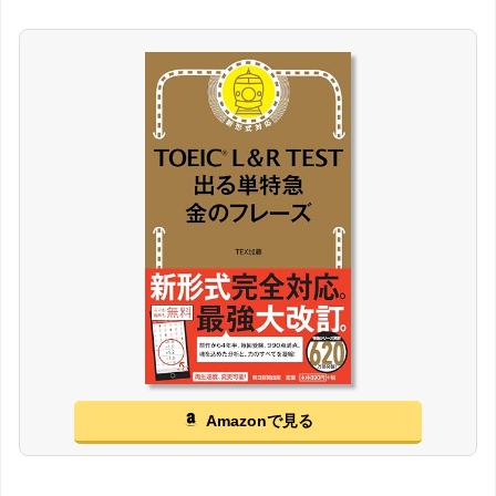
Amazonで見る