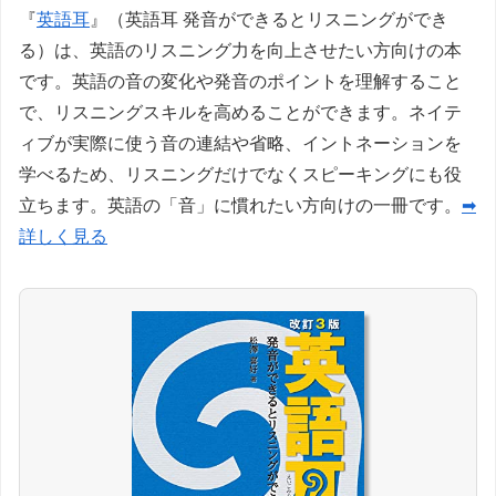
『
英語耳
』（英語耳 発音ができるとリスニングができ
る）は、英語のリスニング力を向上させたい方向けの本
です。英語の音の変化や発音のポイントを理解すること
で、リスニングスキルを高めることができます。ネイテ
ィブが実際に使う音の連結や省略、イントネーションを
学べるため、リスニングだけでなくスピーキングにも役
立ちます。英語の「音」に慣れたい方向けの一冊です。
➡
詳しく見る