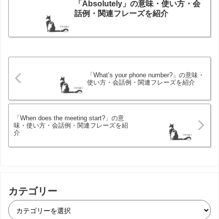
「Absolutely」の意味・使い方・会
話例・関連フレーズを紹介
「What’s your phone number?」の意味・
使い方・会話例・関連フレーズを紹介
「When does the meeting start?」の意
味・使い方・会話例・関連フレーズを紹
介
カテゴリー