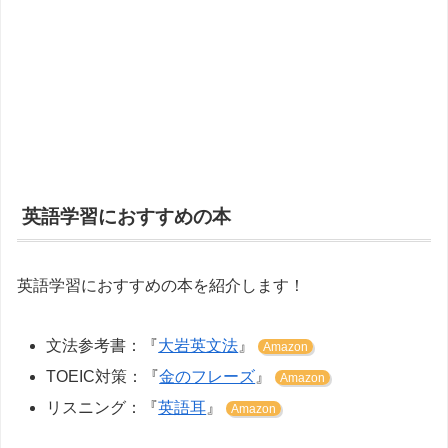
英語学習におすすめの本
英語学習におすすめの本を紹介します！
文法参考書：『
大岩英文法
』
Amazon
TOEIC対策：『
金のフレーズ
』
Amazon
リスニング：『
英語耳
』
Amazon