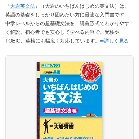
『
大岩英文法
』（大岩のいちばんはじめの英文法）は、
英語の基礎をしっかり固めたい方に最適な入門書です。
中学レベルからの超基礎文法を、講義形式でわかりやす
く解説。初心者でも安心して学べる内容で、受験や
TOEIC、英検にも幅広く対応しています。
➡詳しく見る