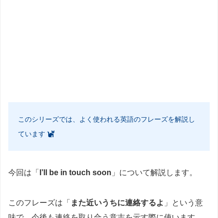
このシリーズでは、よく使われる英語のフレーズを解説し
ています
今回は「
I’ll be in touch soon
」について解説します。
このフレーズは「
また近いうちに連絡するよ
」という意
味で、今後も連絡を取り合う意志を示す際に使います。