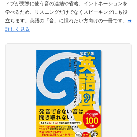
ィブが実際に使う音の連結や省略、イントネーションを
学べるため、リスニングだけでなくスピーキングにも役
立ちます。英語の「音」に慣れたい方向けの一冊です。
➡
詳しく見る