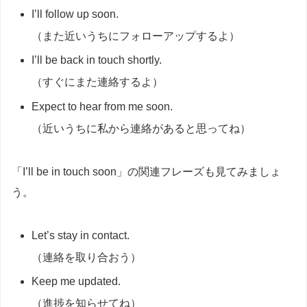
I’ll follow up soon.
（また近いうちにフォローアップするよ）
I’ll be back in touch shortly.
（すぐにまた連絡するよ）
Expect to hear from me soon.
（近いうちに私から連絡があると思ってね）
「I’ll be in touch soon」の関連フレーズも見てみましょ
う。
Let’s stay in contact.
（連絡を取り合おう）
Keep me updated.
（進捗を知らせてね）