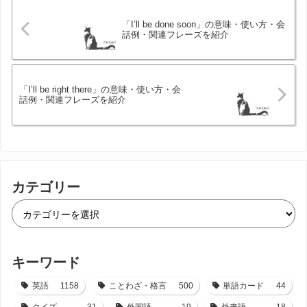
「I’ll be done soon」の意味・使い方・会
話例・関連フレーズを紹介
「I’ll be right there」の意味・使い方・会
話例・関連フレーズを紹介
カテゴリー
キーワード
英語
1158
ことわざ・格言
500
単語カード
44