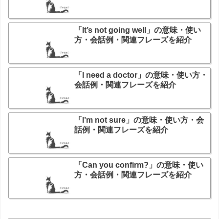
「It’s not going well」の意味・使い
方・会話例・関連フレーズを紹介
「I need a doctor」の意味・使い方・
会話例・関連フレーズを紹介
「I’m not sure」の意味・使い方・会
話例・関連フレーズを紹介
「Can you confirm?」の意味・使い
方・会話例・関連フレーズを紹介