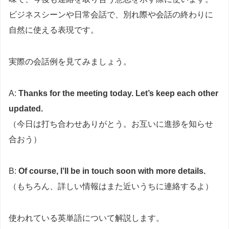
ビジネスシーンや日常会話で、別れ際や会話の終わりに
自然に使える表現です。
実際の会話例を見てみましょう。
A:
Thanks for the meeting today. Let’s keep each other
updated.
（今日は打ち合わせありがとう。お互いに進捗を知らせ
合おう）
B:
Of course, I’ll be in touch soon with more details.
（もちろん、詳しい情報はまた近いうちに連絡するよ）
使われている英単語について解説します。