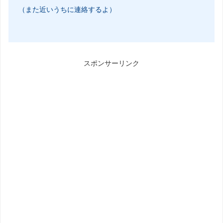
（また近いうちに連絡するよ）
スポンサーリンク