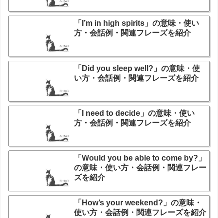
「I’m in high spirits」の意味・使い
方・会話例・関連フレーズを紹介
「Did you sleep well?」の意味・使
い方・会話例・関連フレーズを紹介
「I need to decide」の意味・使い
方・会話例・関連フレーズを紹介
「Would you be able to come by?」
の意味・使い方・会話例・関連フレー
ズを紹介
「How’s your weekend?」の意味・
使い方・会話例・関連フレーズを紹介