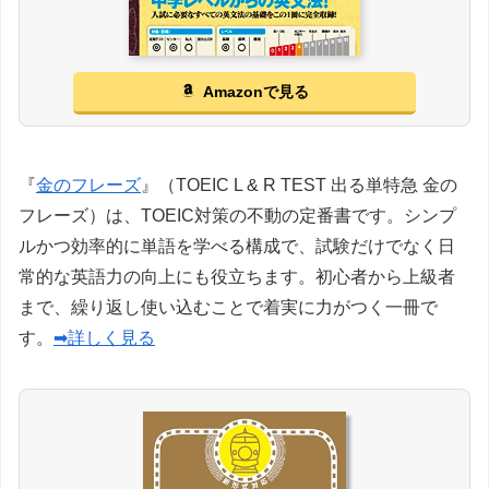
Amazonで見る
『
金のフレーズ
』（TOEIC L & R TEST 出る単特急 金の
フレーズ）は、TOEIC対策の不動の定番書です。シンプ
ルかつ効率的に単語を学べる構成で、試験だけでなく日
常的な英語力の向上にも役立ちます。初心者から上級者
まで、繰り返し使い込むことで着実に力がつく一冊で
す。
➡詳しく見る