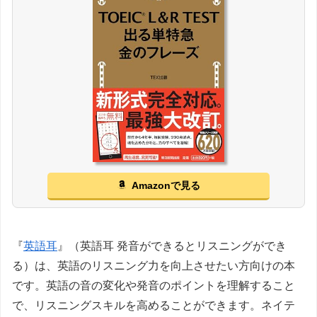
Amazonで見る
『
英語耳
』（英語耳 発音ができるとリスニングができ
る）は、英語のリスニング力を向上させたい方向けの本
です。英語の音の変化や発音のポイントを理解すること
で、リスニングスキルを高めることができます。ネイテ