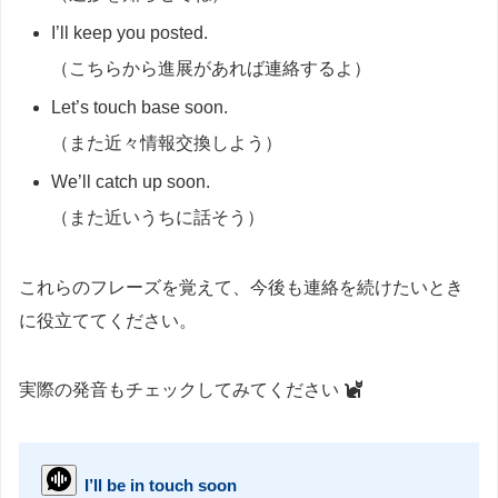
I’ll keep you posted.
（こちらから進展があれば連絡するよ）
Let’s touch base soon.
（また近々情報交換しよう）
We’ll catch up soon.
（また近いうちに話そう）
これらのフレーズを覚えて、今後も連絡を続けたいとき
に役立ててください。
実際の発音もチェックしてみてください
I’ll be in touch soon