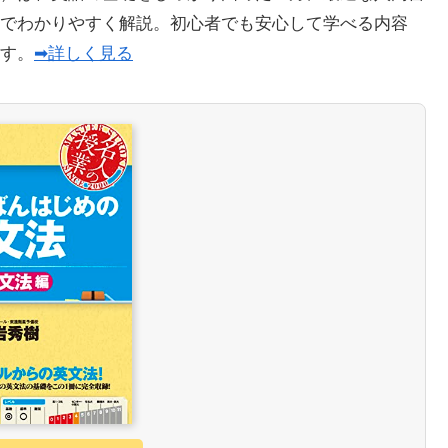
でわかりやすく解説。初心者でも安心して学べる内容
ます。
➡詳しく見る