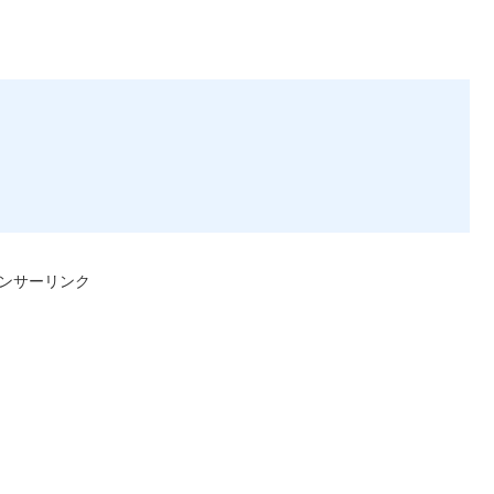
ンサーリンク