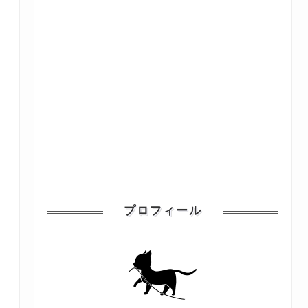
プロフィール