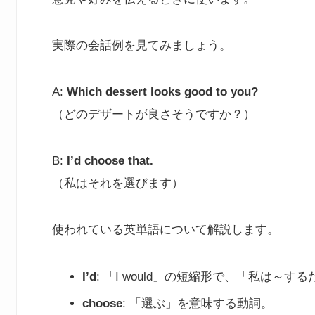
実際の会話例を見てみましょう。
A:
Which dessert looks good to you?
（どのデザートが良さそうですか？）
B:
I’d choose that.
（私はそれを選びます）
使われている英単語について解説します。
I’d
: 「I would」の短縮形で、「私は～
choose
: 「選ぶ」を意味する動詞。