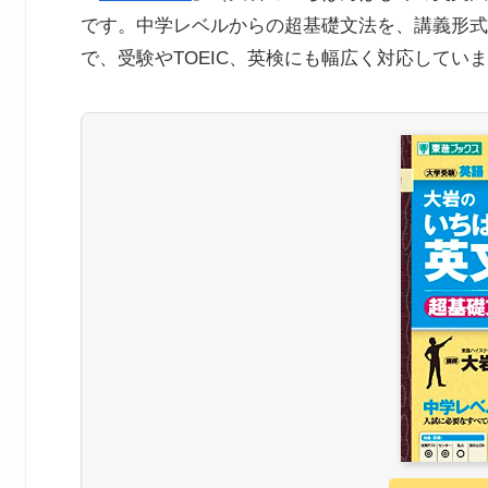
です。中学レベルからの超基礎文法を、講義形式
で、受験やTOEIC、英検にも幅広く対応してい