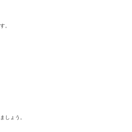
す。
ましょう。