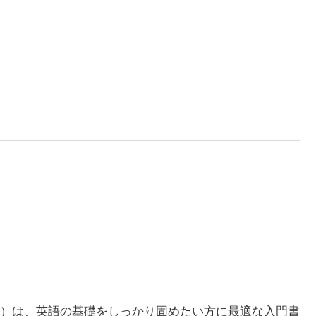
）は、英語の基礎をしっかり固めたい方に最適な入門書