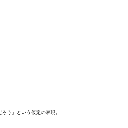
するだろう」という仮定の表現。