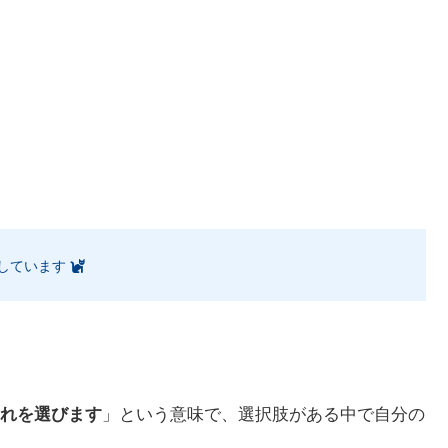
しています
れを選びます
」という意味で、選択肢がある中で自分の