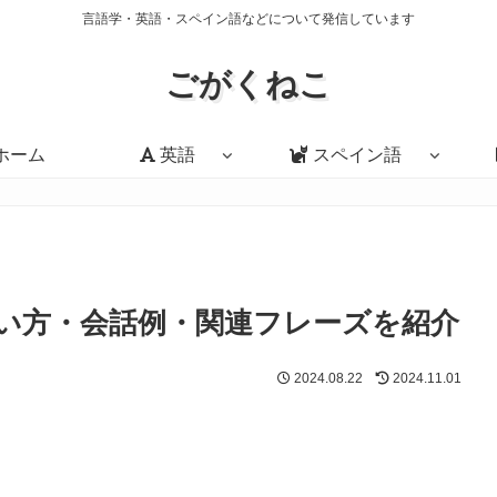
言語学・英語・スペイン語などについて発信しています
ごがくねこ
ホーム
英語
スペイン語
の意味・使い方・会話例・関連フレーズを紹介
2024.08.22
2024.11.01