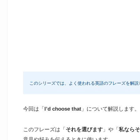
このシリーズでは、よく使われる英語のフレーズを解説
今回は「
I’d choose that
」について解説します。
このフレーズは「
それを選びます
」や「
私ならそ
意見や好みを伝えるときに使います。