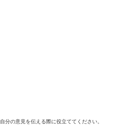
自分の意見を伝える際に役立ててください。