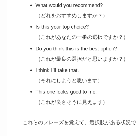
What would you recommend?
（どれをおすすめしますか？）
Is this your top choice?
（これがあなたの一番の選択ですか？）
Do you think this is the best option?
（これが最良の選択だと思いますか？）
I think I’ll take that.
（それにしようと思います）
This one looks good to me.
（これが良さそうに見えます）
これらのフレーズを覚えて、選択肢がある状況で