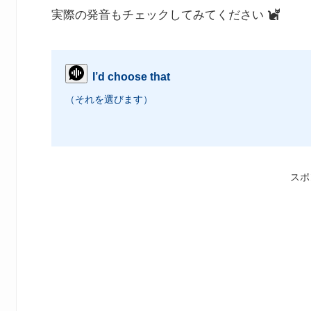
実際の発音もチェックしてみてください
I’d choose that
（それを選びます）
スポ