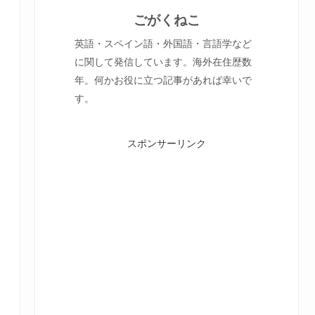
ごがくねこ
英語・スペイン語・外国語・言語学など
に関して発信しています。海外在住歴数
年。何かお役に立つ記事があれば幸いで
す。
スポンサーリンク