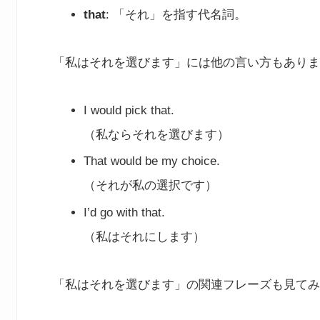
that
: 「それ」を指す代名詞。
「私はそれを選びます」には他の言い方もありま
I would pick that.
（私ならそれを選びます）
That would be my choice.
（それが私の選択です）
I’d go with that.
（私はそれにします）
「私はそれを選びます」の関連フレーズも見てみ