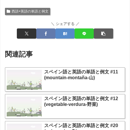
西語×英語の単語と例文
＼ シェアする ／
関連記事
スペイン語と英語の単語と例文 #11
(mountain-montaña-山)
スペイン語と英語の単語と例文 #12
(vegetable-verdura-野菜)
スペイン語と英語の単語と例文 #20