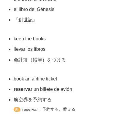
el libro del Génesis
『創世記』
keep the books
llevar los libros
会計簿（帳簿）をつける
book an airline ticket
reservar
un billete de avión
航空券を予約する
reservar：予約する、蓄える
西