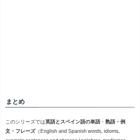
まとめ
このシリーズでは
英語とスペイン語の単語
・
熟語・例
文・フレーズ
（English and Spanish words, idioms,