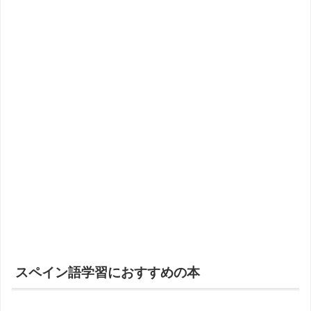
スペイン語学習におすすめの本