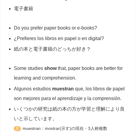
電子書籍
Do you prefer paper books or e-books?
¿Prefieres los libros en papel o en digital?
紙の本と電子書籍のどっちが好き？
Some studies
show
that, paper books are better for
learning and comprehension.
Algunos estudios
muestran
que, los libros de papel
son mejores para el aprendizaje y la comprensión.
いくつかの研究は紙の本の方が学習と理解により良
いと示しています。
muestran：mostrar(示す)の現在・3人称複数
西