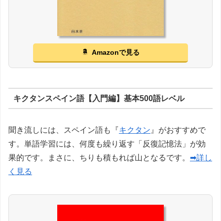
Amazonで見る
キクタンスペイン語【入門編】基本500語レベル
聞き流しには、スペイン語も『
キクタン
』がおすすめで
す。単語学習には、何度も繰り返す「反復記憶法」が効
果的です。まさに、ちりも積もれば山となるです。
➡詳し
く見る