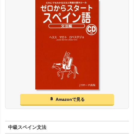
Amazonで見る
中級スペイン文法