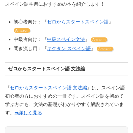
スペイン語学習におすすめの本を紹介します！
初心者向け：『
ゼロからスタートスペイン語
』
Amazon
中級者向け：『
中級スペイン文法
』
Amazon
聞き流し用：『
キクタン スペイン語
』
Amazon
ゼロからスタートスペイン語 文法編
『
ゼロからスタートスペイン語 文法編
』は、スペイン語
初心者の方におすすめの一冊です。スペイン語を初めて
学ぶ方にも、文法の基礎がわかりやすく解説されていま
す。
➡詳しく見る