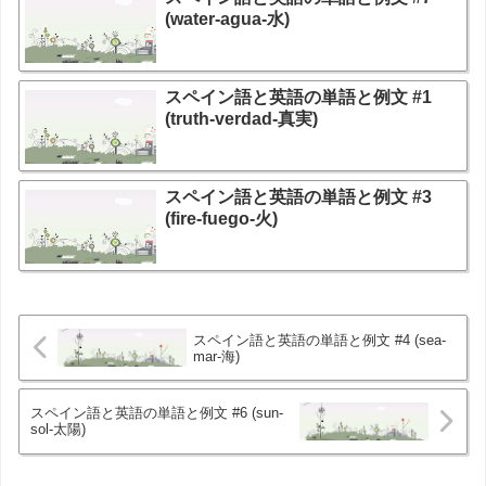
(water-agua-水)
スペイン語と英語の単語と例文 #1
(truth-verdad-真実)
スペイン語と英語の単語と例文 #3
(fire-fuego-火)
スペイン語と英語の単語と例文 #4 (sea-
mar-海)
スペイン語と英語の単語と例文 #6 (sun-
sol-太陽)