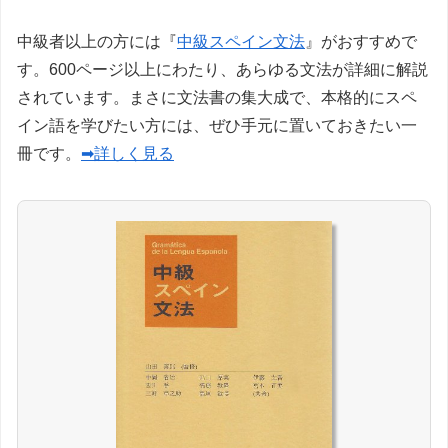
中級者以上の方には『
中級スペイン文法
』がおすすめで
す。600ページ以上にわたり、あらゆる文法が詳細に解説
されています。まさに文法書の集大成で、本格的にスペ
イン語を学びたい方には、ぜひ手元に置いておきたい一
冊です。
➡詳しく見る