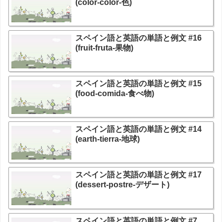
(color-color-色)
スペイン語と英語の単語と例文 #16
(fruit-fruta-果物)
スペイン語と英語の単語と例文 #15
(food-comida-食べ物)
スペイン語と英語の単語と例文 #14
(earth-tierra-地球)
スペイン語と英語の単語と例文 #17
(dessert-postre-デザート)
スペイン語と英語の単語と例文 #7