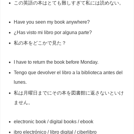
この英語の本はとても難しすぎて私には読めない。
Have you seen my book anywhere?
¿Has visto mi libro por alguna parte?
私の本をどこかで見た？
I have to return the book before Monday.
Tengo que devolver el libro a la biblioteca antes del
lunes.
私は月曜日までにその本を図書館に返さないといけ
ません。
electronic book / digital books / ebook
ibro electrónico / libro digital / ciberlibro