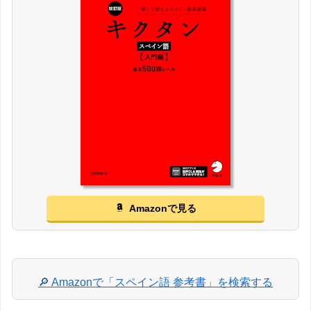
Amazonで見る
🔎 Amazonで「スペイン語 参考書」を検索する