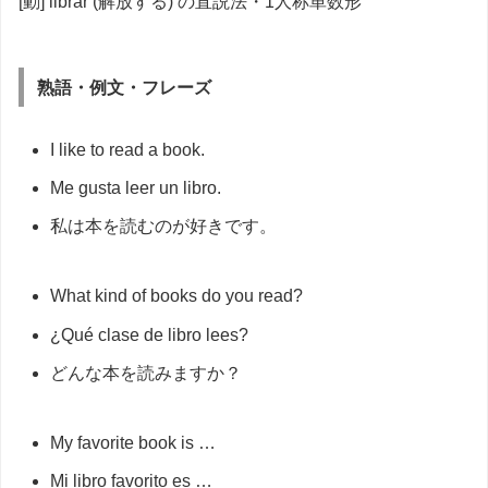
[動] librar (解放する) の直説法・1人称単数形
熟語・例文・フレーズ
I like to read a book.
Me gusta leer un libro.
私は本を読むのが好きです。
What kind of books do you read?
¿Qué clase de libro lees?
どんな本を読みますか？
My favorite book is …
Mi libro favorito es …