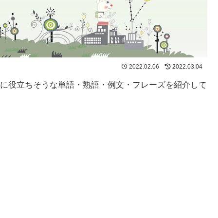
2022.02.06
2022.03.04
に役立ちそうな単語・熟語・例文・フレーズを紹介して