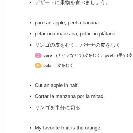
デザートに果物を食べましょう。
pare an apple, peel a banana
pelar una manzana, pelar un plátano
リンゴの皮をむく、バナナの皮をむく
pare：(ナイフなどで)皮をむく、peel：(手で)
英
pelar：皮をむく
西
Cut an apple in half.
Cortar la manzana por la mitad.
リンゴを半分に切る
My favorite fruit is the orange.