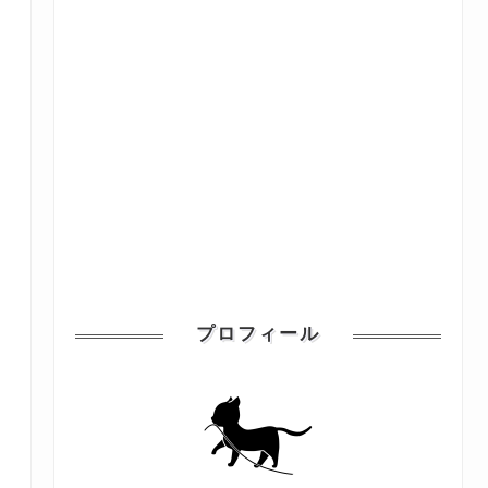
プロフィール