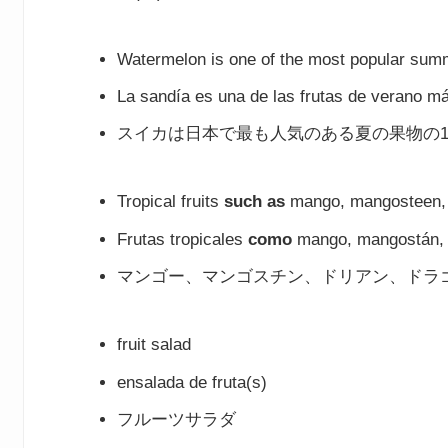
Watermelon is one of the most popular summ
La sandía es una de las frutas de verano m
スイカは日本で最も人気のある夏の果物の
Tropical fruits
such as
mango, mangosteen, d
Frutas tropicales
como
mango, mangostán, d
マンゴー、マンゴスチン、ドリアン、ドラ
fruit salad
ensalada de fruta(s)
フルーツサラダ