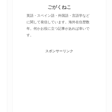
ごがくねこ
英語・スペイン語・外国語・言語学など
に関して発信しています。海外在住歴数
年。何かお役に立つ記事があれば幸いで
す。
スポンサーリンク