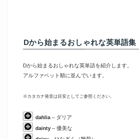
Dから始まるおしゃれな英単語集
Dから始まるおしゃれな英単語を紹介します。
アルファベット順に並んでいます。
※カタカナ発音は目安としてご参照ください。
dahlia
– ダリア
dainty
– 優美な