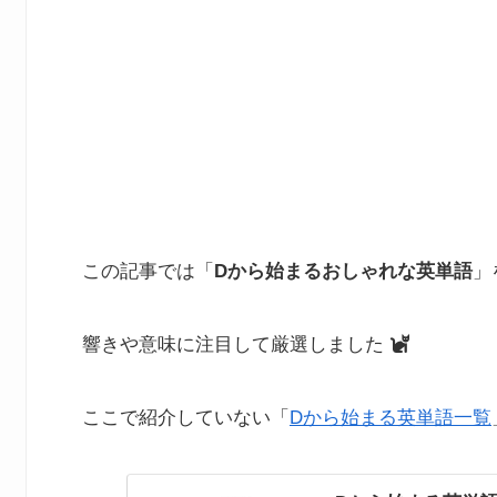
この記事では「
Dから始まるおしゃれな英単語
」
響きや意味に注目して厳選しました
ここで紹介していない「
Dから始まる英単語一覧