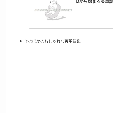
Dから始まる英単語
そのほかのおしゃれな英単語集