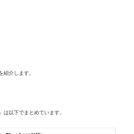
を紹介します。
」は以下でまとめています。