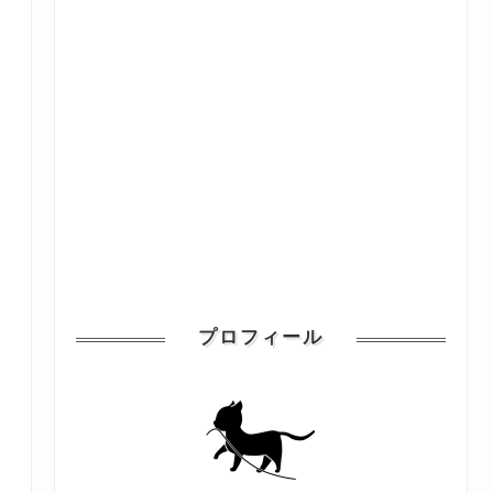
プロフィール