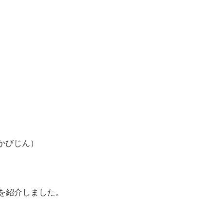
かびじん）
を紹介しました。