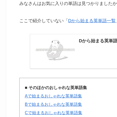
みなさんはお気に入りの単語は見つかりましたか
ここで紹介していない「
Dから始まる英単語一覧
Dから始まる英単語
■ そのほかのおしゃれな英単語集
Aで始まるおしゃれな英単語集
Bで始まるおしゃれな英単語集
Cで始まるおしゃれな英単語集