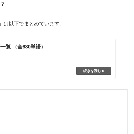
？
」は以下でまとめています。
一覧 （全680単語）