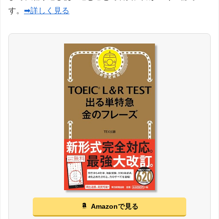
す。
➡詳しく見る
Amazonで見る