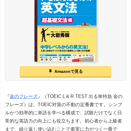
Amazonで見る
『
金のフレーズ
』（TOEIC L & R TEST 出る単特急 金の
フレーズ）は、TOEIC対策の不動の定番書です。シンプ
ルかつ効率的に単語を学べる構成で、試験だけでなく日
常的な英語力の向上にも役立ちます。初心者から上級者
まで、繰り返し使い込むことで着実に力がつく一冊で