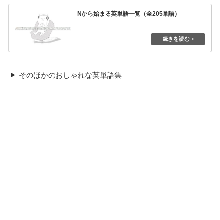
Nから始まる英単語一覧（全205単語）
そのほかのおしゃれな英単語集