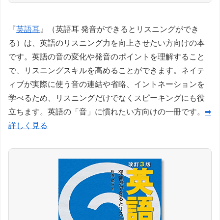
『
英語耳
』（英語耳 発音ができるとリスニングができ
る）は、英語のリスニング力を向上させたい方向けの本
です。英語の音の変化や発音のポイントを理解すること
で、リスニングスキルを高めることができます。ネイテ
ィブが実際に使う音の連結や省略、イントネーションを
学べるため、リスニングだけでなくスピーキングにも役
立ちます。英語の「音」に慣れたい方向けの一冊です。
➡
詳しく見る