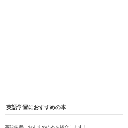
英語学習におすすめの本
英語学習におすすめの本を紹介します！