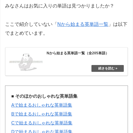
みなさんはお気に入りの単語は見つかりましたか？
ここで紹介していない「
Nから始まる英単語一覧
」は以下
でまとめています。
Nから始まる英単語一覧（全205単語）
■ そのほかのおしゃれな英単語集
Aで始まるおしゃれな英単語集
Bで始まるおしゃれな英単語集
Cで始まるおしゃれな英単語集
Dで始まるおしゃれな英単語集