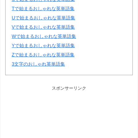
Tで始まるおしゃれな英単語集
Uで始まるおしゃれな英単語集
Vで始まるおしゃれな英単語集
Wで始まるおしゃれな英単語集
Yで始まるおしゃれな英単語集
Zで始まるおしゃれな英単語集
3文字のおしゃれ英単語集
スポンサーリンク