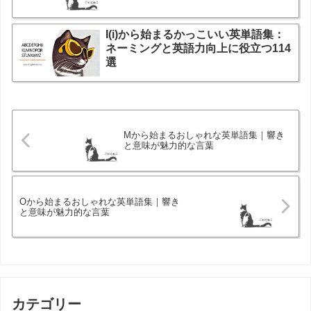
I(i)から始まるかっこいい英単語集：
ネーミングと英語力向上に役立つ114
選
Mから始まるおしゃれな英単語集｜響き
と意味が魅力的な言葉
Oから始まるおしゃれな英単語集｜響き
と意味が魅力的な言葉
カテゴリー