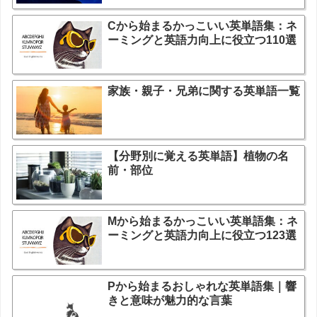
Cから始まるかっこいい英単語集：ネ
ーミングと英語力向上に役立つ110選
家族・親子・兄弟に関する英単語一覧
【分野別に覚える英単語】植物の名
前・部位
Mから始まるかっこいい英単語集：ネ
ーミングと英語力向上に役立つ123選
Pから始まるおしゃれな英単語集｜響
きと意味が魅力的な言葉