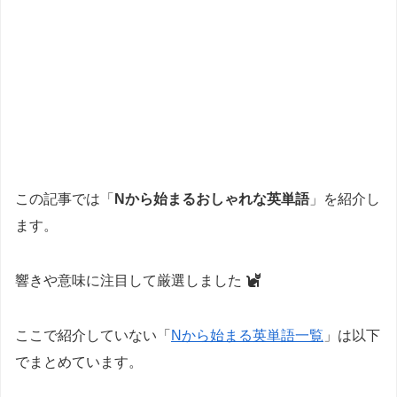
この記事では「
Nから始まるおしゃれな英単語
」を紹介し
ます。
響きや意味に注目して厳選しました
ここで紹介していない「
Nから始まる英単語一覧
」は以下
でまとめています。