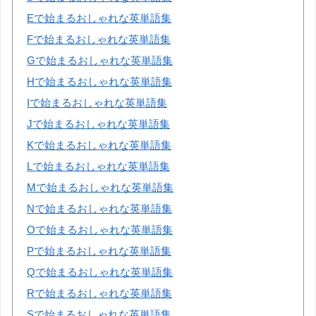
Eで始まるおしゃれな英単語集
Fで始まるおしゃれな英単語集
Gで始まるおしゃれな英単語集
Hで始まるおしゃれな英単語集
Iで始まるおしゃれな英単語集
Jで始まるおしゃれな英単語集
Kで始まるおしゃれな英単語集
Lで始まるおしゃれな英単語集
Mで始まるおしゃれな英単語集
Nで始まるおしゃれな英単語集
Oで始まるおしゃれな英単語集
Pで始まるおしゃれな英単語集
Qで始まるおしゃれな英単語集
Rで始まるおしゃれな英単語集
Sで始まるおしゃれな英単語集