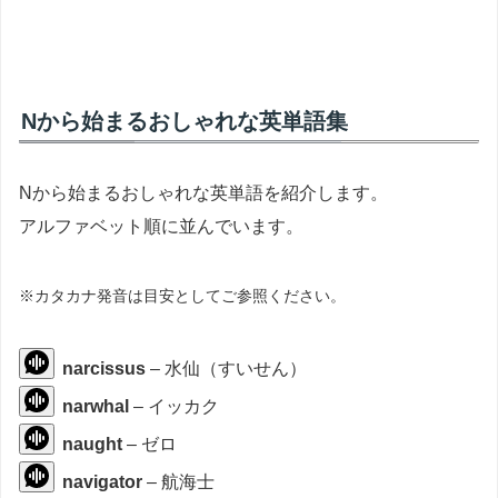
Nから始まるおしゃれな英単語集
Nから始まるおしゃれな英単語を紹介します。
アルファベット順に並んでいます。
※カタカナ発音は目安としてご参照ください。
narcissus
– 水仙（すいせん）
narwhal
– イッカク
naught
– ゼロ
navigator
– 航海士