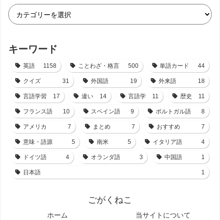
キーワード
英語
1158
ことわざ・格言
500
単語カード
44
クイズ
31
外国語
19
外来語
18
言語学習
17
違い
14
言語学
11
歴史
11
フランス語
10
スペイン語
9
ポルトガル語
8
アメリカ
7
まとめ
7
おすすめ
7
意味・語源
5
南米
5
イタリア語
4
ドイツ語
4
オランダ語
3
中国語
1
日本語
1
ごがくねこ
ホーム
当サイトについて