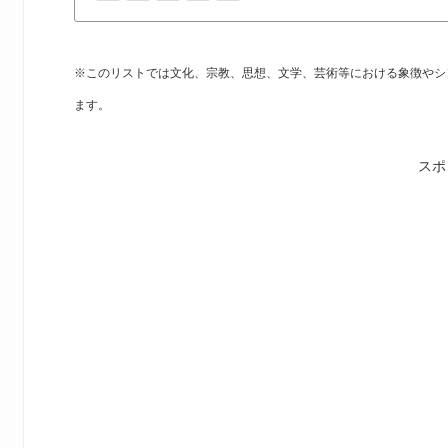
※このリストでは文化、宗教、思想、文学、芸術等における象徴やシ
ます。
スポ