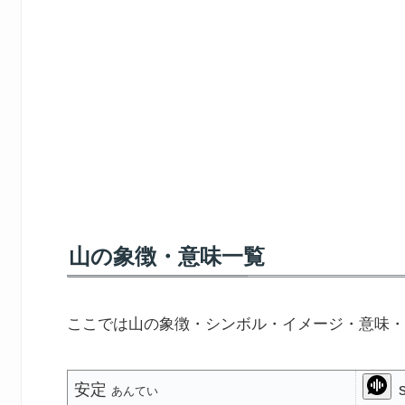
山の象徴・意味一覧
ここでは山の象徴・シンボル・イメージ・意味・
安定
s
あんてい