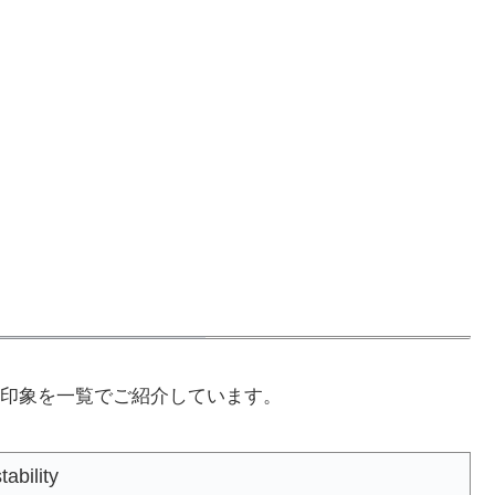
印象を一覧でご紹介しています。
tability