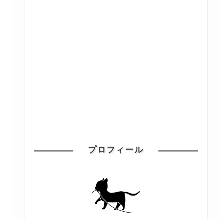
プロフィール