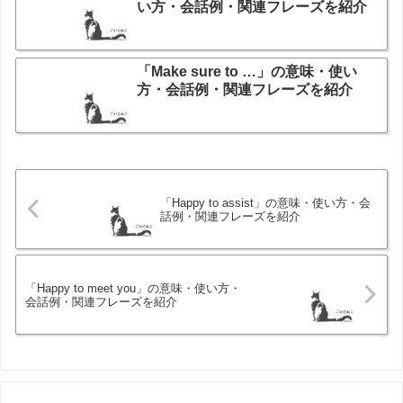
い方・会話例・関連フレーズを紹介
「Make sure to …」の意味・使い
方・会話例・関連フレーズを紹介
「Happy to assist」の意味・使い方・会
話例・関連フレーズを紹介
「Happy to meet you」の意味・使い方・
会話例・関連フレーズを紹介