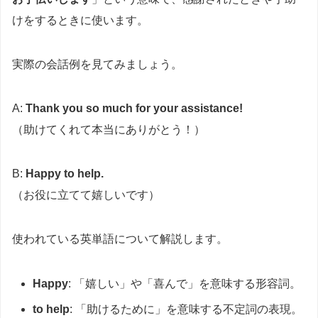
けをするときに使います。
実際の会話例を見てみましょう。
A:
Thank you so much for your assistance!
（助けてくれて本当にありがとう！）
B:
Happy to help.
（お役に立てて嬉しいです）
使われている英単語について解説します。
Happy
: 「嬉しい」や「喜んで」を意味する形容詞。
to help
: 「助けるために」を意味する不定詞の表現。