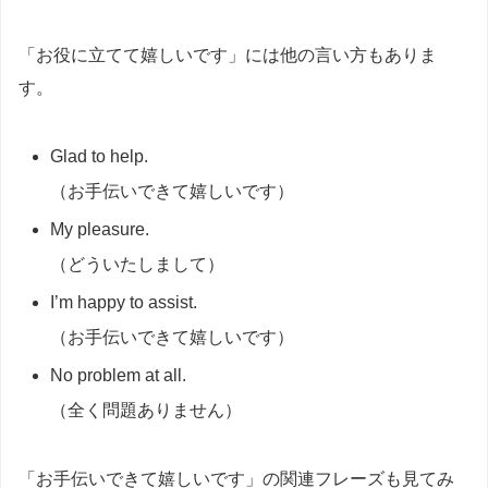
「お役に立てて嬉しいです」には他の言い方もありま
す。
Glad to help.
（お手伝いできて嬉しいです）
My pleasure.
（どういたしまして）
I’m happy to assist.
（お手伝いできて嬉しいです）
No problem at all.
（全く問題ありません）
「お手伝いできて嬉しいです」の関連フレーズも見てみ