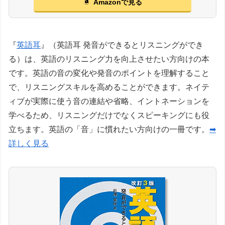
Amazonで見る
『
英語耳
』（英語耳 発音ができるとリスニングができ
る）は、英語のリスニング力を向上させたい方向けの本
です。英語の音の変化や発音のポイントを理解すること
で、リスニングスキルを高めることができます。ネイテ
ィブが実際に使う音の連結や省略、イントネーションを
学べるため、リスニングだけでなくスピーキングにも役
立ちます。英語の「音」に慣れたい方向けの一冊です。
➡
詳しく見る