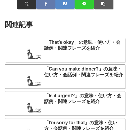
関連記事
「That’s okay」の意味・使い方・会
話例・関連フレーズを紹介
「Can you make dinner?」の意味・
使い方・会話例・関連フレーズを紹介
「Is it urgent?」の意味・使い方・会
話例・関連フレーズを紹介
「I’m sorry for that」の意味・使い
方・会話例・関連フレーズを紹介