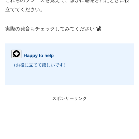
これらのフレーズを覚えて、誰かに感謝されたときに役
立ててください。
実際の発音もチェックしてみてください
Happy to help
（お役に立てて嬉しいです）
スポンサーリンク