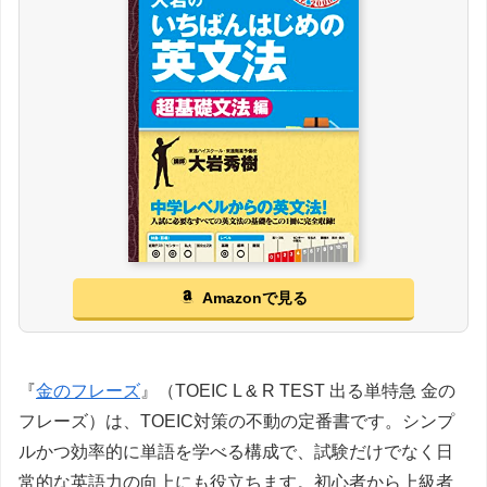
Amazonで見る
『
金のフレーズ
』（TOEIC L & R TEST 出る単特急 金の
フレーズ）は、TOEIC対策の不動の定番書です。シンプ
ルかつ効率的に単語を学べる構成で、試験だけでなく日
常的な英語力の向上にも役立ちます。初心者から上級者