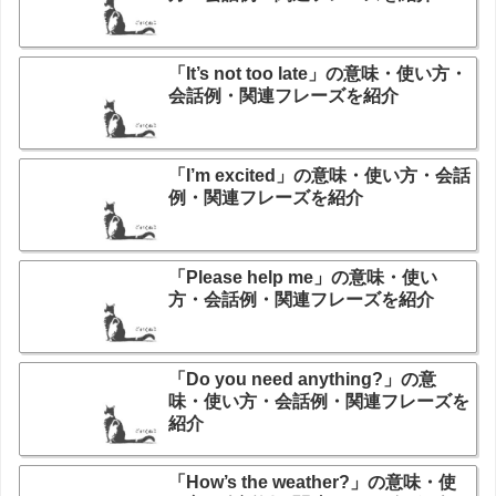
「It’s not too late」の意味・使い方・
会話例・関連フレーズを紹介
「I’m excited」の意味・使い方・会話
例・関連フレーズを紹介
「Please help me」の意味・使い
方・会話例・関連フレーズを紹介
「Do you need anything?」の意
味・使い方・会話例・関連フレーズを
紹介
「How’s the weather?」の意味・使