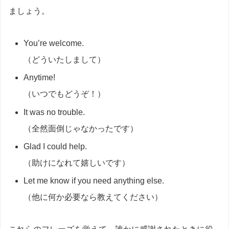
ましょう。
You’re welcome.
（どういたしまして）
Anytime!
（いつでもどうぞ！）
It was no trouble.
（全然面倒じゃなかったです）
Glad I could help.
（助けになれて嬉しいです）
Let me know if you need anything else.
（他に何か必要なら教えてください）