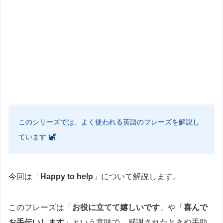
このシリーズでは、よく使われる英語のフレーズを解説し
ています
今回は「
Happy to help
」について解説します。
このフレーズは「
お役に立てて嬉しいです
」や「
喜んで
お手伝いします
」という意味で、感謝されたときや手助