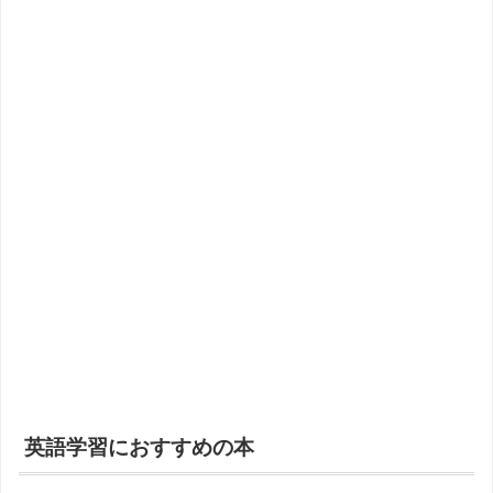
英語学習におすすめの本