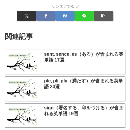
＼ シェアする ／
関連記事
sent, sence, es（ある）が含まれる英
単語 17選
ple, pli, ply（満たす）が含まれる英単
語 24選
sign（署名する、印をつける）が含ま
れる英単語 19選