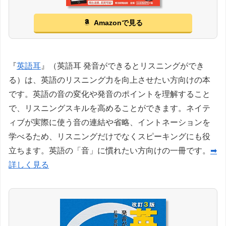
Amazonで見る
『
英語耳
』（英語耳 発音ができるとリスニングができ
る）は、英語のリスニング力を向上させたい方向けの本
です。英語の音の変化や発音のポイントを理解すること
で、リスニングスキルを高めることができます。ネイテ
ィブが実際に使う音の連結や省略、イントネーションを
学べるため、リスニングだけでなくスピーキングにも役
立ちます。英語の「音」に慣れたい方向けの一冊です。
➡
詳しく見る