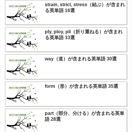
strain, strict, stress（結ぶ）が含まれ
る英単語 16選
ply, ploy, pli（折り重ねる）が含まれ
る英単語 33選
way（道）が含まれる英単語 30選
form（形）が含まれる英単語 35選
part（部分、分ける）が含まれる英単
語 28選