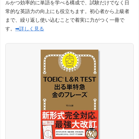
ルかつ効率的に単語を学べる構成で、試験だけでなく日
常的な英語力の向上にも役立ちます。初心者から上級者
まで、繰り返し使い込むことで着実に力がつく一冊で
す。
➡詳しく見る