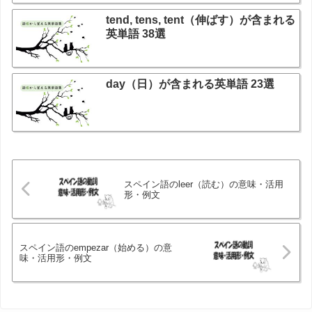
tend, tens, tent（伸ばす）が含まれる
英単語 38選
day（日）が含まれる英単語 23選
スペイン語のleer（読む）の意味・活用
形・例文
スペイン語のempezar（始める）の意
味・活用形・例文