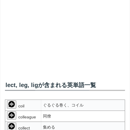
lect, leg, ligが含まれる英単語一覧
ぐるぐる巻く、コイル
coil
同僚
colleague
集める
collect