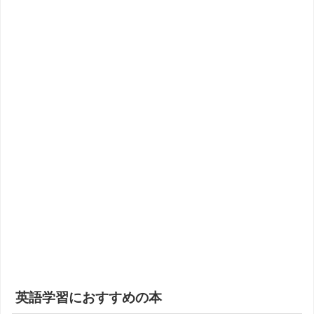
英語学習におすすめの本