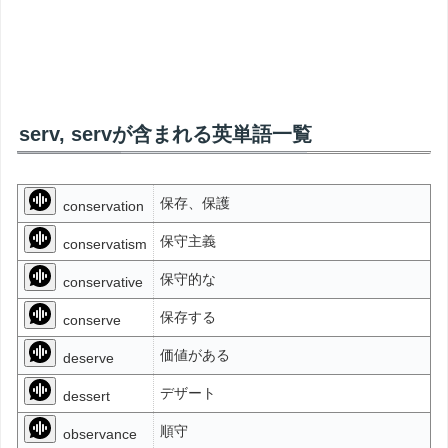
serv, servが含まれる英単語一覧
保存、保護
conservation
保守主義
conservatism
保守的な
conservative
保存する
conserve
価値がある
deserve
デザート
dessert
順守
observance