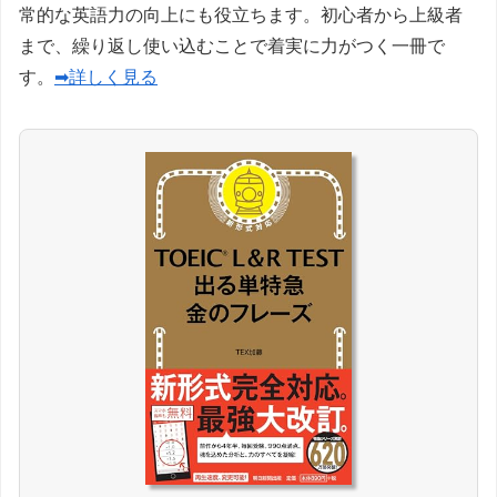
常的な英語力の向上にも役立ちます。初心者から上級者
まで、繰り返し使い込むことで着実に力がつく一冊で
す。
➡詳しく見る