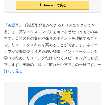
Amazonで見る
『
英語耳
』（英語耳 発音ができるとリスニングができ
る）は、英語のリスニング力を向上させたい方向けの本
です。英語の音の変化や発音のポイントを理解すること
で、リスニングスキルを高めることができます。ネイテ
ィブが実際に使う音の連結や省略、イントネーションを
学べるため、リスニングだけでなくスピーキングにも役
立ちます。英語の「音」に慣れたい方向けの一冊です。
➡
詳しく見る