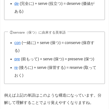
de
(完全に) + serve (役立つ) = deserve (価値が
ある)
②servare（保つ）に由来する英単語
con
(一緒に) + serve (保つ) = conserve (保存す
る)
pre
(前もって) + serve (保つ) = preserve (保つ)
re
(後ろに) + serve (保管する) = reserve (取って
おく)
例えば上記の単語はこのような構造になっています。分
解して理解することでより覚えやすくなりますね。