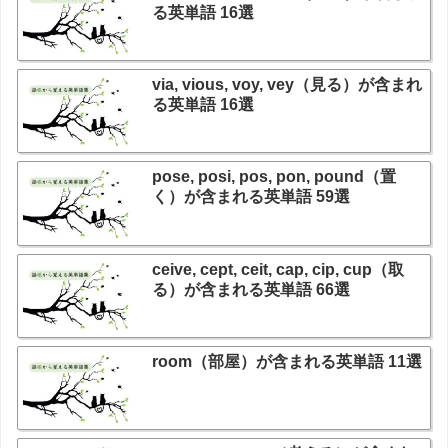
る英単語 16選
via, vious, voy, vey（見る）が含まれ
る英単語 16選
pose, posi, pos, pon, pound（置
く）が含まれる英単語 59選
ceive, cept, ceit, cap, cip, cup（取
る）が含まれる英単語 66選
room（部屋）が含まれる英単語 11選