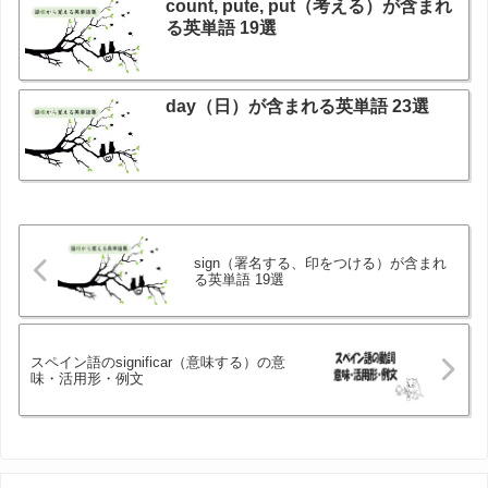
count, pute, put（考える）が含まれ
る英単語 19選
day（日）が含まれる英単語 23選
sign（署名する、印をつける）が含まれ
る英単語 19選
スペイン語のsignificar（意味する）の意
味・活用形・例文