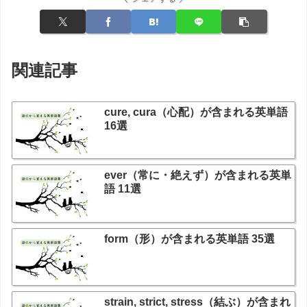
関連記事
cure, cura（心配）が含まれる英単語
16選
ever（常に・絶えず）が含まれる英単
語 11選
form（形）が含まれる英単語 35選
strain, strict, stress（結ぶ）が含まれ