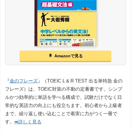
Amazonで見る
『
金のフレーズ
』（TOEIC L & R TEST 出る単特急 金の
フレーズ）は、TOEIC対策の不動の定番書です。シンプ
ルかつ効率的に単語を学べる構成で、試験だけでなく日
常的な英語力の向上にも役立ちます。初心者から上級者
まで、繰り返し使い込むことで着実に力がつく一冊で
す。
➡詳しく見る