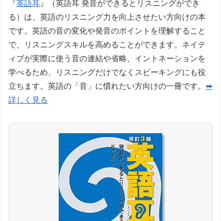
『
英語耳
』（英語耳 発音ができるとリスニングができ
る）は、英語のリスニング力を向上させたい方向けの本
です。英語の音の変化や発音のポイントを理解すること
で、リスニングスキルを高めることができます。ネイテ
ィブが実際に使う音の連結や省略、イントネーションを
学べるため、リスニングだけでなくスピーキングにも役
立ちます。英語の「音」に慣れたい方向けの一冊です。
➡
詳しく見る