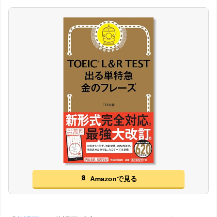
Amazonで見る