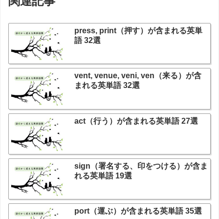
関連記事
press, print（押す）が含まれる英単
語 32選
vent, venue, veni, ven（来る）が含
まれる英単語 32選
act（行う）が含まれる英単語 27選
sign（署名する、印をつける）が含ま
れる英単語 19選
port（運ぶ）が含まれる英単語 35選