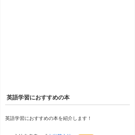
英語学習におすすめの本
英語学習におすすめの本を紹介します！