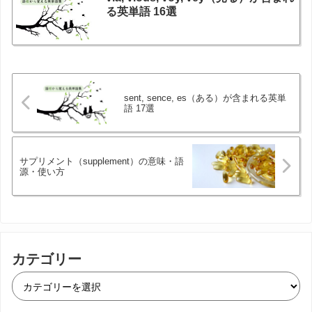
る英単語 16選
sent, sence, es（ある）が含まれる英単
語 17選
サプリメント（supplement）の意味・語
源・使い方
カテゴリー